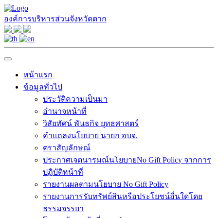
องค์การบริหารส่วนจังหวัดตาก
หน้าแรก
ข้อมูลทั่วไป
ประวัติความเป็นมา
อำนาจหน้าที่
วิสัยทัศน์ พันธกิจ ยุทธศาสตร์
คำแถลงนโยบาย นายก อบจ.
ตราสัญลักษณ์
ประกาศเจตนารมณ์นโยบายNo Gift Policy จากการ
ปฏิบัติหน้าที่
รายงานผลตามนโยบาย No Gift Policy
รายงานการรับทรัพย์สินหรือประโยชน์อื่นใดโดย
ธรรมจรรยา