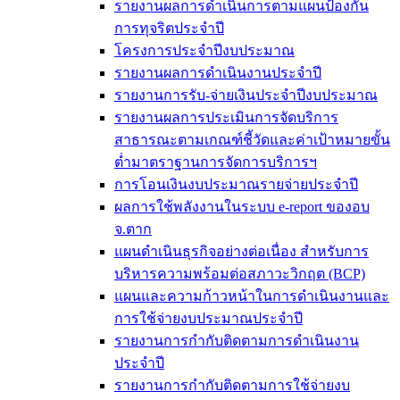
รายงานผลการดำเนินการตามแผนป้องกัน
การทุจริตประจำปี
โครงการประจำปีงบประมาณ
รายงานผลการดำเนินงานประจำปี
รายงานการรับ-จ่ายเงินประจำปีงบประมาณ
รายงานผลการประเมินการจัดบริการ
สาธารณะตามเกณฑ์ชี้วัดและค่าเป้าหมายขั้น
ต่ำมาตราฐานการจัดการบริการฯ
การโอนเงินงบประมาณรายจ่ายประจำปี
ผลการใช้พลังงานในระบบ e-report ของอบ
จ.ตาก
แผนดำเนินธุรกิจอย่างต่อเนื่อง สำหรับการ
บริหารความพร้อมต่อสภาวะวิกฤต (BCP)
แผนและความก้าวหน้าในการดำเนินงานและ
การใช้จ่ายงบประมาณประจำปี
รายงานการกำกับติดตามการดำเนินงาน
ประจำปี
รายงานการกำกับติดตามการใช้จ่ายงบ