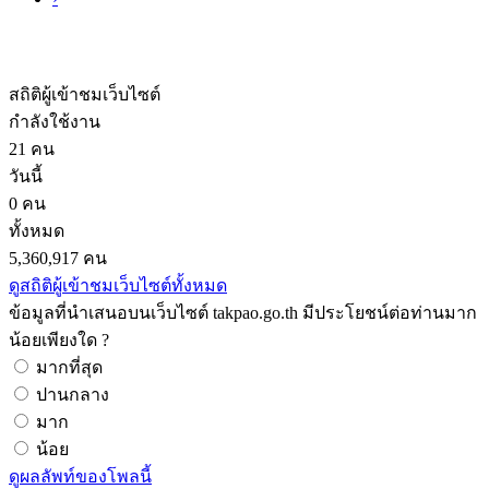
สถิติผู้เข้าชมเว็บไซต์
กำลังใช้งาน
21 คน
วันนี้
0 คน
ทั้งหมด
5,360,917 คน
ดูสถิติผู้เข้าชมเว็บไซต์ทั้งหมด
ข้อมูลที่นำเสนอบนเว็บไซต์ takpao.go.th มีประโยชน์ต่อท่านมาก
น้อยเพียงใด ?
มากที่สุด
ปานกลาง
มาก
น้อย
ดูผลลัพท์ของโพลนี้