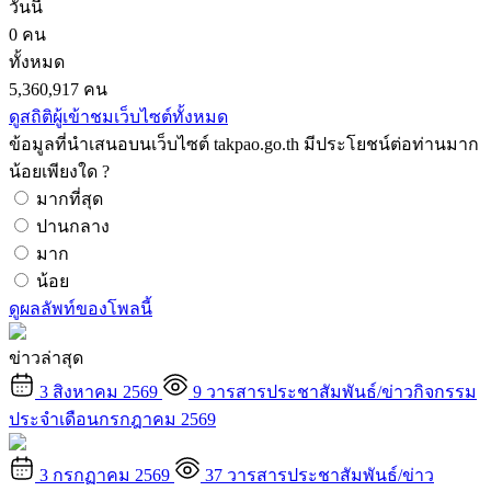
วันนี้
0 คน
ทั้งหมด
5,360,917 คน
ดูสถิติผู้เข้าชมเว็บไซต์ทั้งหมด
ข้อมูลที่นำเสนอบนเว็บไซต์ takpao.go.th มีประโยชน์ต่อท่านมาก
น้อยเพียงใด ?
มากที่สุด
ปานกลาง
มาก
น้อย
ดูผลลัพท์ของโพลนี้
ข่าวล่าสุด
3 สิงหาคม 2569
9
วารสารประชาสัมพันธ์/ข่าวกิจกรรม
ประจำเดือนกรกฎาคม 2569
3 กรกฏาคม 2569
37
วารสารประชาสัมพันธ์/ข่าว