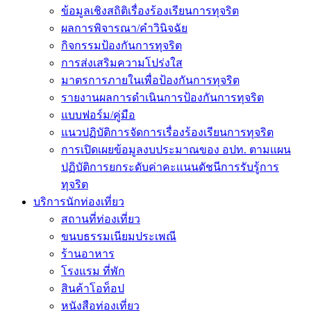
ข้อมูลเชิงสถิติเรื่องร้องเรียนการทุจริต
ผลการพิจารณา/คำวินิจฉัย
กิจกรรมป้องกันการทุจริต
การส่งเสริมความโปร่งใส
มาตรการภายในเพื่อป้องกันการทุจริต
รายงานผลการดำเนินการป้องกันการทุจริต
แบบฟอร์ม/คู่มือ
แนวปฏิบัติการจัดการเรื่องร้องเรียนการทุจริต
การเปิดเผยข้อมูลงบประมาณของ อปท. ตามแผน
ปฏิบัติการยกระดับค่าคะเเนนดัชนีการรับรู้การ
ทุจริต
บริการนักท่องเที่ยว
สถานที่ท่องเที่ยว
ขนบธรรมเนียมประเพณี
ร้านอาหาร
โรงแรม ที่พัก
สินค้าโอท็อป
หนังสือท่องเที่ยว