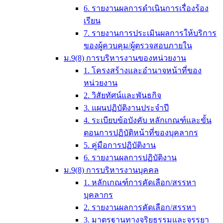
6. รายงานผลการดำเนินการเรื่องร้อง
เรียน
7. รายงานการประเมินผลการให้บริการ
ของผู้ควบคุม/ผู้ตรวจสอบภายใน
ม.9(8) การบริหารงานของหน่วยงาน
1. โครงสร้างและอำนาจหน้าที่ของ
หน่วยงาน
2. วิสัยทัศน์และพันธกิจ
3. แผนปฏิบัติงานประจำปี
4. ระเบียบข้อบังคับ หลักเกณฑ์และขั้น
ตอนการปฏิบัติหน้าที่ของบุคลากร
5. คู่มือการปฏิบัติงาน
6. รายงานผลการปฏิบัติงาน
ม.9(8) การบริหารงานบุคคล
1. หลักเกณฑ์การคัดเลือก/สรรหา
บุคลากร
2. รายงานผลการคัดเลือก/สรรหา
3. มาตรฐานทางจริยธรรมและจรรยา