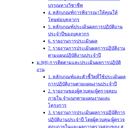
บรรณทางวิชาชีพ
4. หลักเกณฑ์การพิจารณาให้คุณให้
โทษต่อบุคลากร
5. หลักเกณฑ์ประเมินผลการปฏิบัติงาน
ประจำปีของบุคลากร
6. รายงานการประเมินผล
7. รายงานการประเมินผลการปฏิบัติงาน
ตามแผนปฏิบัติงานประจำปี
ม.9(8) การติดตามและประเมินผลการปฏิบัติ
งาน
1. หลักเกณฑ์และตัวชี้วัดที่ใช้ประเมินผล
การปฏิบัติงานตามแผนงานประจำปี
2. รายงานของผู้ควบคุม/ผู้ตรวจสอบ
ภายใน จำแนกตามแผนงานและ
โครงการ
3. รายงานการประเมินผลการปฏิบัติการ
ปฏิบัติงานประจำปี โดยผู้ควบคุม/ผู้ตรวจ
สอบภายในและผลการตรวจสอบของ ส