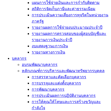
แผนการใช้จ่ายเงินและการกำกับติดตาม
สถิติการจัดเก็บภาษีและค่าธรรมเนียม
การประเมินความเสี่ยงการทุจริตในหน่วยงาน
ภาครัฐ
รายงานผลการใช้จ่ายงบประมาณประจำปี
รายงานผลการตรวจสอบของผู้สอบบัญชีและ
รายงานการเงินประจำปี
งบแสดงฐานะการเงิน
รายงานทางการเงิน
บุคลากร
อบรมพัฒนาบุคลากร
หลักเกณฑ์การบริหารและพัฒนาทรัพยากรบุคคล
การสรรหาและคัดเลือกบุคลากร
การบรรจุและแต่งตั้งบุคลากร
การพัฒนาบุคลากร
การประเมินผลการปฏิบัติงานบุคลากร
การให้คุณให้โทษและการสร้างขวัญและ
กำลังใจ