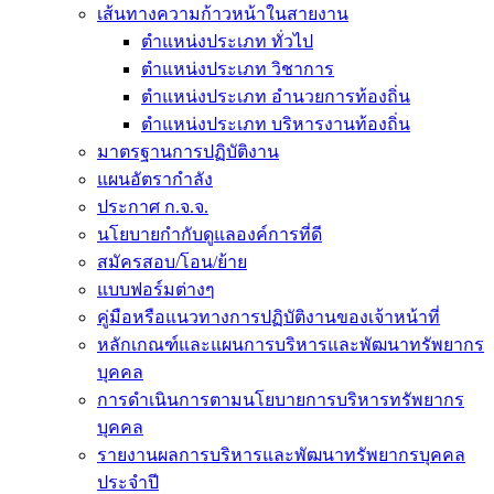
เส้นทางความก้าวหน้าในสายงาน
ตำแหน่งประเภท ทั่วไป
ตำแหน่งประเภท วิชาการ
ตำแหน่งประเภท อำนวยการท้องถิ่น
ตำแหน่งประเภท บริหารงานท้องถิ่น
มาตรฐานการปฏิบัติงาน
แผนอัตรากำลัง
ประกาศ ก.จ.จ.
นโยบายกำกับดูแลองค์การที่ดี
สมัครสอบ/โอน/ย้าย
แบบฟอร์มต่างๆ
คู่มือหรือแนวทางการปฏิบัติงานของเจ้าหน้าที่
หลักเกณฑ์และแผนการบริหารและพัฒนาทรัพยากร
บุคคล
การดำเนินการตามนโยบายการบริหารทรัพยากร
บุคคล
รายงานผลการบริหารและพัฒนาทรัพยากรบุคคล
ประจำปี