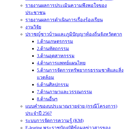
รายงานผลการประเมินความพึงพอใจของ
ประชาชน
รายงานผลการดำเนินการเรื่องร้องเรียน
งานวิจัย
ปราชญ์ชาวบ้านและภูมิปัญญาท้องถิ่นจังหวัดตาก
1.ด้านเกษตรกรรม
2.ด้านหัตถกรรม
3.ด้านอุตสาหกรรม
4.ด้านการแพทย์แผนไทย
5.ด้านการจัดการทรัพยากรธรรมชาติและสิ่ง
แวดล้อม
6.ด้านศิลปกรรม
7.ด้านภาษาและวรรณกรรม
8.ด้านอื่นๆ
แบบคำของบประมาณรายจ่าย (กรณีโครงการ)
ประจำปี 2567
ระบบการจัดการความรู้ (KM)
E-learing พระราชบัญญัติข้อมูลข่าวสารของ