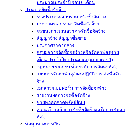
ประมาณประจำปี รอบ 6 เดือน
ประกาศจัดซื้อจัดจ้าง
ร่างประกาศ/สอบราคา/จัดซื้อจัดจ้าง
ประกวด/สอบราคา/จัดซื้อจัดจ้าง
ผลชนะการเสนอราคา/จัดซื้อจัดจ้าง
สัญญาจ้าง สัญญาซื้อขาย
ประกาศราคากลาง
สรุปผลการจัดซื้อจัดจ้างหรือจัดหาพัสดุราย
เดือน ประจำปีงบประมาณ (แบบ สขร.1)
กฎหมาย ระเบียบ ที่เกี่ยวกับการจัดหาพัสดุ
แผนการจัดหาพัสดุ/แผนปฏิบัติการ จัดซื้อจัด
จ้าง
เอกสาร/แบบฟอร์ม การจัดซื้อจัดจ้าง
รายงานผลการจัดซื้อจัดจ้าง
ขายทอดตลาดทรัพย์สินฯ
ความก้าวหน้าการจัดซื้อจัดจ้างหรือการจัดหา
พัสดุ
ข้อมูลทางการเงิน