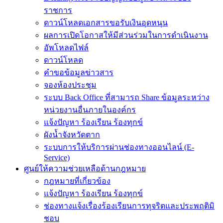
ราชการ
ดาวน์โหลดเอกสารขอรับเงินอุดหนุน
ผลการเปิดโอกาสให้มีส่วนร่วมในการดำเนินงาน
อัพโหลดไฟล์
ดาวน์โหลด
คำขอข้อมูลข่าวสาร
จองห้องประชุม
ระบบ Back Office ที่สามารถ Share ข้อมูลระหว่าง
หน่วยงานอื่นภายในองค์กร
แจ้งปัญหา ร้องเรียน ร้องทุกข์
ผังน้ำจังหวัดตาก
ระบบการให้บริการผ่านช่องทางออนไลน์ (E-
Service)
ศูนย์ให้ความช่วยเหลือด้านกฎหมาย
กฎหมายที่เกี่ยวข้อง
แจ้งปัญหา ร้องเรียน ร้องทุกข์
ช่องทางแจ้งเรื่องร้องเรียนการทุจริตและประพฤติมิ
ชอบ