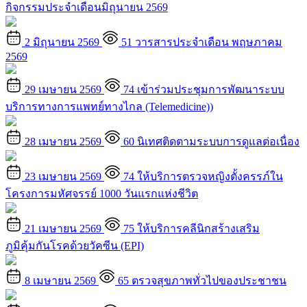
กิจกรรมประจำเดือนมิถุนายน 2569
2 มิถุนายน 2569
51
วารสารประจำเดือน พฤษภาคม
2569
29 เมษายน 2569
74
เข้าร่วมประชุมการพัฒนาระบบ
บริการทางการแพทย์ทางไกล (Telemedicine))
28 เมษายน 2569
60
นิเทศติดตามระบบการดูแลต่อเนื่อง
23 เมษายน 2569
74
ให้บริการตรวจหญิงตั้งครรภ์ใน
โครงการมหัศจรรย์ 1000 วันแรกแห่งชีวิต
21 เมษายน 2569
75
ให้บริการคลีนิกสร้างเสริม
ภูมิคุ้มกันโรคด้วยวัคซีน (EPI)
8 เมษายน 2569
65
ตรวจสุขภาพทั่วไปของประชาชน