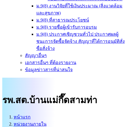
ม.9(8) งานวิจัยที่ใช้เงินประมาณ (สิ่งแวดล้อม
และสุขภาพ)
ม.9(8) ที่สาธารณประโยชน์
ม.9(8) รายชื่อผู้เข้ารับการอบรม
ม.9(8) ประกาศเชิญชวนทั่วไป ประกาศผลผู้
ชนะการจัดซื้อจัดจ้าง สัญญาที่ได้การอนุมัติสั่ง
ซื่อสั่งจ้าง
สัญญาอื่นๆ
เอกสารอื่นๆ ที่ต้องรายงาน
ข้อมูลข่าวสารที่น่าสนใจ
รพ.สต.บ้านแม่กึ๊ดสามท่า
หน้าแรก
หน่วยงานภายใน