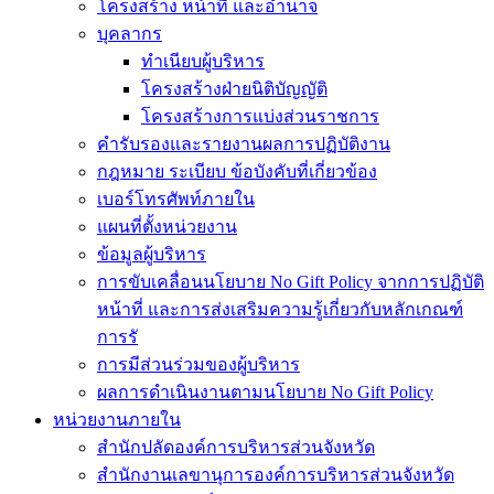
โครงสร้าง หน้าที่ และอำนาจ
บุคลากร
ทำเนียบผู้บริหาร
โครงสร้างฝ่ายนิติบัญญัติ
โครงสร้างการแบ่งส่วนราชการ
คำรับรองและรายงานผลการปฏิบัติงาน
กฎหมาย ระเบียบ ข้อบังคับที่เกี่ยวข้อง
เบอร์โทรศัพท์ภายใน
แผนที่ตั้งหน่วยงาน
ข้อมูลผู้บริหาร
การขับเคลื่อนนโยบาย No Gift Policy จากการปฏิบัติ
หน้าที่ และการส่งเสริมความรู้เกี่ยวกับหลักเกณฑ์
การรั
การมีส่วนร่วมของผู้บริหาร
ผลการดำเนินงานตามนโยบาย No Gift Policy
หน่วยงานภายใน
สำนักปลัดองค์การบริหารส่วนจังหวัด
สำนักงานเลขานุการองค์การบริหารส่วนจังหวัด