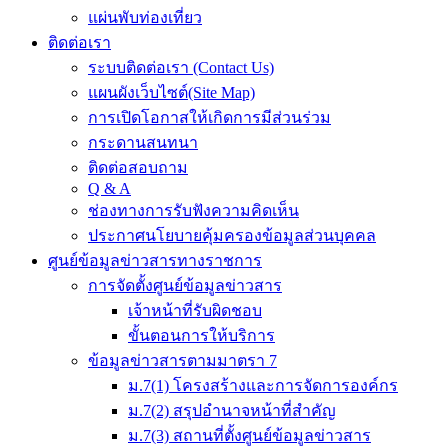
แผ่นพับท่องเที่ยว
ติดต่อเรา
ระบบติดต่อเรา (Contact Us)
แผนผังเว็บไซต์(Site Map)
การเปิดโอกาสให้เกิดการมีส่วนร่วม
กระดานสนทนา
ติดต่อสอบถาม
Q & A
ช่องทางการรับฟังความคิดเห็น
ประกาศนโยบายคุ้มครองข้อมูลส่วนบุคคล
ศูนย์ข้อมูลข่าวสารทางราชการ
การจัดตั้งศูนย์ข้อมูลข่าวสาร
เจ้าหน้าที่รับผิดชอบ
ขั้นตอนการให้บริการ
ข้อมูลข่าวสารตามมาตรา 7
ม.7(1) โครงสร้างและการจัดการองค์กร
ม.7(2) สรุปอำนาจหน้าที่สำคัญ
ม.7(3) สถานที่ตั้งศูนย์ข้อมูลข่าวสาร