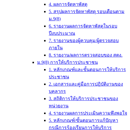
4. ผลการจัดหาพัสดุ
5. สรุปผลการจัดหาพัสดุ รอบเดือนตาม
ม.9(8)
6. รายงานผลการจัดหาพัสดุในรอบ
ปีงบประมาณ
7. รายงานของผู้ควบคุม/ผู้ตรวจสอบ
ภายใน
8. รายงาน/ผลการตรวจสอบของ สตง.
ม.9(8) การให้บริการประชาชน
1. หลักเกณฑ์และขั้นตอนการให้บริการ
ประชาชน
2. เอกสารและคู่มือการปฎิบัติงานของ
บุคลากร
3. สถิติการให้บริการประชาชนของ
หน่วยงาน
4. รายงานผลการประเมินความพึงพอใจ
5. หลักเกณฑ์/ขั้นตอนการแก้ปัญหา
กรณีการร้องเรียนการให้บริการ