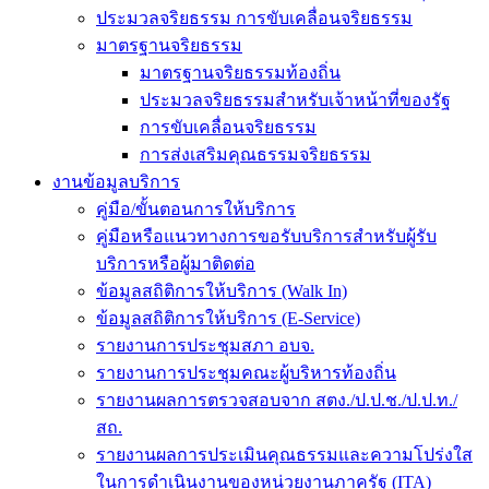
ประมวลจริยธรรม การขับเคลื่อนจริยธรรม
มาตรฐานจริยธรรม
มาตรฐานจริยธรรมท้องถิ่น
ประมวลจริยธรรมสำหรับเจ้าหน้าที่ของรัฐ
การขับเคลื่อนจริยธรรม
การส่งเสริมคุณธรรมจริยธรรม
งานข้อมูลบริการ
คู่มือ/ขั้นตอนการให้บริการ
คู่มือหรือแนวทางการขอรับบริการสำหรับผู้รับ
บริการหรือผู้มาติดต่อ
ข้อมูลสถิติการให้บริการ (Walk In)
ข้อมูลสถิติการให้บริการ (E-Service)
รายงานการประชุมสภา อบจ.
รายงานการประชุมคณะผู้บริหารท้องถิ่น
รายงานผลการตรวจสอบจาก สตง./ป.ป.ช./ป.ป.ท./
สถ.
รายงานผลการประเมินคุณธรรมและความโปร่งใส
ในการดำเนินงานของหน่วยงานภาครัฐ (ITA)