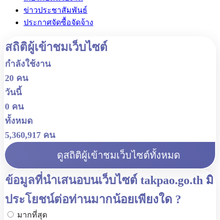
ข่าวประชาสัมพันธ์
ประกาศจัดซื้อจัดจ้าง
สถิติผู้เข้าชมเว็บไซต์
กำลังใช้งาน
20 คน
วันนี้
0 คน
ทั้งหมด
5,360,917 คน
ดูสถิติผู้เข้าชมเว็บไซต์ทั้งหมด
ข้อมูลที่นำเสนอบนเว็บไซต์ takpao.go.th มี
ประโยชน์ต่อท่านมากน้อยเพียงใด ?
มากที่สุด