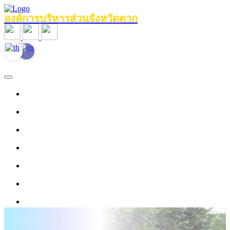
องค์การบริหารส่วนจังหวัดตาก
หน้าแรก
ข้อมูลทั่วไป
หน่วยงานภายใน
งานประชาสัมพันธ์
ข่าวสาร
บุคลากร
งานข้อมูลบริการ
ศูนย์ให้ความช่วยเหลือด้านกฎหมาย