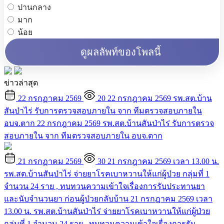
ปานกลาง
มาก
น้อย
ดูผลลัพท์ของโพลนี้
ข่าวล่าสุด
22 กรกฏาคม 2569
20
22 กรกฎาคม 2569 รพ.สต.บ้าน
สันป่าไร่ รับการตรวจสอบภายใน จาก ทีมตรวจสอบภายใน
อบจ.ตาก
22 กรกฎาคม 2569 รพ.สต.บ้านสันป่าไร่ รับการตรวจ
สอบภายใน จาก ทีมตรวจสอบภายใน อบจ.ตาก
21 กรกฏาคม 2569
30
21 กรกฎาคม 2569 เวลา 13.00 น.
รพ.สต.บ้านสันป่าไร่ จ่ายยาโรคเบาหวานให้แก่ผู้ป่วย กลุ่มที่ 1
จำนวน 24 ราย , ทบทวนความเข้าใจเรื่องการรับประทานยา
และนับจำนวนยา ก่อนผู้ป่วยกลับบ้าน
21 กรกฎาคม 2569 เวลา
13.00 น. รพ.สต.บ้านสันป่าไร่ จ่ายยาโรคเบาหวานให้แก่ผู้ป่วย
กลุ่มที่ 1 จำนวน 24 ราย , ทบทวนความเข้าใจเรื่องการรับ