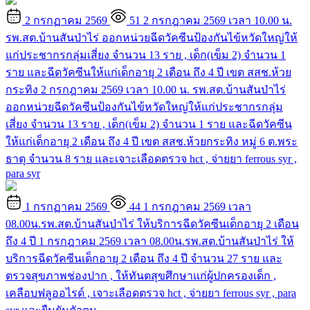
2 กรกฏาคม 2569
51
2 กรกฎาคม 2569 เวลา 10.00 น.
รพ.สต.บ้านสันป่าไร่ ออกหน่วยฉีดวัคซีนป้องกันไข้หวัดใหญ่ให้
แก่ประชากรกลุ่มเสี่ยง จำนวน 13 ราย , เด็ก(เข็ม 2) จำนวน 1
ราย และฉีดวัคซีนให้แก่เด็กอายุ 2 เดือน ถึง 4 ปี เขต สสช.ห้วย
กระทิง
2 กรกฎาคม 2569 เวลา 10.00 น. รพ.สต.บ้านสันป่าไร่
ออกหน่วยฉีดวัคซีนป้องกันไข้หวัดใหญ่ให้แก่ประชากรกลุ่ม
เสี่ยง จำนวน 13 ราย , เด็ก(เข็ม 2) จำนวน 1 ราย และฉีดวัคซีน
ให้แก่เด็กอายุ 2 เดือน ถึง 4 ปี เขต สสช.ห้วยกระทิง หมู่ 6 ต.พระ
ธาตุ จำนวน 8 ราย และเจาะเลือดตรวจ hct , จ่ายยา ferrous syr ,
para syr
1 กรกฏาคม 2569
44
1 กรกฎาคม 2569 เวลา
08.00น.รพ.สต.บ้านสันป่าไร่ ให้บริการฉีดวัคซีนเด็กอายุ 2 เดือน
ถึง 4 ปี
1 กรกฎาคม 2569 เวลา 08.00น.รพ.สต.บ้านสันป่าไร่ ให้
บริการฉีดวัคซีนเด็กอายุ 2 เดือน ถึง 4 ปี จำนวน 27 ราย และ
ตรวจสุขภาพช่องปาก , ให้ทันตสุขศึกษาแก่ผู้ปกครองเด็ก ,
เคลือบฟลูออไรด์ , เจาะเลือดตรวจ hct , จ่ายยา ferrous syr , para