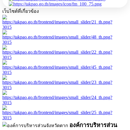
เว็บไซต์ที่เกี่ยวข้อง
องค์การบริหารส่วน