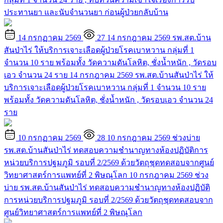
ประทานยา และนับจำนวนยา ก่อนผู้ป่วยกลับบ้าน
14 กรกฏาคม 2569
27
14 กรกฎาคม 2569 รพ.สต.บ้าน
สันป่าไร่ ให้บริการเจาะเลือดผู้ป่วยโรคเบาหวาน กลุ่มที่ 1
จำนวน 10 ราย พร้อมทั้ง วัดความดันโลหิต, ชั่งน้ำหนัก , วัดรอบ
เอว จำนวน 24 ราย
14 กรกฎาคม 2569 รพ.สต.บ้านสันป่าไร่ ให้
บริการเจาะเลือดผู้ป่วยโรคเบาหวาน กลุ่มที่ 1 จำนวน 10 ราย
พร้อมทั้ง วัดความดันโลหิต, ชั่งน้ำหนัก , วัดรอบเอว จำนวน 24
ราย
10 กรกฏาคม 2569
28
10 กรกฎาคม 2569 ช่วงบ่าย
รพ.สต.บ้านสันป่าไร่ ทดสอบความชำนาญทางห้องปฏิบัติการ
หน่วยบริการปฐมภูมิ รอบที่ 2/2569 ด้วยวัตถุชุดทดสอบจากศูนย์
วิทยาศาสตร์การแพทย์ที่ 2 พิษณุโลก
10 กรกฎาคม 2569 ช่วง
บ่าย รพ.สต.บ้านสันป่าไร่ ทดสอบความชำนาญทางห้องปฏิบัติ
การหน่วยบริการปฐมภูมิ รอบที่ 2/2569 ด้วยวัตถุชุดทดสอบจาก
ศูนย์วิทยาศาสตร์การแพทย์ที่ 2 พิษณุโลก