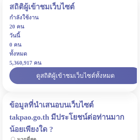
สถิติผู้เข้าชมเว็บไซต์
กำลังใช้งาน
20 คน
วันนี้
0 คน
ทั้งหมด
5,360,917 คน
ดูสถิติผู้เข้าชมเว็บไซต์ทั้งหมด
ข้อมูลที่นำเสนอบนเว็บไซต์
takpao.go.th มีประโยชน์ต่อท่านมาก
น้อยเพียงใด ?
มากที่สุด