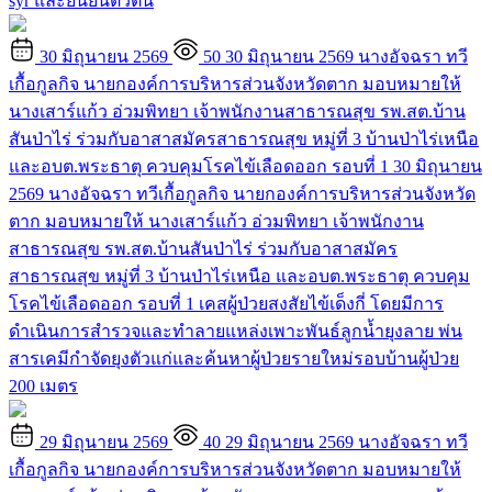
syr และยืนยันตัวตน
30 มิถุนายน 2569
50
30 มิถุนายน 2569 นางอัจฉรา ทวี
เกื้อกูลกิจ นายกองค์การบริหารส่วนจังหวัดตาก มอบหมายให้
นางเสาร์แก้ว อ่วมพิทยา เจ้าพนักงานสาธารณสุข รพ.สต.บ้าน
สันป่าไร่ ร่วมกับอาสาสมัครสาธารณสุข หมู่ที่ 3 บ้านป่าไร่เหนือ
และอบต.พระธาตุ ควบคุมโรคไข้เลือดออก รอบที่ 1
30 มิถุนายน
2569 นางอัจฉรา ทวีเกื้อกูลกิจ นายกองค์การบริหารส่วนจังหวัด
ตาก มอบหมายให้ นางเสาร์แก้ว อ่วมพิทยา เจ้าพนักงาน
สาธารณสุข รพ.สต.บ้านสันป่าไร่ ร่วมกับอาสาสมัคร
สาธารณสุข หมู่ที่ 3 บ้านป่าไร่เหนือ และอบต.พระธาตุ ควบคุม
โรคไข้เลือดออก รอบที่ 1 เคสผู้ป่วยสงสัยไข้เด็งกี่ โดยมีการ
ดำเนินการสำรวจและทำลายแหล่งเพาะพันธ์ลูกน้ำยุงลาย พ่น
สารเคมีกำจัดยุงตัวแก่และค้นหาผู้ป่วยรายใหม่รอบบ้านผู้ป่วย
200 เมตร
29 มิถุนายน 2569
40
29 มิถุนายน 2569 นางอัจฉรา ทวี
เกื้อกูลกิจ นายกองค์การบริหารส่วนจังหวัดตาก มอบหมายให้