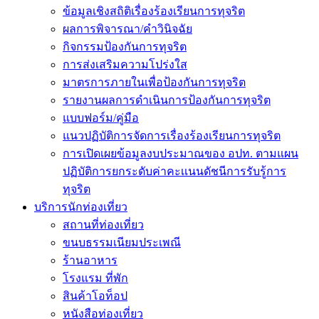
ข้อมูลเชิงสถิติเรื่องร้องเรียนการทุจริต
ผลการพิจารณา/คำวินิจฉัย
กิจกรรมป้องกันการทุจริต
การส่งเสริมความโปร่งใส
มาตรการภายในเพื่อป้องกันการทุจริต
รายงานผลการดำเนินการป้องกันการทุจริต
แบบฟอร์ม/คู่มือ
แนวปฏิบัติการจัดการเรื่องร้องเรียนการทุจริต
การเปิดเผยข้อมูลงบประมาณของ อปท. ตามแผน
ปฏิบัติการยกระดับค่าคะเเนนดัชนีการรับรู้การ
ทุจริต
บริการนักท่องเที่ยว
สถานที่ท่องเที่ยว
ขนบธรรมเนียมประเพณี
ร้านอาหาร
โรงแรม ที่พัก
สินค้าโอท็อป
หนังสือท่องเที่ยว