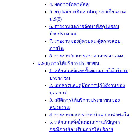
4. ผลการจัดหาพัสดุ
5. สรุปผลการจัดหาพัสดุ รอบเดือนตาม
ม.9(8)
6. รายงานผลการจัดหาพัสดุในรอบ
ปีงบประมาณ
7. รายงานของผู้ควบคุม/ผู้ตรวจสอบ
ภายใน
8. รายงาน/ผลการตรวจสอบของ สตง.
ม.9(8) การให้บริการประชาชน
1. หลักเกณฑ์และขั้นตอนการให้บริการ
ประชาชน
2. เอกสารและคู่มือการปฎิบัติงานของ
บุคลากร
3. สถิติการให้บริการประชาชนของ
หน่วยงาน
4. รายงานผลการประเมินความพึงพอใจ
5. หลักเกณฑ์/ขั้นตอนการแก้ปัญหา
กรณีการร้องเรียนการให้บริการ