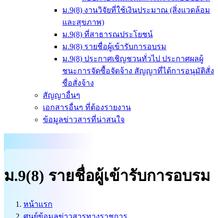
ม.9(8) งานวิจัยที่ใช้เงินประมาณ (สิ่งแวดล้อม
และสุขภาพ)
ม.9(8) ที่สาธารณประโยชน์
ม.9(8) รายชื่อผู้เข้ารับการอบรม
ม.9(8) ประกาศเชิญชวนทั่วไป ประกาศผลผู้
ชนะการจัดซื้อจัดจ้าง สัญญาที่ได้การอนุมัติสั่ง
ซื่อสั่งจ้าง
สัญญาอื่นๆ
เอกสารอื่นๆ ที่ต้องรายงาน
ข้อมูลข่าวสารที่น่าสนใจ
ม.9(8) รายชื่อผู้เข้ารับการอบรม
หน้าแรก
ศูนย์ข้อมูลข่าวสารทางราชการ