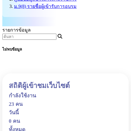
ม.9(8) รายชื่อผู้เข้ารับการอบรม
รายการข้อมูล
ไม่พบข้อมูล
สถิติผู้เข้าชมเว็บไซต์
กำลังใช้งาน
23 คน
วันนี้
0 คน
ทั้งหมด