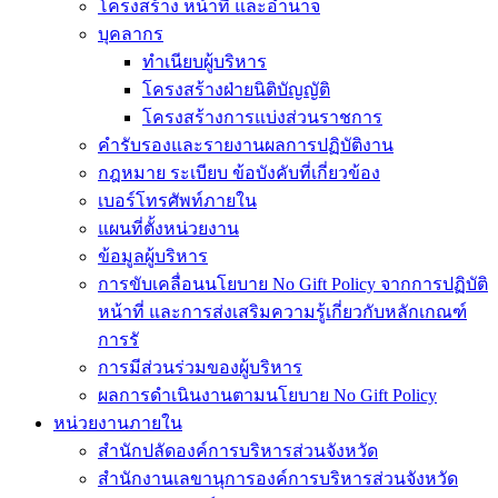
โครงสร้าง หน้าที่ และอำนาจ
บุคลากร
ทำเนียบผู้บริหาร
โครงสร้างฝ่ายนิติบัญญัติ
โครงสร้างการแบ่งส่วนราชการ
คำรับรองและรายงานผลการปฏิบัติงาน
กฎหมาย ระเบียบ ข้อบังคับที่เกี่ยวข้อง
เบอร์โทรศัพท์ภายใน
แผนที่ตั้งหน่วยงาน
ข้อมูลผู้บริหาร
การขับเคลื่อนนโยบาย No Gift Policy จากการปฏิบัติ
หน้าที่ และการส่งเสริมความรู้เกี่ยวกับหลักเกณฑ์
การรั
การมีส่วนร่วมของผู้บริหาร
ผลการดำเนินงานตามนโยบาย No Gift Policy
หน่วยงานภายใน
สำนักปลัดองค์การบริหารส่วนจังหวัด
สำนักงานเลขานุการองค์การบริหารส่วนจังหวัด