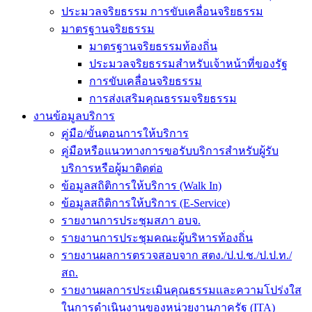
ประมวลจริยธรรม การขับเคลื่อนจริยธรรม
มาตรฐานจริยธรรม
มาตรฐานจริยธรรมท้องถิ่น
ประมวลจริยธรรมสำหรับเจ้าหน้าที่ของรัฐ
การขับเคลื่อนจริยธรรม
การส่งเสริมคุณธรรมจริยธรรม
งานข้อมูลบริการ
คู่มือ/ขั้นตอนการให้บริการ
คู่มือหรือแนวทางการขอรับบริการสำหรับผู้รับ
บริการหรือผู้มาติดต่อ
ข้อมูลสถิติการให้บริการ (Walk In)
ข้อมูลสถิติการให้บริการ (E-Service)
รายงานการประชุมสภา อบจ.
รายงานการประชุมคณะผู้บริหารท้องถิ่น
รายงานผลการตรวจสอบจาก สตง./ป.ป.ช./ป.ป.ท./
สถ.
รายงานผลการประเมินคุณธรรมและความโปร่งใส
ในการดำเนินงานของหน่วยงานภาครัฐ (ITA)