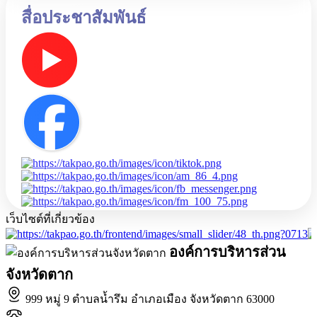
สื่อประชาสัมพันธ์
เว็บไซต์ที่เกี่ยวข้อง