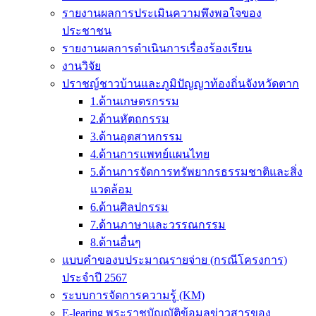
รายงานผลการประเมินความพึงพอใจของ
ประชาชน
รายงานผลการดำเนินการเรื่องร้องเรียน
งานวิจัย
ปราชญ์ชาวบ้านและภูมิปัญญาท้องถิ่นจังหวัดตาก
1.ด้านเกษตรกรรม
2.ด้านหัตถกรรม
3.ด้านอุตสาหกรรม
4.ด้านการแพทย์แผนไทย
5.ด้านการจัดการทรัพยากรธรรมชาติและสิ่ง
แวดล้อม
6.ด้านศิลปกรรม
7.ด้านภาษาและวรรณกรรม
8.ด้านอื่นๆ
แบบคำของบประมาณรายจ่าย (กรณีโครงการ)
ประจำปี 2567
ระบบการจัดการความรู้ (KM)
E-learing พระราชบัญญัติข้อมูลข่าวสารของ