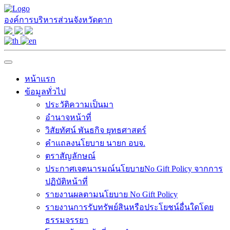
องค์การบริหารส่วนจังหวัดตาก
หน้าแรก
ข้อมูลทั่วไป
ประวัติความเป็นมา
อำนาจหน้าที่
วิสัยทัศน์ พันธกิจ ยุทธศาสตร์
คำแถลงนโยบาย นายก อบจ.
ตราสัญลักษณ์
ประกาศเจตนารมณ์นโยบายNo Gift Policy จากการ
ปฏิบัติหน้าที่
รายงานผลตามนโยบาย No Gift Policy
รายงานการรับทรัพย์สินหรือประโยชน์อื่นใดโดย
ธรรมจรรยา