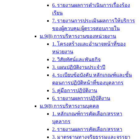
6. รายงานผลการดำเนินการเรื่องร้อง
เรียน
7. รายงานการประเมินผลการให้บริการ
ของผู้ควบคุม/ผู้ตรวจสอบภายใน
ม.9(8) การบริหารงานของหน่วยงาน
1. โครงสร้างและอำนาจหน้าที่ของ
หน่วยงาน
2. วิสัยทัศน์และพันธกิจ
3. แผนปฏิบัติงานประจำปี
4. ระเบียบข้อบังคับ หลักเกณฑ์และขั้น
ตอนการปฏิบัติหน้าที่ของบุคลากร
5. คู่มือการปฏิบัติงาน
6. รายงานผลการปฏิบัติงาน
ม.9(8) การบริหารงานบุคคล
1. หลักเกณฑ์การคัดเลือก/สรรหา
บุคลากร
2. รายงานผลการคัดเลือก/สรรหา
3. มาตรฐานทางจริยธรรมและจรรยา