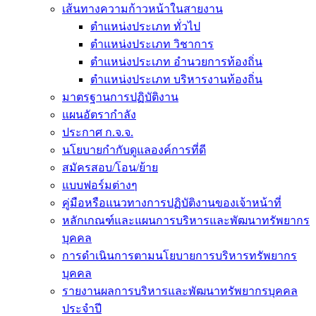
เส้นทางความก้าวหน้าในสายงาน
ตำแหน่งประเภท ทั่วไป
ตำแหน่งประเภท วิชาการ
ตำแหน่งประเภท อำนวยการท้องถิ่น
ตำแหน่งประเภท บริหารงานท้องถิ่น
มาตรฐานการปฏิบัติงาน
แผนอัตรากำลัง
ประกาศ ก.จ.จ.
นโยบายกำกับดูแลองค์การที่ดี
สมัครสอบ/โอน/ย้าย
แบบฟอร์มต่างๆ
คู่มือหรือแนวทางการปฏิบัติงานของเจ้าหน้าที่
หลักเกณฑ์และแผนการบริหารและพัฒนาทรัพยากร
บุคคล
การดำเนินการตามนโยบายการบริหารทรัพยากร
บุคคล
รายงานผลการบริหารและพัฒนาทรัพยากรบุคคล
ประจำปี