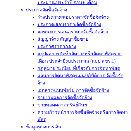
ประมาณประจำปี รอบ 6 เดือน
ประกาศจัดซื้อจัดจ้าง
ร่างประกาศ/สอบราคา/จัดซื้อจัดจ้าง
ประกวด/สอบราคา/จัดซื้อจัดจ้าง
ผลชนะการเสนอราคา/จัดซื้อจัดจ้าง
สัญญาจ้าง สัญญาซื้อขาย
ประกาศราคากลาง
สรุปผลการจัดซื้อจัดจ้างหรือจัดหาพัสดุราย
เดือน ประจำปีงบประมาณ (แบบ สขร.1)
กฎหมาย ระเบียบ ที่เกี่ยวกับการจัดหาพัสดุ
แผนการจัดหาพัสดุ/แผนปฏิบัติการ จัดซื้อจัด
จ้าง
เอกสาร/แบบฟอร์ม การจัดซื้อจัดจ้าง
รายงานผลการจัดซื้อจัดจ้าง
ขายทอดตลาดทรัพย์สินฯ
ความก้าวหน้าการจัดซื้อจัดจ้างหรือการจัดหา
พัสดุ
ข้อมูลทางการเงิน