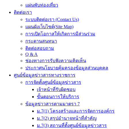
แผ่นพับท่องเที่ยว
ติดต่อเรา
ระบบติดต่อเรา (Contact Us)
แผนผังเว็บไซต์(Site Map)
การเปิดโอกาสให้เกิดการมีส่วนร่วม
กระดานสนทนา
ติดต่อสอบถาม
Q & A
ช่องทางการรับฟังความคิดเห็น
ประกาศนโยบายคุ้มครองข้อมูลส่วนบุคคล
ศูนย์ข้อมูลข่าวสารทางราชการ
การจัดตั้งศูนย์ข้อมูลข่าวสาร
เจ้าหน้าที่รับผิดชอบ
ขั้นตอนการให้บริการ
ข้อมูลข่าวสารตามมาตรา 7
ม.7(1) โครงสร้างและการจัดการองค์กร
ม.7(2) สรุปอำนาจหน้าที่สำคัญ
ม.7(3) สถานที่ตั้งศูนย์ข้อมูลข่าวสาร