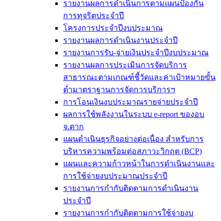
รายงานผลการดำเนินการตามแผนป้องกัน
การทุจริตประจำปี
โครงการประจำปีงบประมาณ
รายงานผลการดำเนินงานประจำปี
รายงานการรับ-จ่ายเงินประจำปีงบประมาณ
รายงานผลการประเมินการจัดบริการ
สาธารณะตามเกณฑ์ชี้วัดและค่าเป้าหมายขั้น
ต่ำมาตราฐานการจัดการบริการฯ
การโอนเงินงบประมาณรายจ่ายประจำปี
ผลการใช้พลังงานในระบบ e-report ของอบ
จ.ตาก
แผนดำเนินธุรกิจอย่างต่อเนื่อง สำหรับการ
บริหารความพร้อมต่อสภาวะวิกฤต (BCP)
แผนและความก้าวหน้าในการดำเนินงานและ
การใช้จ่ายงบประมาณประจำปี
รายงานการกำกับติดตามการดำเนินงาน
ประจำปี
รายงานการกำกับติดตามการใช้จ่ายงบ