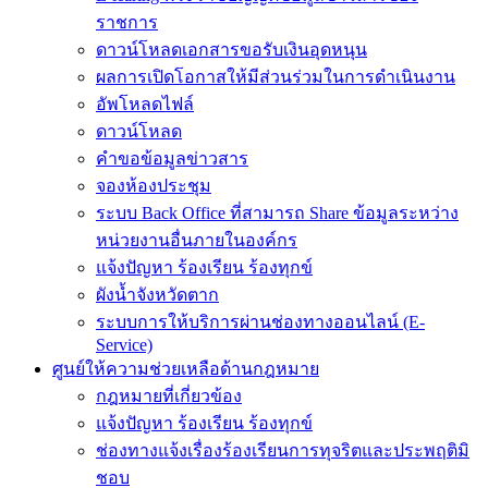
ราชการ
ดาวน์โหลดเอกสารขอรับเงินอุดหนุน
ผลการเปิดโอกาสให้มีส่วนร่วมในการดำเนินงาน
อัพโหลดไฟล์
ดาวน์โหลด
คำขอข้อมูลข่าวสาร
จองห้องประชุม
ระบบ Back Office ที่สามารถ Share ข้อมูลระหว่าง
หน่วยงานอื่นภายในองค์กร
แจ้งปัญหา ร้องเรียน ร้องทุกข์
ผังน้ำจังหวัดตาก
ระบบการให้บริการผ่านช่องทางออนไลน์ (E-
Service)
ศูนย์ให้ความช่วยเหลือด้านกฎหมาย
กฎหมายที่เกี่ยวข้อง
แจ้งปัญหา ร้องเรียน ร้องทุกข์
ช่องทางแจ้งเรื่องร้องเรียนการทุจริตและประพฤติมิ
ชอบ