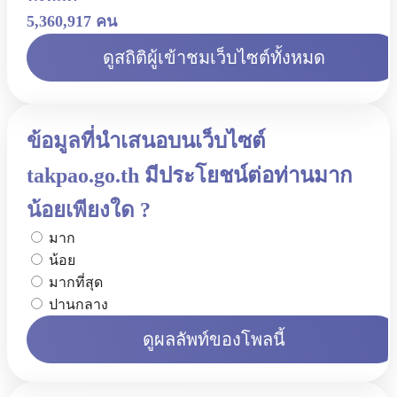
5,360,917 คน
ดูสถิติผู้เข้าชมเว็บไซต์ทั้งหมด
ข้อมูลที่นำเสนอบนเว็บไซต์
takpao.go.th มีประโยชน์ต่อท่านมาก
น้อยเพียงใด ?
มาก
น้อย
มากที่สุด
ปานกลาง
ดูผลลัพท์ของโพลนี้