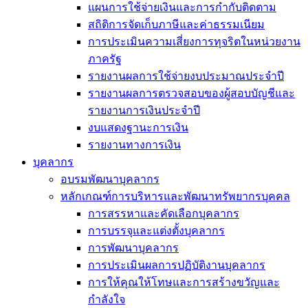
แผนการใช้จ่ายเงินและการกำกับติดตาม
สถิติการจัดเก็บภาษีและค่าธรรมเนียม
การประเมินความเสี่ยงการทุจริตในหน่วยงาน
ภาครัฐ
รายงานผลการใช้จ่ายงบประมาณประจำปี
รายงานผลการตรวจสอบของผู้สอบบัญชีและ
รายงานการเงินประจำปี
งบแสดงฐานะการเงิน
รายงานทางการเงิน
บุคลากร
อบรมพัฒนาบุคลากร
หลักเกณฑ์การบริหารและพัฒนาทรัพยากรบุคคล
การสรรหาและคัดเลือกบุคลากร
การบรรจุและแต่งตั้งบุคลากร
การพัฒนาบุคลากร
การประเมินผลการปฏิบัติงานบุคลากร
การให้คุณให้โทษและการสร้างขวัญและ
กำลังใจ