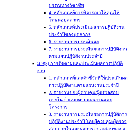
บรรณทางวิชาชีพ
4. หลักเกณฑ์การพิจารณาให้คุณให้
โทษต่อบุคลากร
5. หลักเกณฑ์ประเมินผลการปฏิบัติงาน
ประจำปีของบุคลากร
6. รายงานการประเมินผล
7. รายงานการประเมินผลการปฏิบัติงาน
ตามแผนปฏิบัติงานประจำปี
ม.9(8) การติดตามและประเมินผลการปฏิบัติ
งาน
1. หลักเกณฑ์และตัวชี้วัดที่ใช้ประเมินผล
การปฏิบัติงานตามแผนงานประจำปี
2. รายงานของผู้ควบคุม/ผู้ตรวจสอบ
ภายใน จำแนกตามแผนงานและ
โครงการ
3. รายงานการประเมินผลการปฏิบัติการ
ปฏิบัติงานประจำปี โดยผู้ควบคุม/ผู้ตรวจ
สอบภายในและผลการตรวจสอบของ ส