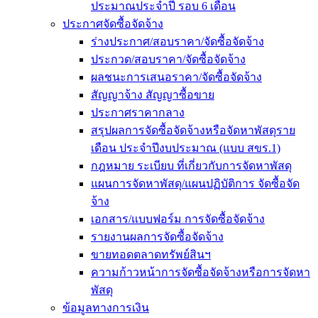
ประมาณประจำปี รอบ 6 เดือน
ประกาศจัดซื้อจัดจ้าง
ร่างประกาศ/สอบราคา/จัดซื้อจัดจ้าง
ประกวด/สอบราคา/จัดซื้อจัดจ้าง
ผลชนะการเสนอราคา/จัดซื้อจัดจ้าง
สัญญาจ้าง สัญญาซื้อขาย
ประกาศราคากลาง
สรุปผลการจัดซื้อจัดจ้างหรือจัดหาพัสดุราย
เดือน ประจำปีงบประมาณ (แบบ สขร.1)
กฎหมาย ระเบียบ ที่เกี่ยวกับการจัดหาพัสดุ
แผนการจัดหาพัสดุ/แผนปฏิบัติการ จัดซื้อจัด
จ้าง
เอกสาร/แบบฟอร์ม การจัดซื้อจัดจ้าง
รายงานผลการจัดซื้อจัดจ้าง
ขายทอดตลาดทรัพย์สินฯ
ความก้าวหน้าการจัดซื้อจัดจ้างหรือการจัดหา
พัสดุ
ข้อมูลทางการเงิน