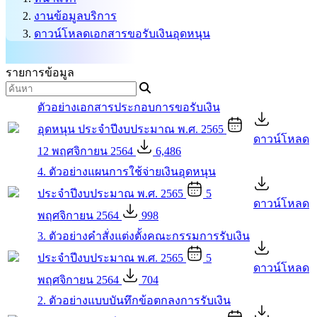
งานข้อมูลบริการ
ดาวน์โหลดเอกสารขอรับเงินอุดหนุน
รายการข้อมูล
ตัวอย่างเอกสารประกอบการขอรับเงิน
อุดหนุน ประจำปีงบประมาณ พ.ศ. 2565
ดาวน์โหลด
12 พฤศจิกายน 2564
6,486
4. ตัวอย่างแผนการใช้จ่ายเงินอุดหนุน
ประจำปีงบประมาณ พ.ศ. 2565
5
ดาวน์โหลด
พฤศจิกายน 2564
998
3. ตัวอย่างคำสั่งแต่งตั้งคณะกรรมการรับเงิน
ประจำปีงบประมาณ พ.ศ. 2565
5
ดาวน์โหลด
พฤศจิกายน 2564
704
2. ตัวอย่างแบบบันทึกข้อตกลงการรับเงิน