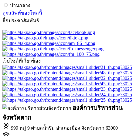
ปานกลาง
ดูผลลัพท์ของโพลนี้
สื่อประชาสัมพันธ์
เว็บไซต์ที่เกี่ยวข้อง
องค์การบริหารส่วน