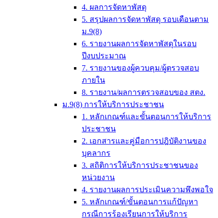
4. ผลการจัดหาพัสดุ
5. สรุปผลการจัดหาพัสดุ รอบเดือนตาม
ม.9(8)
6. รายงานผลการจัดหาพัสดุในรอบ
ปีงบประมาณ
7. รายงานของผู้ควบคุม/ผู้ตรวจสอบ
ภายใน
8. รายงาน/ผลการตรวจสอบของ สตง.
ม.9(8) การให้บริการประชาชน
1. หลักเกณฑ์และขั้นตอนการให้บริการ
ประชาชน
2. เอกสารและคู่มือการปฎิบัติงานของ
บุคลากร
3. สถิติการให้บริการประชาชนของ
หน่วยงาน
4. รายงานผลการประเมินความพึงพอใจ
5. หลักเกณฑ์/ขั้นตอนการแก้ปัญหา
กรณีการร้องเรียนการให้บริการ