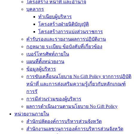
โครงสร้าง หน้าที่ และอำนาจ
บุคลากร
ทำเนียบผู้บริหาร
โครงสร้างฝ่ายนิติบัญญัติ
โครงสร้างการแบ่งส่วนราชการ
คำรับรองและรายงานผลการปฏิบัติงาน
กฎหมาย ระเบียบ ข้อบังคับที่เกี่ยวข้อง
เบอร์โทรศัพท์ภายใน
แผนที่ตั้งหน่วยงาน
ข้อมูลผู้บริหาร
การขับเคลื่อนนโยบาย No Gift Policy จากการปฏิบัติ
หน้าที่ และการส่งเสริมความรู้เกี่ยวกับหลักเกณฑ์
การรั
การมีส่วนร่วมของผู้บริหาร
ผลการดำเนินงานตามนโยบาย No Gift Policy
หน่วยงานภายใน
สำนักปลัดองค์การบริหารส่วนจังหวัด
สำนักงานเลขานุการองค์การบริหารส่วนจังหวัด