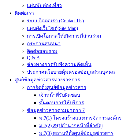
แผ่นพับท่องเที่ยว
ติดต่อเรา
ระบบติดต่อเรา (Contact Us)
แผนผังเว็บไซต์(Site Map)
การเปิดโอกาสให้เกิดการมีส่วนร่วม
กระดานสนทนา
ติดต่อสอบถาม
Q & A
ช่องทางการรับฟังความคิดเห็น
ประกาศนโยบายคุ้มครองข้อมูลส่วนบุคคล
ศูนย์ข้อมูลข่าวสารทางราชการ
การจัดตั้งศูนย์ข้อมูลข่าวสาร
เจ้าหน้าที่รับผิดชอบ
ขั้นตอนการให้บริการ
ข้อมูลข่าวสารตามมาตรา 7
ม.7(1) โครงสร้างและการจัดการองค์กร
ม.7(2) สรุปอำนาจหน้าที่สำคัญ
ม.7(3) สถานที่ตั้งศูนย์ข้อมูลข่าวสาร