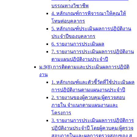
บรรณทางวิชาชีพ
4. หลักเกณฑ์การพิจารณาให้คุณให้
โทษต่อบุคลากร
5. หลักเกณฑ์ประเมินผลการปฏิบัติงาน
ประจำปีของบุคลากร
6. รายงานการประเมินผล
7. รายงานการประเมินผลการปฏิบัติงาน
ตามแผนปฏิบัติงานประจำปี
ม.9(8) การติดตามและประเมินผลการปฏิบัติ
งาน
1. หลักเกณฑ์และตัวชี้วัดที่ใช้ประเมินผล
การปฏิบัติงานตามแผนงานประจำปี
2. รายงานของผู้ควบคุม/ผู้ตรวจสอบ
ภายใน จำแนกตามแผนงานและ
โครงการ
3. รายงานการประเมินผลการปฏิบัติการ
ปฏิบัติงานประจำปี โดยผู้ควบคุม/ผู้ตรวจ
สอบภายในและผลการตรวจสอบของ ส