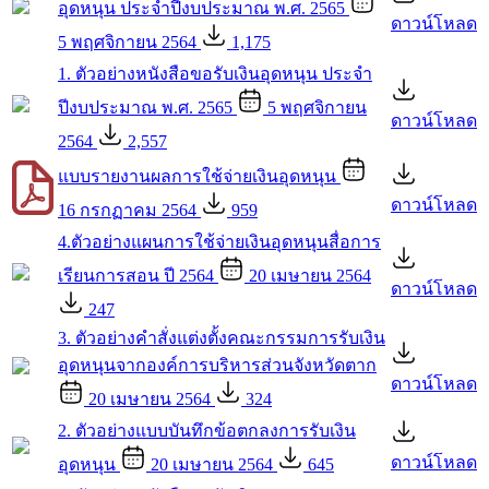
อุดหนุน ประจำปีงบประมาณ พ.ศ. 2565
ดาวน์โหลด
5 พฤศจิกายน 2564
1,175
1. ตัวอย่างหนังสือขอรับเงินอุดหนุน ประจำ
ปีงบประมาณ พ.ศ. 2565
5 พฤศจิกายน
ดาวน์โหลด
2564
2,557
แบบรายงานผลการใช้จ่ายเงินอุดหนุน
ดาวน์โหลด
16 กรกฏาคม 2564
959
4.ตัวอย่างแผนการใช้จ่ายเงินอุดหนุนสื่อการ
เรียนการสอน ปี 2564
20 เมษายน 2564
ดาวน์โหลด
247
3. ตัวอย่างคำสั่งแต่งตั้งคณะกรรมการรับเงิน
อุดหนุนจากองค์การบริหารส่วนจังหวัดตาก
ดาวน์โหลด
20 เมษายน 2564
324
2. ตัวอย่างแบบบันทึกข้อตกลงการรับเงิน
ดาวน์โหลด
อุดหนุน
20 เมษายน 2564
645