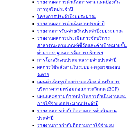
รายงานผลการดำเนินการตามแผนป้องกัน
การทุจริตประจำปี
โครงการประจำปีงบประมาณ
รายงานผลการดำเนินงานประจำปี
รายงานการรับ-จ่ายเงินประจำปีงบประมาณ
รายงานผลการประเมินการจัดบริการ
สาธารณะตามเกณฑ์ชี้วัดและค่าเป้าหมายขั้น
ต่ำมาตราฐานการจัดการบริการฯ
การโอนเงินงบประมาณรายจ่ายประจำปี
ผลการใช้พลังงานในระบบ e-report ของอบ
จ.ตาก
แผนดำเนินธุรกิจอย่างต่อเนื่อง สำหรับการ
บริหารความพร้อมต่อสภาวะวิกฤต (BCP)
แผนและความก้าวหน้าในการดำเนินงานและ
การใช้จ่ายงบประมาณประจำปี
รายงานการกำกับติดตามการดำเนินงาน
ประจำปี
รายงานการกำกับติดตามการใช้จ่ายงบ