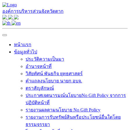
องค์การบริหารส่วนจังหวัดตาก
หน้าแรก
ข้อมูลทั่วไป
ประวัติความเป็นมา
อำนาจหน้าที่
วิสัยทัศน์ พันธกิจ ยุทธศาสตร์
คำแถลงนโยบาย นายก อบจ.
ตราสัญลักษณ์
ประกาศเจตนารมณ์นโยบายNo Gift Policy จากการ
ปฏิบัติหน้าที่
รายงานผลตามนโยบาย No Gift Policy
รายงานการรับทรัพย์สินหรือประโยชน์อื่นใดโดย
ธรรมจรรยา