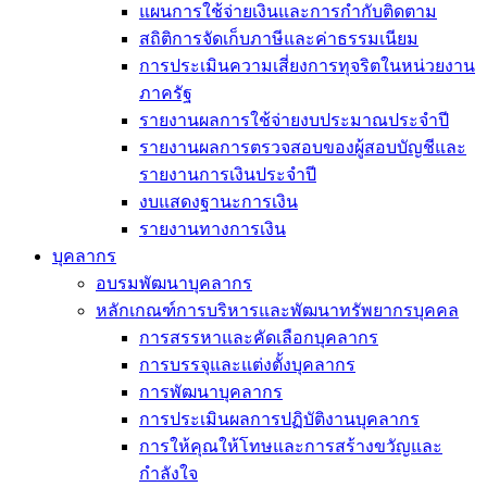
แผนการใช้จ่ายเงินและการกำกับติดตาม
สถิติการจัดเก็บภาษีและค่าธรรมเนียม
การประเมินความเสี่ยงการทุจริตในหน่วยงาน
ภาครัฐ
รายงานผลการใช้จ่ายงบประมาณประจำปี
รายงานผลการตรวจสอบของผู้สอบบัญชีและ
รายงานการเงินประจำปี
งบแสดงฐานะการเงิน
รายงานทางการเงิน
บุคลากร
อบรมพัฒนาบุคลากร
หลักเกณฑ์การบริหารและพัฒนาทรัพยากรบุคคล
การสรรหาและคัดเลือกบุคลากร
การบรรจุและแต่งตั้งบุคลากร
การพัฒนาบุคลากร
การประเมินผลการปฏิบัติงานบุคลากร
การให้คุณให้โทษและการสร้างขวัญและ
กำลังใจ