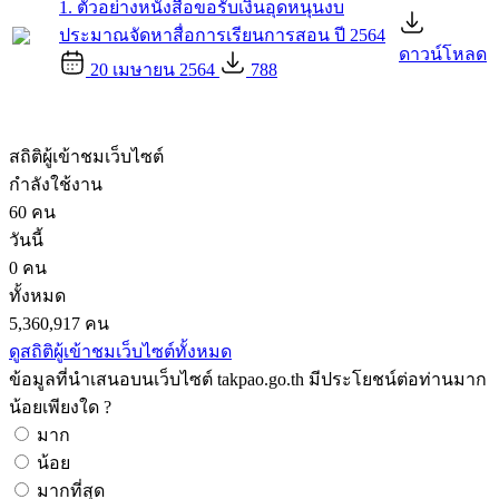
1. ตัวอย่างหนังสือขอรับเงินอุดหนุนงบ
ประมาณจัดหาสื่อการเรียนการสอน ปี 2564
ดาวน์โหลด
20 เมษายน 2564
788
สถิติผู้เข้าชมเว็บไซต์
กำลังใช้งาน
60 คน
วันนี้
0 คน
ทั้งหมด
5,360,917 คน
ดูสถิติผู้เข้าชมเว็บไซต์ทั้งหมด
ข้อมูลที่นำเสนอบนเว็บไซต์ takpao.go.th มีประโยชน์ต่อท่านมาก
น้อยเพียงใด ?
มาก
น้อย
มากที่สุด