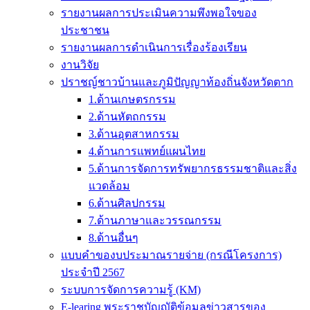
รายงานผลการประเมินความพึงพอใจของ
ประชาชน
รายงานผลการดำเนินการเรื่องร้องเรียน
งานวิจัย
ปราชญ์ชาวบ้านและภูมิปัญญาท้องถิ่นจังหวัดตาก
1.ด้านเกษตรกรรม
2.ด้านหัตถกรรม
3.ด้านอุตสาหกรรม
4.ด้านการแพทย์แผนไทย
5.ด้านการจัดการทรัพยากรธรรมชาติและสิ่ง
แวดล้อม
6.ด้านศิลปกรรม
7.ด้านภาษาและวรรณกรรม
8.ด้านอื่นๆ
แบบคำของบประมาณรายจ่าย (กรณีโครงการ)
ประจำปี 2567
ระบบการจัดการความรู้ (KM)
E-learing พระราชบัญญัติข้อมูลข่าวสารของ