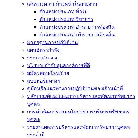
เส้นทางความก้าวหน้าในสายงาน
ตำแหน่งประเภท ทั่วไป
ตำแหน่งประเภท วิชาการ
ตำแหน่งประเภท อำนวยการท้องถิ่น
ตำแหน่งประเภท บริหารงานท้องถิ่น
มาตรฐานการปฏิบัติงาน
แผนอัตรากำลัง
ประกาศ ก.จ.จ.
นโยบายกำกับดูแลองค์การที่ดี
สมัครสอบ/โอน/ย้าย
แบบฟอร์มต่างๆ
คู่มือหรือแนวทางการปฏิบัติงานของเจ้าหน้าที่
หลักเกณฑ์และแผนการบริหารและพัฒนาทรัพยากร
บุคคล
การดำเนินการตามนโยบายการบริหารทรัพยากร
บุคคล
รายงานผลการบริหารและพัฒนาทรัพยากรบุคคล
ประจำปี