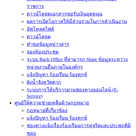
ราชการ
ดาวน์โหลดเอกสารขอรับเงินอุดหนุน
ผลการเปิดโอกาสให้มีส่วนร่วมในการดำเนินงาน
อัพโหลดไฟล์
ดาวน์โหลด
คำขอข้อมูลข่าวสาร
จองห้องประชุม
ระบบ Back Office ที่สามารถ Share ข้อมูลระหว่าง
หน่วยงานอื่นภายในองค์กร
แจ้งปัญหา ร้องเรียน ร้องทุกข์
ผังน้ำจังหวัดตาก
ระบบการให้บริการผ่านช่องทางออนไลน์ (E-
Service)
ศูนย์ให้ความช่วยเหลือด้านกฎหมาย
กฎหมายที่เกี่ยวข้อง
แจ้งปัญหา ร้องเรียน ร้องทุกข์
ช่องทางแจ้งเรื่องร้องเรียนการทุจริตและประพฤติมิ
ชอบ