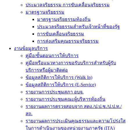
ประมวลจริยธรรม การขับเคลื่อนจริยธรรม
มาตรฐานจริยธรรม
มาตรฐานจริยธรรมท้องถิ่น
ประมวลจริยธรรมสำหรับเจ้าหน้าที่ของรัฐ
การขับเคลื่อนจริยธรรม
การส่งเสริมคุณธรรมจริยธรรม
งานข้อมูลบริการ
คู่มือ/ขั้นตอนการให้บริการ
คู่มือหรือแนวทางการขอรับบริการสำหรับผู้รับ
บริการหรือผู้มาติดต่อ
ข้อมูลสถิติการให้บริการ (Walk In)
ข้อมูลสถิติการให้บริการ (E-Service)
รายงานการประชุมสภา อบจ.
รายงานการประชุมคณะผู้บริหารท้องถิ่น
รายงานผลการตรวจสอบจาก สตง./ป.ป.ช./ป.ป.ท./
สถ.
รายงานผลการประเมินคุณธรรมและความโปร่งใส
ในการดำเนินงานของหน่วยงานภาครัฐ (ITA)