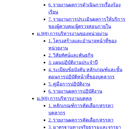
6. รายงานผลการดำเนินการเรื่องร้อง
เรียน
7. รายงานการประเมินผลการให้บริการ
ของผู้ควบคุม/ผู้ตรวจสอบภายใน
ม.9(8) การบริหารงานของหน่วยงาน
1. โครงสร้างและอำนาจหน้าที่ของ
หน่วยงาน
2. วิสัยทัศน์และพันธกิจ
3. แผนปฏิบัติงานประจำปี
4. ระเบียบข้อบังคับ หลักเกณฑ์และขั้น
ตอนการปฏิบัติหน้าที่ของบุคลากร
5. คู่มือการปฏิบัติงาน
6. รายงานผลการปฏิบัติงาน
ม.9(8) การบริหารงานบุคคล
1. หลักเกณฑ์การคัดเลือก/สรรหา
บุคลากร
2. รายงานผลการคัดเลือก/สรรหา
3. มาตรฐานทางจริยธรรมและจรรยา