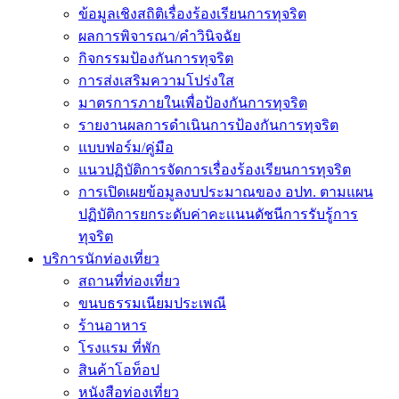
ข้อมูลเชิงสถิติเรื่องร้องเรียนการทุจริต
ผลการพิจารณา/คำวินิจฉัย
กิจกรรมป้องกันการทุจริต
การส่งเสริมความโปร่งใส
มาตรการภายในเพื่อป้องกันการทุจริต
รายงานผลการดำเนินการป้องกันการทุจริต
แบบฟอร์ม/คู่มือ
แนวปฏิบัติการจัดการเรื่องร้องเรียนการทุจริต
การเปิดเผยข้อมูลงบประมาณของ อปท. ตามแผน
ปฏิบัติการยกระดับค่าคะเเนนดัชนีการรับรู้การ
ทุจริต
บริการนักท่องเที่ยว
สถานที่ท่องเที่ยว
ขนบธรรมเนียมประเพณี
ร้านอาหาร
โรงแรม ที่พัก
สินค้าโอท็อป
หนังสือท่องเที่ยว