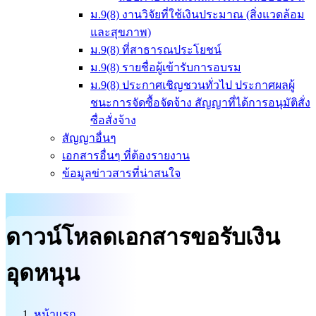
ม.9(8) งานวิจัยที่ใช้เงินประมาณ (สิ่งแวดล้อม
และสุขภาพ)
ม.9(8) ที่สาธารณประโยชน์
ม.9(8) รายชื่อผู้เข้ารับการอบรม
ม.9(8) ประกาศเชิญชวนทั่วไป ประกาศผลผู้
ชนะการจัดซื้อจัดจ้าง สัญญาที่ได้การอนุมัติสั่ง
ซื่อสั่งจ้าง
สัญญาอื่นๆ
เอกสารอื่นๆ ที่ต้องรายงาน
ข้อมูลข่าวสารที่น่าสนใจ
ดาวน์โหลดเอกสารขอรับเงิน
อุดหนุน
หน้าแรก