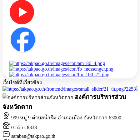
เว็บไซต์ที่เกี่ยวข้อง
องค์การบริหารส่วน
จังหวัดตาก
999 หมู่ 9 ตำบลน้ำรึม อำเภอเมือง จังหวัดตาก 63000
0-5551-8333
saraban@takpao.go.th