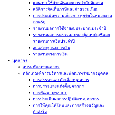
แผนการใช้จ่ายเงินและการกำกับติดตาม
สถิติการจัดเก็บภาษีและค่าธรรมเนียม
การประเมินความเสี่ยงการทุจริตในหน่วยงาน
ภาครัฐ
รายงานผลการใช้จ่ายงบประมาณประจำปี
รายงานผลการตรวจสอบของผู้สอบบัญชีและ
รายงานการเงินประจำปี
งบแสดงฐานะการเงิน
รายงานทางการเงิน
บุคลากร
อบรมพัฒนาบุคลากร
หลักเกณฑ์การบริหารและพัฒนาทรัพยากรบุคคล
การสรรหาและคัดเลือกบุคลากร
การบรรจุและแต่งตั้งบุคลากร
การพัฒนาบุคลากร
การประเมินผลการปฏิบัติงานบุคลากร
การให้คุณให้โทษและการสร้างขวัญและ
กำลังใจ