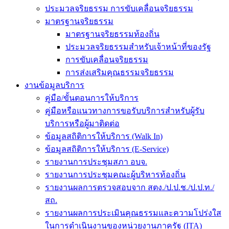
ประมวลจริยธรรม การขับเคลื่อนจริยธรรม
มาตรฐานจริยธรรม
มาตรฐานจริยธรรมท้องถิ่น
ประมวลจริยธรรมสำหรับเจ้าหน้าที่ของรัฐ
การขับเคลื่อนจริยธรรม
การส่งเสริมคุณธรรมจริยธรรม
งานข้อมูลบริการ
คู่มือ/ขั้นตอนการให้บริการ
คู่มือหรือแนวทางการขอรับบริการสำหรับผู้รับ
บริการหรือผู้มาติดต่อ
ข้อมูลสถิติการให้บริการ (Walk In)
ข้อมูลสถิติการให้บริการ (E-Service)
รายงานการประชุมสภา อบจ.
รายงานการประชุมคณะผู้บริหารท้องถิ่น
รายงานผลการตรวจสอบจาก สตง./ป.ป.ช./ป.ป.ท./
สถ.
รายงานผลการประเมินคุณธรรมและความโปร่งใส
ในการดำเนินงานของหน่วยงานภาครัฐ (ITA)