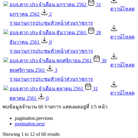
อบจ.ตาก ประจำเดือน มกราคม 2562
31
ดาวน์โหลด
มกราคม 2562
2
รายงานการประชุมหัวหน้าส่วนราชการ
อบจ.ตาก ประจำเดือน ธันวาคม 2561
28
ดาวน์โหลด
ธันวาคม 2561
0
รายงานการประชุมหัวหน้าส่วนราชการ
อบจ.ตาก ประจำเดือน พฤศจิกายน 2561
30
ดาวน์โหลด
พฤศจิกายน 2561
3
รายงานการประชุมหัวหน้าส่วนราชการ
อบจ.ตาก ประจำเดือน ตุลาคม 2561
31
ดาวน์โหลด
ตุลาคม 2561
0
พบข้อมูลจำนวน 60 รายการ แสดงผลอยู่ที่ 1/5 หน้า
pagination.previous
pagination.next
Showing
1
to
12
of
60
results