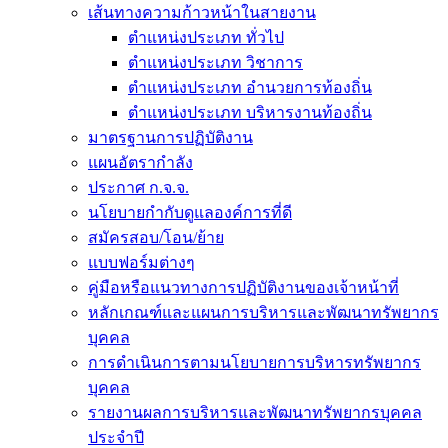
เส้นทางความก้าวหน้าในสายงาน
ตำแหน่งประเภท ทั่วไป
ตำแหน่งประเภท วิชาการ
ตำแหน่งประเภท อำนวยการท้องถิ่น
ตำแหน่งประเภท บริหารงานท้องถิ่น
มาตรฐานการปฏิบัติงาน
แผนอัตรากำลัง
ประกาศ ก.จ.จ.
นโยบายกำกับดูแลองค์การที่ดี
สมัครสอบ/โอน/ย้าย
แบบฟอร์มต่างๆ
คู่มือหรือแนวทางการปฏิบัติงานของเจ้าหน้าที่
หลักเกณฑ์และแผนการบริหารและพัฒนาทรัพยากร
บุคคล
การดำเนินการตามนโยบายการบริหารทรัพยากร
บุคคล
รายงานผลการบริหารและพัฒนาทรัพยากรบุคคล
ประจำปี