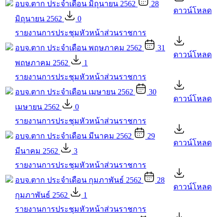
อบจ.ตาก ประจำเดือน มิถุนายน 2562
28
ดาวน์โหลด
มิถุนายน 2562
0
รายงานการประชุมหัวหน้าส่วนราชการ
อบจ.ตาก ประจำเดือน พฤษภาคม 2562
31
ดาวน์โหลด
พฤษภาคม 2562
1
รายงานการประชุมหัวหน้าส่วนราชการ
อบจ.ตาก ประจำเดือน เมษายน 2562
30
ดาวน์โหลด
เมษายน 2562
0
รายงานการประชุมหัวหน้าส่วนราชการ
อบจ.ตาก ประจำเดือน มีนาคม 2562
29
ดาวน์โหลด
มีนาคม 2562
3
รายงานการประชุมหัวหน้าส่วนราชการ
อบจ.ตาก ประจำเดือน กุมภาพันธ์ 2562
28
ดาวน์โหลด
กุมภาพันธ์ 2562
1
รายงานการประชุมหัวหน้าส่วนราชการ