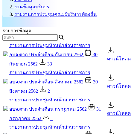
งานข้อมูลบริการ
รายงานการประชุมคณะผู้บริหารท้องถิ่น
รายการข้อมูล
รายงานการประชุมหัวหน้าส่วนราชการ
อบจ.ตาก ประจำเดือน กันยายน 2562
30
ดาวน์โหลด
กันยายน 2562
33
รายงานการประชุมหัวหน้าส่วนราชการ
อบจ.ตาก ประจำเดือน สิงหาคม 2562
30
ดาวน์โหลด
สิงหาคม 2562
2
รายงานการประชุมหัวหน้าส่วนราชการ
อบจ.ตาก ประจำเดือน กรกฎาคม 2562
31
ดาวน์โหลด
กรกฏาคม 2562
1
รายงานการประชุมหัวหน้าส่วนราชการ