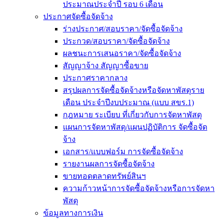
ประมาณประจำปี รอบ 6 เดือน
ประกาศจัดซื้อจัดจ้าง
ร่างประกาศ/สอบราคา/จัดซื้อจัดจ้าง
ประกวด/สอบราคา/จัดซื้อจัดจ้าง
ผลชนะการเสนอราคา/จัดซื้อจัดจ้าง
สัญญาจ้าง สัญญาซื้อขาย
ประกาศราคากลาง
สรุปผลการจัดซื้อจัดจ้างหรือจัดหาพัสดุราย
เดือน ประจำปีงบประมาณ (แบบ สขร.1)
กฎหมาย ระเบียบ ที่เกี่ยวกับการจัดหาพัสดุ
แผนการจัดหาพัสดุ/แผนปฏิบัติการ จัดซื้อจัด
จ้าง
เอกสาร/แบบฟอร์ม การจัดซื้อจัดจ้าง
รายงานผลการจัดซื้อจัดจ้าง
ขายทอดตลาดทรัพย์สินฯ
ความก้าวหน้าการจัดซื้อจัดจ้างหรือการจัดหา
พัสดุ
ข้อมูลทางการเงิน