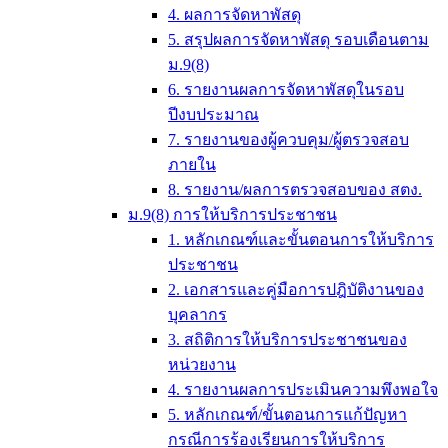
4. ผลการจัดหาพัสดุ
5. สรุปผลการจัดหาพัสดุ รอบเดือนตาม
ม.9(8)
6. รายงานผลการจัดหาพัสดุในรอบ
ปีงบประมาณ
7. รายงานของผู้ควบคุม/ผู้ตรวจสอบ
ภายใน
8. รายงาน/ผลการตรวจสอบของ สตง.
ม.9(8) การให้บริการประชาชน
1. หลักเกณฑ์และขั้นตอนการให้บริการ
ประชาชน
2. เอกสารและคู่มือการปฎิบัติงานของ
บุคลากร
3. สถิติการให้บริการประชาชนของ
หน่วยงาน
4. รายงานผลการประเมินความพึงพอใจ
5. หลักเกณฑ์/ขั้นตอนการแก้ปัญหา
กรณีการร้องเรียนการให้บริการ