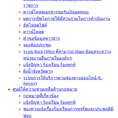
ราชการ
ดาวน์โหลดเอกสารขอรับเงินอุดหนุน
ผลการเปิดโอกาสให้มีส่วนร่วมในการดำเนินงาน
อัพโหลดไฟล์
ดาวน์โหลด
คำขอข้อมูลข่าวสาร
จองห้องประชุม
ระบบ Back Office ที่สามารถ Share ข้อมูลระหว่าง
หน่วยงานอื่นภายในองค์กร
แจ้งปัญหา ร้องเรียน ร้องทุกข์
ผังน้ำจังหวัดตาก
ระบบการให้บริการผ่านช่องทางออนไลน์ (E-
Service)
ศูนย์ให้ความช่วยเหลือด้านกฎหมาย
กฎหมายที่เกี่ยวข้อง
แจ้งปัญหา ร้องเรียน ร้องทุกข์
ช่องทางแจ้งเรื่องร้องเรียนการทุจริตและประพฤติมิ
ชอบ