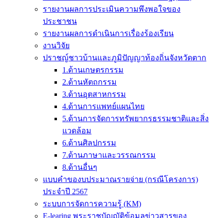
รายงานผลการประเมินความพึงพอใจของ
ประชาชน
รายงานผลการดำเนินการเรื่องร้องเรียน
งานวิจัย
ปราชญ์ชาวบ้านและภูมิปัญญาท้องถิ่นจังหวัดตาก
1.ด้านเกษตรกรรม
2.ด้านหัตถกรรม
3.ด้านอุตสาหกรรม
4.ด้านการแพทย์แผนไทย
5.ด้านการจัดการทรัพยากรธรรมชาติและสิ่ง
แวดล้อม
6.ด้านศิลปกรรม
7.ด้านภาษาและวรรณกรรม
8.ด้านอื่นๆ
แบบคำของบประมาณรายจ่าย (กรณีโครงการ)
ประจำปี 2567
ระบบการจัดการความรู้ (KM)
E-learing พระราชบัญญัติข้อมูลข่าวสารของ