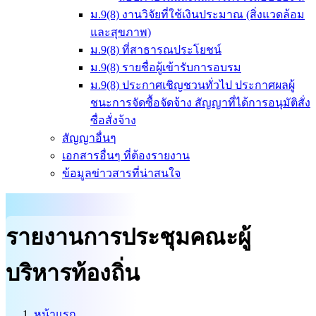
ม.9(8) งานวิจัยที่ใช้เงินประมาณ (สิ่งแวดล้อม
และสุขภาพ)
ม.9(8) ที่สาธารณประโยชน์
ม.9(8) รายชื่อผู้เข้ารับการอบรม
ม.9(8) ประกาศเชิญชวนทั่วไป ประกาศผลผู้
ชนะการจัดซื้อจัดจ้าง สัญญาที่ได้การอนุมัติสั่ง
ซื่อสั่งจ้าง
สัญญาอื่นๆ
เอกสารอื่นๆ ที่ต้องรายงาน
ข้อมูลข่าวสารที่น่าสนใจ
รายงานการประชุมคณะผู้
บริหารท้องถิ่น
หน้าแรก