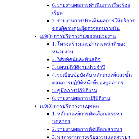
6. รายงานผลการดำเนินการเรื่องร้อง
เรียน
7. รายงานการประเมินผลการให้บริการ
ของผู้ควบคุม/ผู้ตรวจสอบภายใน
ม.9(8) การบริหารงานของหน่วยงาน
1. โครงสร้างและอำนาจหน้าที่ของ
หน่วยงาน
2. วิสัยทัศน์และพันธกิจ
3. แผนปฏิบัติงานประจำปี
4. ระเบียบข้อบังคับ หลักเกณฑ์และขั้น
ตอนการปฏิบัติหน้าที่ของบุคลากร
5. คู่มือการปฏิบัติงาน
6. รายงานผลการปฏิบัติงาน
ม.9(8) การบริหารงานบุคคล
1. หลักเกณฑ์การคัดเลือก/สรรหา
บุคลากร
2. รายงานผลการคัดเลือก/สรรหา
3. มาตรฐานทางจริยธรรมและจรรยา