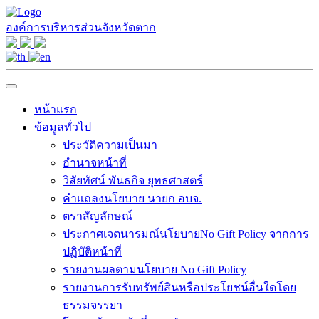
องค์การบริหารส่วนจังหวัดตาก
หน้าแรก
ข้อมูลทั่วไป
ประวัติความเป็นมา
อำนาจหน้าที่
วิสัยทัศน์ พันธกิจ ยุทธศาสตร์
คำแถลงนโยบาย นายก อบจ.
ตราสัญลักษณ์
ประกาศเจตนารมณ์นโยบายNo Gift Policy จากการ
ปฏิบัติหน้าที่
รายงานผลตามนโยบาย No Gift Policy
รายงานการรับทรัพย์สินหรือประโยชน์อื่นใดโดย
ธรรมจรรยา