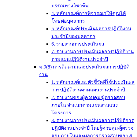
บรรณทางวิชาชีพ
4. หลักเกณฑ์การพิจารณาให้คุณให้
โทษต่อบุคลากร
5. หลักเกณฑ์ประเมินผลการปฏิบัติงาน
ประจำปีของบุคลากร
6. รายงานการประเมินผล
7. รายงานการประเมินผลการปฏิบัติงาน
ตามแผนปฏิบัติงานประจำปี
ม.9(8) การติดตามและประเมินผลการปฏิบัติ
งาน
1. หลักเกณฑ์และตัวชี้วัดที่ใช้ประเมินผล
การปฏิบัติงานตามแผนงานประจำปี
2. รายงานของผู้ควบคุม/ผู้ตรวจสอบ
ภายใน จำแนกตามแผนงานและ
โครงการ
3. รายงานการประเมินผลการปฏิบัติการ
ปฏิบัติงานประจำปี โดยผู้ควบคุม/ผู้ตรวจ
สอบภายในและผลการตรวจสอบของ ส