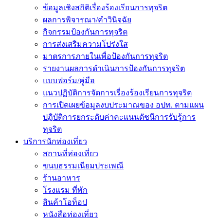
ข้อมูลเชิงสถิติเรื่องร้องเรียนการทุจริต
ผลการพิจารณา/คำวินิจฉัย
กิจกรรมป้องกันการทุจริต
การส่งเสริมความโปร่งใส
มาตรการภายในเพื่อป้องกันการทุจริต
รายงานผลการดำเนินการป้องกันการทุจริต
แบบฟอร์ม/คู่มือ
แนวปฏิบัติการจัดการเรื่องร้องเรียนการทุจริต
การเปิดเผยข้อมูลงบประมาณของ อปท. ตามแผน
ปฏิบัติการยกระดับค่าคะเเนนดัชนีการรับรู้การ
ทุจริต
บริการนักท่องเที่ยว
สถานที่ท่องเที่ยว
ขนบธรรมเนียมประเพณี
ร้านอาหาร
โรงแรม ที่พัก
สินค้าโอท็อป
หนังสือท่องเที่ยว