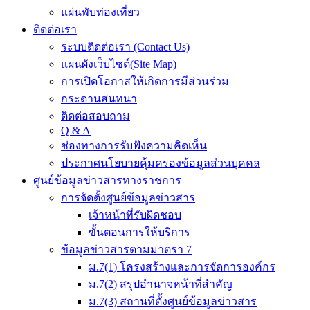
แผ่นพับท่องเที่ยว
ติดต่อเรา
ระบบติดต่อเรา (Contact Us)
แผนผังเว็บไซต์(Site Map)
การเปิดโอกาสให้เกิดการมีส่วนร่วม
กระดานสนทนา
ติดต่อสอบถาม
Q & A
ช่องทางการรับฟังความคิดเห็น
ประกาศนโยบายคุ้มครองข้อมูลส่วนบุคคล
ศูนย์ข้อมูลข่าวสารทางราชการ
การจัดตั้งศูนย์ข้อมูลข่าวสาร
เจ้าหน้าที่รับผิดชอบ
ขั้นตอนการให้บริการ
ข้อมูลข่าวสารตามมาตรา 7
ม.7(1) โครงสร้างและการจัดการองค์กร
ม.7(2) สรุปอำนาจหน้าที่สำคัญ
ม.7(3) สถานที่ตั้งศูนย์ข้อมูลข่าวสาร