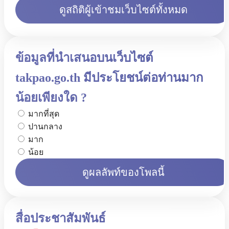
ดูสถิติผู้เข้าชมเว็บไซต์ทั้งหมด
ข้อมูลที่นำเสนอบนเว็บไซต์
takpao.go.th มีประโยชน์ต่อท่านมาก
น้อยเพียงใด ?
มากที่สุด
ปานกลาง
มาก
น้อย
ดูผลลัพท์ของโพลนี้
สื่อประชาสัมพันธ์