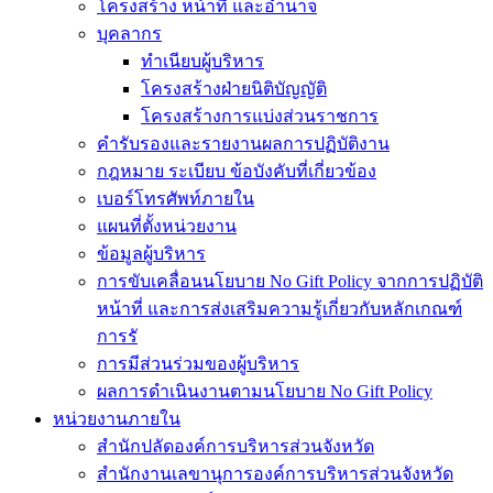
โครงสร้าง หน้าที่ และอำนาจ
บุคลากร
ทำเนียบผู้บริหาร
โครงสร้างฝ่ายนิติบัญญัติ
โครงสร้างการแบ่งส่วนราชการ
คำรับรองและรายงานผลการปฏิบัติงาน
กฎหมาย ระเบียบ ข้อบังคับที่เกี่ยวข้อง
เบอร์โทรศัพท์ภายใน
แผนที่ตั้งหน่วยงาน
ข้อมูลผู้บริหาร
การขับเคลื่อนนโยบาย No Gift Policy จากการปฏิบัติ
หน้าที่ และการส่งเสริมความรู้เกี่ยวกับหลักเกณฑ์
การรั
การมีส่วนร่วมของผู้บริหาร
ผลการดำเนินงานตามนโยบาย No Gift Policy
หน่วยงานภายใน
สำนักปลัดองค์การบริหารส่วนจังหวัด
สำนักงานเลขานุการองค์การบริหารส่วนจังหวัด