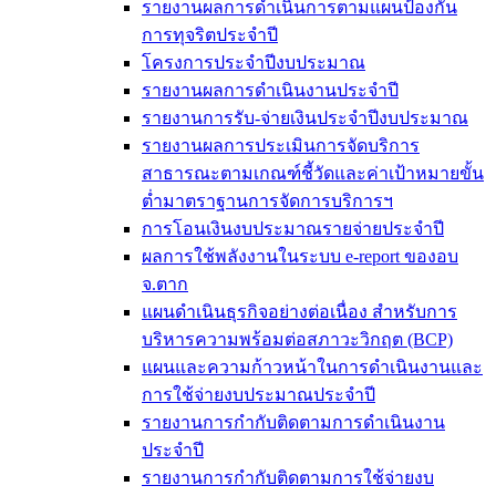
รายงานผลการดำเนินการตามแผนป้องกัน
การทุจริตประจำปี
โครงการประจำปีงบประมาณ
รายงานผลการดำเนินงานประจำปี
รายงานการรับ-จ่ายเงินประจำปีงบประมาณ
รายงานผลการประเมินการจัดบริการ
สาธารณะตามเกณฑ์ชี้วัดและค่าเป้าหมายขั้น
ต่ำมาตราฐานการจัดการบริการฯ
การโอนเงินงบประมาณรายจ่ายประจำปี
ผลการใช้พลังงานในระบบ e-report ของอบ
จ.ตาก
แผนดำเนินธุรกิจอย่างต่อเนื่อง สำหรับการ
บริหารความพร้อมต่อสภาวะวิกฤต (BCP)
แผนและความก้าวหน้าในการดำเนินงานและ
การใช้จ่ายงบประมาณประจำปี
รายงานการกำกับติดตามการดำเนินงาน
ประจำปี
รายงานการกำกับติดตามการใช้จ่ายงบ