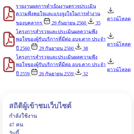
รายงานผลการดำเนินงานตรวจประเมิน
ความพึงพอใจและแรงจูงใจในการทำงาน
ดาวน์โหลด
ของบุคลากร
29 กันยายน 2560
35
โครงการสำรวจและประเมินผลความพึง
พอใจของผู้รับบริการที่มีต่อ อบจ.ตาก ประจำ
ดาวน์โหลด
ปี 2560
29 กันยายน 2560
38
โครงการสำรวจและประเมินผลความพึง
พอใจของผู้รับบริการที่มีต่อ อบจ.ตาก ประจำ
ดาวน์โหลด
ปี 2559
26 กันยายน 2559
32
สถิติผู้เข้าชมเว็บไซต์
กำลังใช้งาน
47 คน
วันนี้