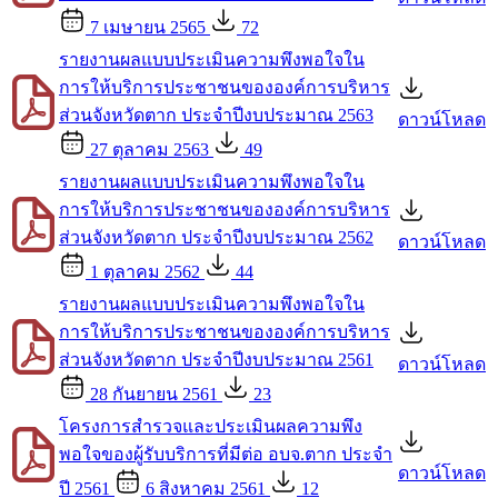
7 เมษายน 2565
72
รายงานผลแบบประเมินความพึงพอใจใน
การให้บริการประชาชนขององค์การบริหาร
ส่วนจังหวัดตาก ประจำปีงบประมาณ 2563
ดาวน์โหลด
27 ตุลาคม 2563
49
รายงานผลแบบประเมินความพึงพอใจใน
การให้บริการประชาชนขององค์การบริหาร
ส่วนจังหวัดตาก ประจำปีงบประมาณ 2562
ดาวน์โหลด
1 ตุลาคม 2562
44
รายงานผลแบบประเมินความพึงพอใจใน
การให้บริการประชาชนขององค์การบริหาร
ส่วนจังหวัดตาก ประจำปีงบประมาณ 2561
ดาวน์โหลด
28 กันยายน 2561
23
โครงการสำรวจและประเมินผลความพึง
พอใจของผู้รับบริการที่มีต่อ อบจ.ตาก ประจำ
ดาวน์โหลด
ปี 2561
6 สิงหาคม 2561
12