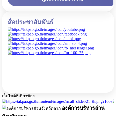
สื่อประชาสัมพันธ์
เว็บไซต์ที่เกี่ยวข้อง
องค์การบริหารส่วน