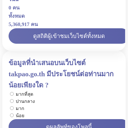
0 คน
ทั้งหมด
5,360,917 คน
ดูสถิติผู้เข้าชมเว็บไซต์ทั้งหมด
ข้อมูลที่นำเสนอบนเว็บไซต์
takpao.go.th มีประโยชน์ต่อท่านมาก
น้อยเพียงใด ?
มากที่สุด
ปานกลาง
มาก
น้อย
ดูผลลัพท์ของโพลนี้