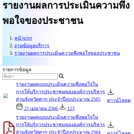
รายงานผลการประเมินความพึง
บริการนักท่องเที่ยว
ติดต่อเรา
พอใจของประชาชน
ศูนย์ข้อมูลข่าวสารทางราชการ
หน้าแรก
งานข้อมูลบริการ
รายงานผลการประเมินความพึงพอใจของประชาชน
รายการข้อมูล
รายงานผลแบบประเมินความพึงพอใจใน
การให้บริการประชาชนขององค์การบริหาร
ส่วนจังหวัดตาก ประจำปีงบประมาณ 2565
ดาวน์โหลด
21 เมษายน 2566
123
รายงานผลแบบประเมินความพึงพอใจใน
การให้บริการประชาชนขององค์การบริหาร
ส่วนจังหวัดตาก ประจำปีงบประมาณ 2564
ดาวน์โหลด