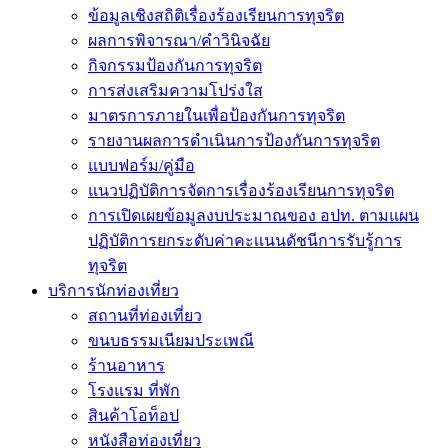
ข้อมูลเชิงสถิติเรื่องร้องเรียนการทุจริต
ผลการพิจารณา/คำวินิจฉัย
กิจกรรมป้องกันการทุจริต
การส่งเสริมความโปร่งใส
มาตรการภายในเพื่อป้องกันการทุจริต
รายงานผลการดำเนินการป้องกันการทุจริต
แบบฟอร์ม/คู่มือ
แนวปฏิบัติการจัดการเรื่องร้องเรียนการทุจริต
การเปิดเผยข้อมูลงบประมาณของ อปท. ตามแผน
ปฏิบัติการยกระดับค่าคะเเนนดัชนีการรับรู้การ
ทุจริต
บริการนักท่องเที่ยว
สถานที่ท่องเที่ยว
ขนบธรรมเนียมประเพณี
ร้านอาหาร
โรงแรม ที่พัก
สินค้าโอท็อป
หนังสือท่องเที่ยว