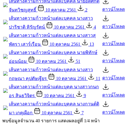
เส้นทางความก้าวหน้าแต่ละบุคคล นายอดิศักดิ์
ดาวน์โหลด
จันทวิชญสุทธิ์
10 ตุลาคม 2561
2
เส้นทางความก้าวหน้าแต่ละบุคคล นางสาว
ดาวน์โหลด
ปาริชาติ หิรัญรัตน์
10 ตุลาคม 2561
4
เส้นทางความก้าวหน้าแต่ละบุคคล นางสาวสุ
ดาวน์โหลด
พัตรา เสาร์เรือน
10 ตุลาคม 2561
13
เส้นทางความก้าวหน้าแต่ละบุคคล นายพิทักษ์
ดาวน์โหลด
อ่อนน้อม
10 ตุลาคม 2561
51
เส้นทางความก้าวหน้าแต่ละบุคคล นางสาว
ดาวน์โหลด
กฤษณา คุปตัษเฐียร
10 ตุลาคม 2561
11
เส้นทางความก้าวหน้าแต่ละบุคค นางสาวกนก
ดาวน์โหลด
อร สินธวิจิตร
10 ตุลาคม 2561
9
เส้นทางความก้าวหน้าแต่ละบุคคล นางกานต์ติ
ดาวน์โหลด
มา เกตุเผือก
10 ตุลาคม 2561
7
พบข้อมูลจำนวน 40 รายการ แสดงผลอยู่ที่ 1/4 หน้า