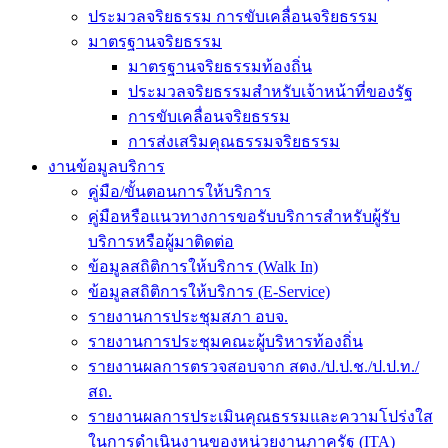
ประมวลจริยธรรม การขับเคลื่อนจริยธรรม
มาตรฐานจริยธรรม
มาตรฐานจริยธรรมท้องถิ่น
ประมวลจริยธรรมสำหรับเจ้าหน้าที่ของรัฐ
การขับเคลื่อนจริยธรรม
การส่งเสริมคุณธรรมจริยธรรม
งานข้อมูลบริการ
คู่มือ/ขั้นตอนการให้บริการ
คู่มือหรือแนวทางการขอรับบริการสำหรับผู้รับ
บริการหรือผู้มาติดต่อ
ข้อมูลสถิติการให้บริการ (Walk In)
ข้อมูลสถิติการให้บริการ (E-Service)
รายงานการประชุมสภา อบจ.
รายงานการประชุมคณะผู้บริหารท้องถิ่น
รายงานผลการตรวจสอบจาก สตง./ป.ป.ช./ป.ป.ท./
สถ.
รายงานผลการประเมินคุณธรรมและความโปร่งใส
ในการดำเนินงานของหน่วยงานภาครัฐ (ITA)