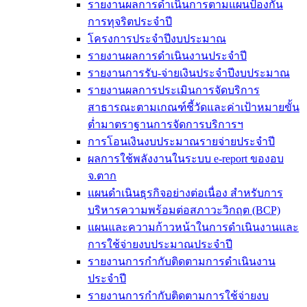
รายงานผลการดำเนินการตามแผนป้องกัน
การทุจริตประจำปี
โครงการประจำปีงบประมาณ
รายงานผลการดำเนินงานประจำปี
รายงานการรับ-จ่ายเงินประจำปีงบประมาณ
รายงานผลการประเมินการจัดบริการ
สาธารณะตามเกณฑ์ชี้วัดและค่าเป้าหมายขั้น
ต่ำมาตราฐานการจัดการบริการฯ
การโอนเงินงบประมาณรายจ่ายประจำปี
ผลการใช้พลังงานในระบบ e-report ของอบ
จ.ตาก
แผนดำเนินธุรกิจอย่างต่อเนื่อง สำหรับการ
บริหารความพร้อมต่อสภาวะวิกฤต (BCP)
แผนและความก้าวหน้าในการดำเนินงานและ
การใช้จ่ายงบประมาณประจำปี
รายงานการกำกับติดตามการดำเนินงาน
ประจำปี
รายงานการกำกับติดตามการใช้จ่ายงบ