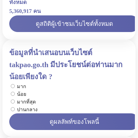
ทั้งหมด
5,360,917 คน
ดูสถิติผู้เข้าชมเว็บไซต์ทั้งหมด
ข้อมูลที่นำเสนอบนเว็บไซต์
takpao.go.th มีประโยชน์ต่อท่านมาก
น้อยเพียงใด ?
มาก
น้อย
มากที่สุด
ปานกลาง
ดูผลลัพท์ของโพลนี้