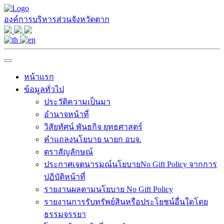
องค์การบริหารส่วนจังหวัดตาก
หน้าแรก
ข้อมูลทั่วไป
ประวัติความเป็นมา
อำนาจหน้าที่
วิสัยทัศน์ พันธกิจ ยุทธศาสตร์
คำแถลงนโยบาย นายก อบจ.
ตราสัญลักษณ์
ประกาศเจตนารมณ์นโยบายNo Gift Policy จากการ
ปฏิบัติหน้าที่
รายงานผลตามนโยบาย No Gift Policy
รายงานการรับทรัพย์สินหรือประโยชน์อื่นใดโดย
ธรรมจรรยา