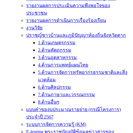
รายงานผลการประเมินความพึงพอใจของ
ประชาชน
รายงานผลการดำเนินการเรื่องร้องเรียน
งานวิจัย
ปราชญ์ชาวบ้านและภูมิปัญญาท้องถิ่นจังหวัดตาก
1.ด้านเกษตรกรรม
2.ด้านหัตถกรรม
3.ด้านอุตสาหกรรม
4.ด้านการแพทย์แผนไทย
5.ด้านการจัดการทรัพยากรธรรมชาติและสิ่ง
แวดล้อม
6.ด้านศิลปกรรม
7.ด้านภาษาและวรรณกรรม
8.ด้านอื่นๆ
แบบคำของบประมาณรายจ่าย (กรณีโครงการ)
ประจำปี 2567
ระบบการจัดการความรู้ (KM)
E-learing พระราชบัญญัติข้อมูลข่าวสารของ