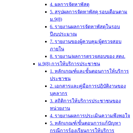
4. ผลการจัดหาพัสดุ
5. สรุปผลการจัดหาพัสดุ รอบเดือนตาม
ม.9(8)
6. รายงานผลการจัดหาพัสดุในรอบ
ปีงบประมาณ
7. รายงานของผู้ควบคุม/ผู้ตรวจสอบ
ภายใน
8. รายงาน/ผลการตรวจสอบของ สตง.
ม.9(8) การให้บริการประชาชน
1. หลักเกณฑ์และขั้นตอนการให้บริการ
ประชาชน
2. เอกสารและคู่มือการปฎิบัติงานของ
บุคลากร
3. สถิติการให้บริการประชาชนของ
หน่วยงาน
4. รายงานผลการประเมินความพึงพอใจ
5. หลักเกณฑ์/ขั้นตอนการแก้ปัญหา
กรณีการร้องเรียนการให้บริการ