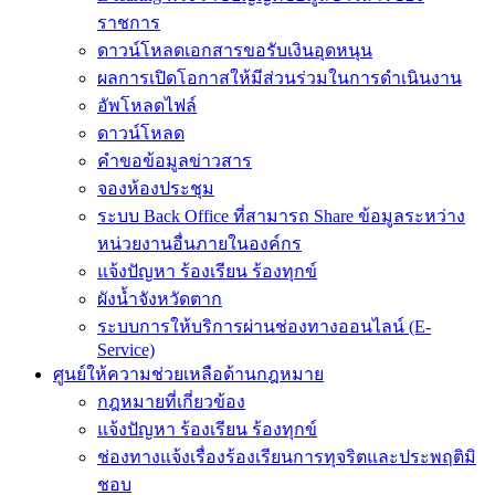
ราชการ
ดาวน์โหลดเอกสารขอรับเงินอุดหนุน
ผลการเปิดโอกาสให้มีส่วนร่วมในการดำเนินงาน
อัพโหลดไฟล์
ดาวน์โหลด
คำขอข้อมูลข่าวสาร
จองห้องประชุม
ระบบ Back Office ที่สามารถ Share ข้อมูลระหว่าง
หน่วยงานอื่นภายในองค์กร
แจ้งปัญหา ร้องเรียน ร้องทุกข์
ผังน้ำจังหวัดตาก
ระบบการให้บริการผ่านช่องทางออนไลน์ (E-
Service)
ศูนย์ให้ความช่วยเหลือด้านกฎหมาย
กฎหมายที่เกี่ยวข้อง
แจ้งปัญหา ร้องเรียน ร้องทุกข์
ช่องทางแจ้งเรื่องร้องเรียนการทุจริตและประพฤติมิ
ชอบ