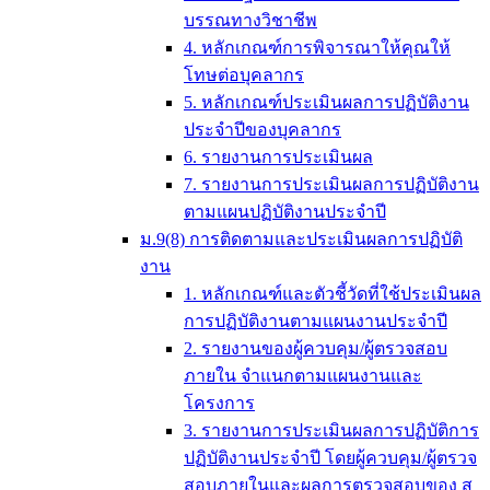
บรรณทางวิชาชีพ
4. หลักเกณฑ์การพิจารณาให้คุณให้
โทษต่อบุคลากร
5. หลักเกณฑ์ประเมินผลการปฏิบัติงาน
ประจำปีของบุคลากร
6. รายงานการประเมินผล
7. รายงานการประเมินผลการปฏิบัติงาน
ตามแผนปฏิบัติงานประจำปี
ม.9(8) การติดตามและประเมินผลการปฏิบัติ
งาน
1. หลักเกณฑ์และตัวชี้วัดที่ใช้ประเมินผล
การปฏิบัติงานตามแผนงานประจำปี
2. รายงานของผู้ควบคุม/ผู้ตรวจสอบ
ภายใน จำแนกตามแผนงานและ
โครงการ
3. รายงานการประเมินผลการปฏิบัติการ
ปฏิบัติงานประจำปี โดยผู้ควบคุม/ผู้ตรวจ
สอบภายในและผลการตรวจสอบของ ส