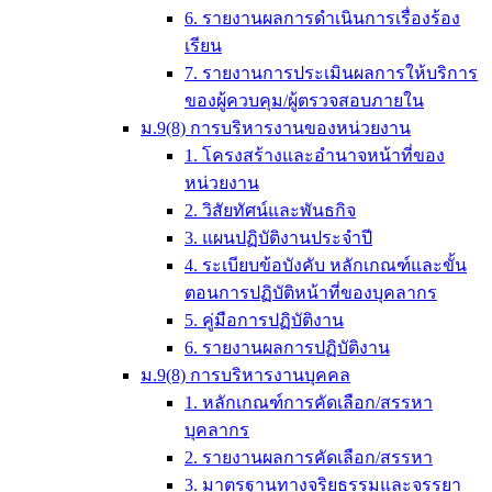
6. รายงานผลการดำเนินการเรื่องร้อง
เรียน
7. รายงานการประเมินผลการให้บริการ
ของผู้ควบคุม/ผู้ตรวจสอบภายใน
ม.9(8) การบริหารงานของหน่วยงาน
1. โครงสร้างและอำนาจหน้าที่ของ
หน่วยงาน
2. วิสัยทัศน์และพันธกิจ
3. แผนปฏิบัติงานประจำปี
4. ระเบียบข้อบังคับ หลักเกณฑ์และขั้น
ตอนการปฏิบัติหน้าที่ของบุคลากร
5. คู่มือการปฏิบัติงาน
6. รายงานผลการปฏิบัติงาน
ม.9(8) การบริหารงานบุคคล
1. หลักเกณฑ์การคัดเลือก/สรรหา
บุคลากร
2. รายงานผลการคัดเลือก/สรรหา
3. มาตรฐานทางจริยธรรมและจรรยา