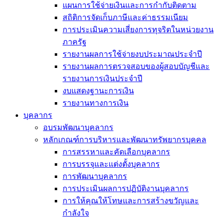
แผนการใช้จ่ายเงินและการกำกับติดตาม
สถิติการจัดเก็บภาษีและค่าธรรมเนียม
การประเมินความเสี่ยงการทุจริตในหน่วยงาน
ภาครัฐ
รายงานผลการใช้จ่ายงบประมาณประจำปี
รายงานผลการตรวจสอบของผู้สอบบัญชีและ
รายงานการเงินประจำปี
งบแสดงฐานะการเงิน
รายงานทางการเงิน
บุคลากร
อบรมพัฒนาบุคลากร
หลักเกณฑ์การบริหารและพัฒนาทรัพยากรบุคคล
การสรรหาและคัดเลือกบุคลากร
การบรรจุและแต่งตั้งบุคลากร
การพัฒนาบุคลากร
การประเมินผลการปฏิบัติงานบุคลากร
การให้คุณให้โทษและการสร้างขวัญและ
กำลังใจ