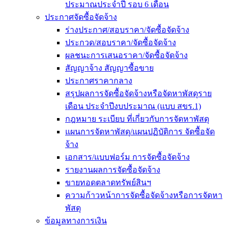
ประมาณประจำปี รอบ 6 เดือน
ประกาศจัดซื้อจัดจ้าง
ร่างประกาศ/สอบราคา/จัดซื้อจัดจ้าง
ประกวด/สอบราคา/จัดซื้อจัดจ้าง
ผลชนะการเสนอราคา/จัดซื้อจัดจ้าง
สัญญาจ้าง สัญญาซื้อขาย
ประกาศราคากลาง
สรุปผลการจัดซื้อจัดจ้างหรือจัดหาพัสดุราย
เดือน ประจำปีงบประมาณ (แบบ สขร.1)
กฎหมาย ระเบียบ ที่เกี่ยวกับการจัดหาพัสดุ
แผนการจัดหาพัสดุ/แผนปฏิบัติการ จัดซื้อจัด
จ้าง
เอกสาร/แบบฟอร์ม การจัดซื้อจัดจ้าง
รายงานผลการจัดซื้อจัดจ้าง
ขายทอดตลาดทรัพย์สินฯ
ความก้าวหน้าการจัดซื้อจัดจ้างหรือการจัดหา
พัสดุ
ข้อมูลทางการเงิน