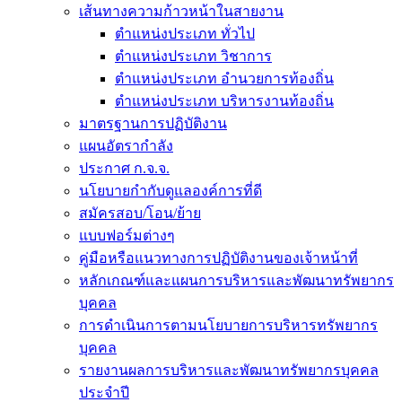
เส้นทางความก้าวหน้าในสายงาน
ตำแหน่งประเภท ทั่วไป
ตำแหน่งประเภท วิชาการ
ตำแหน่งประเภท อำนวยการท้องถิ่น
ตำแหน่งประเภท บริหารงานท้องถิ่น
มาตรฐานการปฏิบัติงาน
แผนอัตรากำลัง
ประกาศ ก.จ.จ.
นโยบายกำกับดูแลองค์การที่ดี
สมัครสอบ/โอน/ย้าย
แบบฟอร์มต่างๆ
คู่มือหรือแนวทางการปฏิบัติงานของเจ้าหน้าที่
หลักเกณฑ์และแผนการบริหารและพัฒนาทรัพยากร
บุคคล
การดำเนินการตามนโยบายการบริหารทรัพยากร
บุคคล
รายงานผลการบริหารและพัฒนาทรัพยากรบุคคล
ประจำปี