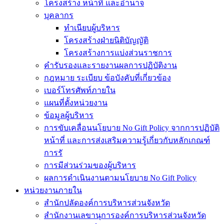
โครงสร้าง หน้าที่ และอำนาจ
บุคลากร
ทำเนียบผู้บริหาร
โครงสร้างฝ่ายนิติบัญญัติ
โครงสร้างการแบ่งส่วนราชการ
คำรับรองและรายงานผลการปฏิบัติงาน
กฎหมาย ระเบียบ ข้อบังคับที่เกี่ยวข้อง
เบอร์โทรศัพท์ภายใน
แผนที่ตั้งหน่วยงาน
ข้อมูลผู้บริหาร
การขับเคลื่อนนโยบาย No Gift Policy จากการปฏิบัติ
หน้าที่ และการส่งเสริมความรู้เกี่ยวกับหลักเกณฑ์
การรั
การมีส่วนร่วมของผู้บริหาร
ผลการดำเนินงานตามนโยบาย No Gift Policy
หน่วยงานภายใน
สำนักปลัดองค์การบริหารส่วนจังหวัด
สำนักงานเลขานุการองค์การบริหารส่วนจังหวัด