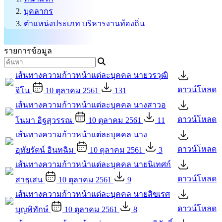
บุคลากร
ตำแหน่งประเภท บริหารงานท้องถิ่น
รายการข้อมูล
เส้นทางความก้าวหน้าแต่ละบุคคล นายวรวุฒิ
ดาวน์โหลด
จิโน
10 ตุลาคม 2561
131
เส้นทางความก้าวหน้าแต่ละบุคคล นางสาวอ
ดาวน์โหลด
โนมา อิฐสุวรรณ
10 ตุลาคม 2561
11
เส้นทางความก้าวหน้าแต่ละบุคคล นาง
ดาวน์โหลด
อุทัยรัตน์ อินทฉิม
10 ตุลาคม 2561
3
เส้นทางความก้าวหน้าแต่ละบุคคล นายนิเทศก์
ดาวน์โหลด
สาธุเสน
10 ตุลาคม 2561
9
เส้นทางความก้าวหน้าแต่ละบุคคล นายสิขเรศ
ดาวน์โหลด
บุญพิทักษ์
10 ตุลาคม 2561
8