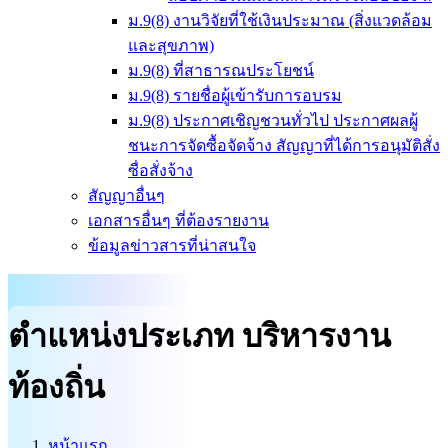
ม.9(8) งานวิจัยที่ใช้เงินประมาณ (สิ่งแวดล้อม
และสุขภาพ)
ม.9(8) ที่สาธารณประโยชน์
ม.9(8) รายชื่อผู้เข้ารับการอบรม
ม.9(8) ประกาศเชิญชวนทั่วไป ประกาศผลผู้
ชนะการจัดซื้อจัดจ้าง สัญญาที่ได้การอนุมัติสั่ง
ซื่อสั่งจ้าง
สัญญาอื่นๆ
เอกสารอื่นๆ ที่ต้องรายงาน
ข้อมูลข่าวสารที่น่าสนใจ
ตำแหน่งประเภท บริหารงาน
ท้องถิ่น
หน้าแรก