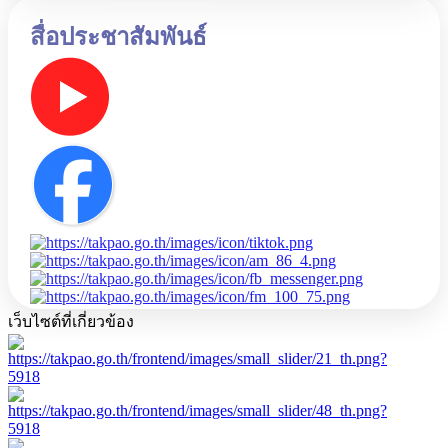
สื่อประชาสัมพันธ์
เว็บไซต์ที่เกี่ยวข้อง