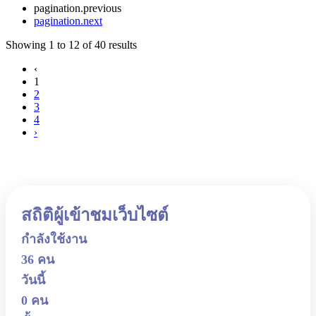
pagination.previous
pagination.next
Showing
1
to
12
of
40
results
‹
1
2
3
4
›
สถิติผู้เข้าชมเว็บไซต์
กำลังใช้งาน
36 คน
วันนี้
0 คน