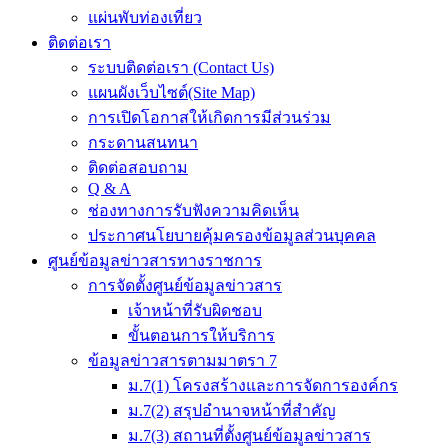
แผ่นพับท่องเที่ยว
ติดต่อเรา
ระบบติดต่อเรา (Contact Us)
แผนผังเว็บไซต์(Site Map)
การเปิดโอกาสให้เกิดการมีส่วนร่วม
กระดานสนทนา
ติดต่อสอบถาม
Q & A
ช่องทางการรับฟังความคิดเห็น
ประกาศนโยบายคุ้มครองข้อมูลส่วนบุคคล
ศูนย์ข้อมูลข่าวสารทางราชการ
การจัดตั้งศูนย์ข้อมูลข่าวสาร
เจ้าหน้าที่รับผิดชอบ
ขั้นตอนการให้บริการ
ข้อมูลข่าวสารตามมาตรา 7
ม.7(1) โครงสร้างและการจัดการองค์กร
ม.7(2) สรุปอำนาจหน้าที่สำคัญ
ม.7(3) สถานที่ตั้งศูนย์ข้อมูลข่าวสาร