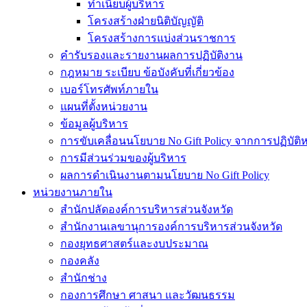
ทำเนียบผู้บริหาร
โครงสร้างฝ่ายนิติบัญญัติ
โครงสร้างการแบ่งส่วนราชการ
คำรับรองและรายงานผลการปฏิบัติงาน
กฎหมาย ระเบียบ ข้อบังคับที่เกี่ยวข้อง
เบอร์โทรศัพท์ภายใน
แผนที่ตั้งหน่วยงาน
ข้อมูลผู้บริหาร
การขับเคลื่อนนโยบาย No Gift Policy จากการปฏิบัติหน
การมีส่วนร่วมของผู้บริหาร
ผลการดำเนินงานตามนโยบาย No Gift Policy
หน่วยงานภายใน
สำนักปลัดองค์การบริหารส่วนจังหวัด
สำนักงานเลขานุการองค์การบริหารส่วนจังหวัด
กองยุทธศาสตร์และงบประมาณ
กองคลัง
สำนักช่าง
กองการศึกษา ศาสนา และวัฒนธรรม