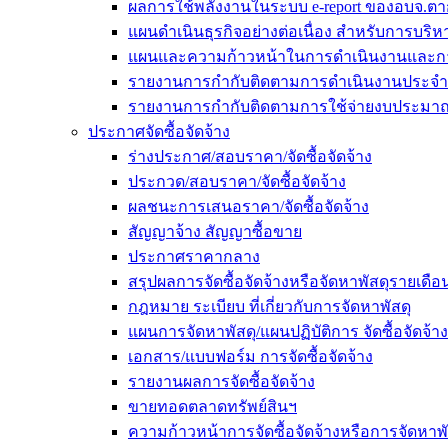
ผลการใช้พลังงานในระบบ e-report ของอบจ.ตา
แผนดำเนินธุรกิจอย่างต่อเนื่อง สำหรับการบร
แผนและความก้าวหน้าในการดำเนินงานและก
รายงานการกำกับติดตามการดำเนินงานประจำ
รายงานการกำกับติดตามการใช้จ่ายงบประมาณ
ประกาศจัดซื้อจัดจ้าง
ร่างประกาศ/สอบราคา/จัดซื้อจัดจ้าง
ประกวด/สอบราคา/จัดซื้อจัดจ้าง
ผลชนะการเสนอราคา/จัดซื้อจัดจ้าง
สัญญาจ้าง สัญญาซื้อขาย
ประกาศราคากลาง
สรุปผลการจัดซื้อจัดจ้างหรือจัดหาพัสดุรายเด
กฎหมาย ระเบียบ ที่เกี่ยวกับการจัดหาพัสดุ
แผนการจัดหาพัสดุ/แผนปฏิบัติการ จัดซื้อจัดจ้าง
เอกสาร/แบบฟอร์ม การจัดซื้อจัดจ้าง
รายงานผลการจัดซื้อจัดจ้าง
ขายทอดตลาดทรัพย์สินฯ
ความก้าวหน้าการจัดซื้อจัดจ้างหรือการจัดหาพั