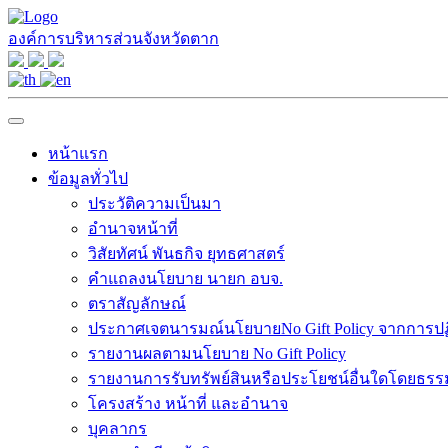
องค์การบริหารส่วนจังหวัดตาก
หน้าแรก
ข้อมูลทั่วไป
ประวัติความเป็นมา
อำนาจหน้าที่
วิสัยทัศน์ พันธกิจ ยุทธศาสตร์
คำแถลงนโยบาย นายก อบจ.
ตราสัญลักษณ์
ประกาศเจตนารมณ์นโยบายNo Gift Policy จากการปฏิบ
รายงานผลตามนโยบาย No Gift Policy
รายงานการรับทรัพย์สินหรือประโยชน์อื่นใดโดยธร
โครงสร้าง หน้าที่ และอำนาจ
บุคลากร