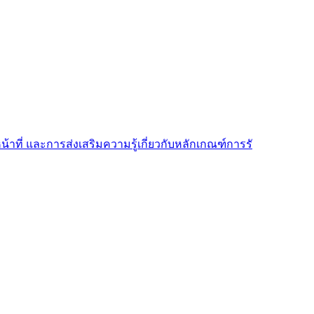
้าที่ และการส่งเสริมความรู้เกี่ยวกับหลักเกณฑ์การรั