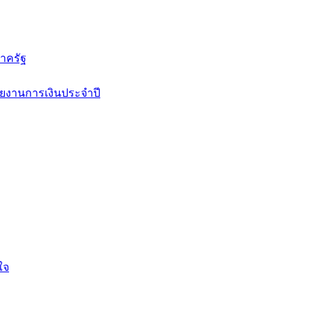
าครัฐ
ยงานการเงินประจำปี
ใจ