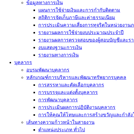
ข้อมูลทางการเงิน
แผนการใช้จ่ายเงินและการกำกับติดตาม
สถิติการจัดเก็บภาษีและค่าธรรมเนียม
การประเมินความเสี่ยงการทุจริตในหน่วยงานภ
รายงานผลการใช้จ่ายงบประมาณประจำปี
รายงานผลการตรวจสอบของผู้สอบบัญชีและรา
งบแสดงฐานะการเงิน
รายงานทางการเงิน
บุคลากร
อบรมพัฒนาบุคลากร
หลักเกณฑ์การบริหารและพัฒนาทรัพยากรบุคคล
การสรรหาและคัดเลือกบุคลากร
การบรรจุและแต่งตั้งบุคลากร
การพัฒนาบุคลากร
การประเมินผลการปฏิบัติงานบุคลากร
การให้คุณให้โทษและการสร้างขวัญและกำลัง
เส้นทางความก้าวหน้าในสายงาน
ตำแหน่งประเภท ทั่วไป