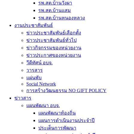
รพ.สต.บ้านวังผา
รพ.สต.บ้านแสม
รพ.สต.บ้านหนองหลวง
งานประชาสัมพันธ์
ข่าวประชาสัมพันธ์เลือกตั้ง
ข่าวประชาสัมพันธ์ทั่วไป
ข่าวกิจกรรมของหน่วยงาน
ข่าวประกาศของหน่วยงาน
วีดีทัศน์ อบจ.
วารสาร
แผ่นพับ
Social Network
การสร้างวัฒนธรรม NO GIFT POLICY
ข่าวสาร
แผนพัฒนา อบจ.
แผนพัฒนาท้องถิ่น
แผนการดำเนินงานประจำปี
ประเด็นการพัฒนา