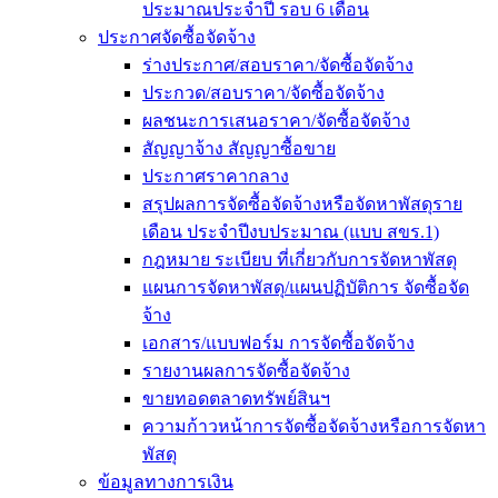
ประมาณประจำปี รอบ 6 เดือน
ประกาศจัดซื้อจัดจ้าง
ร่างประกาศ/สอบราคา/จัดซื้อจัดจ้าง
ประกวด/สอบราคา/จัดซื้อจัดจ้าง
ผลชนะการเสนอราคา/จัดซื้อจัดจ้าง
สัญญาจ้าง สัญญาซื้อขาย
ประกาศราคากลาง
สรุปผลการจัดซื้อจัดจ้างหรือจัดหาพัสดุราย
เดือน ประจำปีงบประมาณ (แบบ สขร.1)
กฎหมาย ระเบียบ ที่เกี่ยวกับการจัดหาพัสดุ
แผนการจัดหาพัสดุ/แผนปฏิบัติการ จัดซื้อจัด
จ้าง
เอกสาร/แบบฟอร์ม การจัดซื้อจัดจ้าง
รายงานผลการจัดซื้อจัดจ้าง
ขายทอดตลาดทรัพย์สินฯ
ความก้าวหน้าการจัดซื้อจัดจ้างหรือการจัดหา
พัสดุ
ข้อมูลทางการเงิน