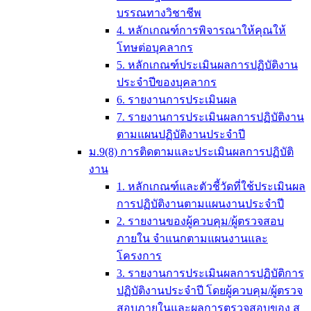
บรรณทางวิชาชีพ
4. หลักเกณฑ์การพิจารณาให้คุณให้
โทษต่อบุคลากร
5. หลักเกณฑ์ประเมินผลการปฏิบัติงาน
ประจำปีของบุคลากร
6. รายงานการประเมินผล
7. รายงานการประเมินผลการปฏิบัติงาน
ตามแผนปฏิบัติงานประจำปี
ม.9(8) การติดตามและประเมินผลการปฏิบัติ
งาน
1. หลักเกณฑ์และตัวชี้วัดที่ใช้ประเมินผล
การปฏิบัติงานตามแผนงานประจำปี
2. รายงานของผู้ควบคุม/ผู้ตรวจสอบ
ภายใน จำแนกตามแผนงานและ
โครงการ
3. รายงานการประเมินผลการปฏิบัติการ
ปฏิบัติงานประจำปี โดยผู้ควบคุม/ผู้ตรวจ
สอบภายในและผลการตรวจสอบของ ส