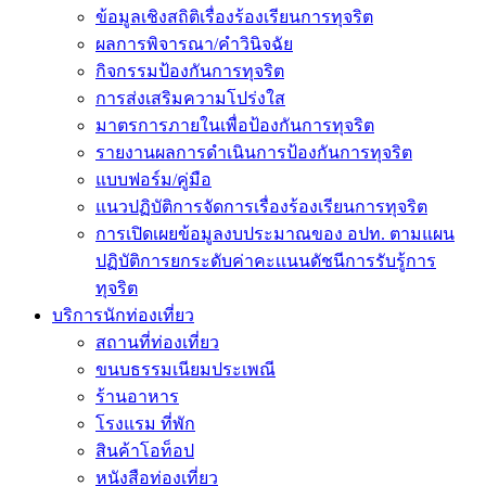
ข้อมูลเชิงสถิติเรื่องร้องเรียนการทุจริต
ผลการพิจารณา/คำวินิจฉัย
กิจกรรมป้องกันการทุจริต
การส่งเสริมความโปร่งใส
มาตรการภายในเพื่อป้องกันการทุจริต
รายงานผลการดำเนินการป้องกันการทุจริต
แบบฟอร์ม/คู่มือ
แนวปฏิบัติการจัดการเรื่องร้องเรียนการทุจริต
การเปิดเผยข้อมูลงบประมาณของ อปท. ตามแผน
ปฏิบัติการยกระดับค่าคะเเนนดัชนีการรับรู้การ
ทุจริต
บริการนักท่องเที่ยว
สถานที่ท่องเที่ยว
ขนบธรรมเนียมประเพณี
ร้านอาหาร
โรงแรม ที่พัก
สินค้าโอท็อป
หนังสือท่องเที่ยว