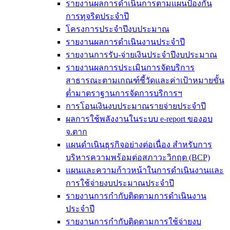
รายงานผลการดำเนินการตามแผนป้องกัน
การทุจริตประจำปี
โครงการประจำปีงบประมาณ
รายงานผลการดำเนินงานประจำปี
รายงานการรับ-จ่ายเงินประจำปีงบประมาณ
รายงานผลการประเมินการจัดบริการ
สาธารณะตามเกณฑ์ชี้วัดและค่าเป้าหมายขั้น
ต่ำมาตราฐานการจัดการบริการฯ
การโอนเงินงบประมาณรายจ่ายประจำปี
ผลการใช้พลังงานในระบบ e-report ของอบ
จ.ตาก
แผนดำเนินธุรกิจอย่างต่อเนื่อง สำหรับการ
บริหารความพร้อมต่อสภาวะวิกฤต (BCP)
แผนและความก้าวหน้าในการดำเนินงานและ
การใช้จ่ายงบประมาณประจำปี
รายงานการกำกับติดตามการดำเนินงาน
ประจำปี
รายงานการกำกับติดตามการใช้จ่ายงบ