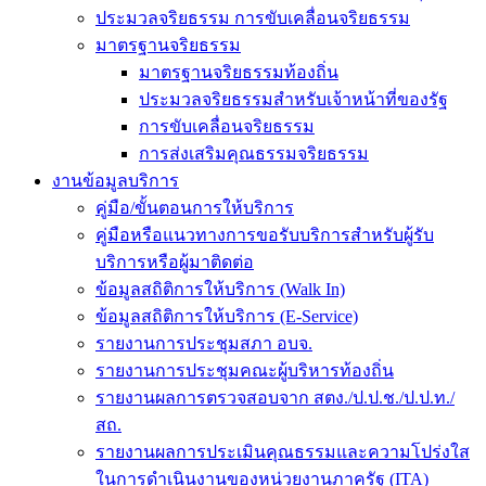
ประมวลจริยธรรม การขับเคลื่อนจริยธรรม
มาตรฐานจริยธรรม
มาตรฐานจริยธรรมท้องถิ่น
ประมวลจริยธรรมสำหรับเจ้าหน้าที่ของรัฐ
การขับเคลื่อนจริยธรรม
การส่งเสริมคุณธรรมจริยธรรม
งานข้อมูลบริการ
คู่มือ/ขั้นตอนการให้บริการ
คู่มือหรือแนวทางการขอรับบริการสำหรับผู้รับ
บริการหรือผู้มาติดต่อ
ข้อมูลสถิติการให้บริการ (Walk In)
ข้อมูลสถิติการให้บริการ (E-Service)
รายงานการประชุมสภา อบจ.
รายงานการประชุมคณะผู้บริหารท้องถิ่น
รายงานผลการตรวจสอบจาก สตง./ป.ป.ช./ป.ป.ท./
สถ.
รายงานผลการประเมินคุณธรรมและความโปร่งใส
ในการดำเนินงานของหน่วยงานภาครัฐ (ITA)