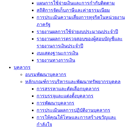
แผนการใช้จ่ายเงินและการกำกับติดตาม
สถิติการจัดเก็บภาษีและค่าธรรมเนียม
การประเมินความเสี่ยงการทุจริตในหน่วยงาน
ภาครัฐ
รายงานผลการใช้จ่ายงบประมาณประจำปี
รายงานผลการตรวจสอบของผู้สอบบัญชีและ
รายงานการเงินประจำปี
งบแสดงฐานะการเงิน
รายงานทางการเงิน
บุคลากร
อบรมพัฒนาบุคลากร
หลักเกณฑ์การบริหารและพัฒนาทรัพยากรบุคคล
การสรรหาและคัดเลือกบุคลากร
การบรรจุและแต่งตั้งบุคลากร
การพัฒนาบุคลากร
การประเมินผลการปฏิบัติงานบุคลากร
การให้คุณให้โทษและการสร้างขวัญและ
กำลังใจ