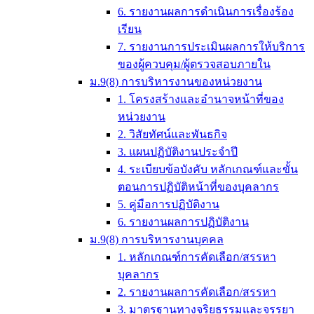
6. รายงานผลการดำเนินการเรื่องร้อง
เรียน
7. รายงานการประเมินผลการให้บริการ
ของผู้ควบคุม/ผู้ตรวจสอบภายใน
ม.9(8) การบริหารงานของหน่วยงาน
1. โครงสร้างและอำนาจหน้าที่ของ
หน่วยงาน
2. วิสัยทัศน์และพันธกิจ
3. แผนปฏิบัติงานประจำปี
4. ระเบียบข้อบังคับ หลักเกณฑ์และขั้น
ตอนการปฏิบัติหน้าที่ของบุคลากร
5. คู่มือการปฏิบัติงาน
6. รายงานผลการปฏิบัติงาน
ม.9(8) การบริหารงานบุคคล
1. หลักเกณฑ์การคัดเลือก/สรรหา
บุคลากร
2. รายงานผลการคัดเลือก/สรรหา
3. มาตรฐานทางจริยธรรมและจรรยา