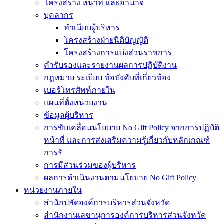
โครงสร้าง หน้าที่ และอำนาจ
บุคลากร
ทำเนียบผู้บริหาร
โครงสร้างฝ่ายนิติบัญญัติ
โครงสร้างการแบ่งส่วนราชการ
คำรับรองและรายงานผลการปฏิบัติงาน
กฎหมาย ระเบียบ ข้อบังคับที่เกี่ยวข้อง
เบอร์โทรศัพท์ภายใน
แผนที่ตั้งหน่วยงาน
ข้อมูลผู้บริหาร
การขับเคลื่อนนโยบาย No Gift Policy จากการปฏิบัติ
หน้าที่ และการส่งเสริมความรู้เกี่ยวกับหลักเกณฑ์
การรั
การมีส่วนร่วมของผู้บริหาร
ผลการดำเนินงานตามนโยบาย No Gift Policy
หน่วยงานภายใน
สำนักปลัดองค์การบริหารส่วนจังหวัด
สำนักงานเลขานุการองค์การบริหารส่วนจังหวัด