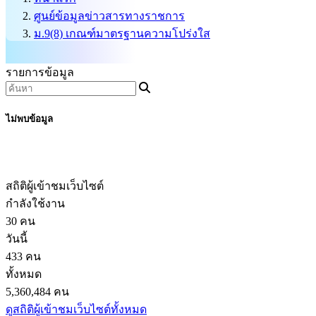
ศูนย์ข้อมูลข่าวสารทางราชการ
ม.9(8) เกณฑ์มาตรฐานความโปร่งใส
รายการข้อมูล
ไม่พบข้อมูล
สถิติผู้เข้าชมเว็บไซต์
กำลังใช้งาน
30 คน
วันนี้
433 คน
ทั้งหมด
5,360,484 คน
ดูสถิติผู้เข้าชมเว็บไซต์ทั้งหมด