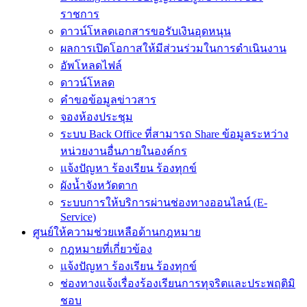
ราชการ
ดาวน์โหลดเอกสารขอรับเงินอุดหนุน
ผลการเปิดโอกาสให้มีส่วนร่วมในการดำเนินงาน
อัพโหลดไฟล์
ดาวน์โหลด
คำขอข้อมูลข่าวสาร
จองห้องประชุม
ระบบ Back Office ที่สามารถ Share ข้อมูลระหว่าง
หน่วยงานอื่นภายในองค์กร
แจ้งปัญหา ร้องเรียน ร้องทุกข์
ผังน้ำจังหวัดตาก
ระบบการให้บริการผ่านช่องทางออนไลน์ (E-
Service)
ศูนย์ให้ความช่วยเหลือด้านกฎหมาย
กฎหมายที่เกี่ยวข้อง
แจ้งปัญหา ร้องเรียน ร้องทุกข์
ช่องทางแจ้งเรื่องร้องเรียนการทุจริตและประพฤติมิ
ชอบ