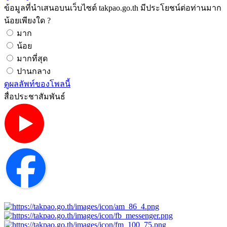
ข้อมูลที่นำเสนอบนเว็บไซต์ takpao.go.th มีประโยชน์ต่อท่านมาก
น้อยเพียงใด ?
มาก
น้อย
มากที่สุด
ปานกลาง
ดูผลลัพท์ของโพลนี้
สื่อประชาสัมพันธ์