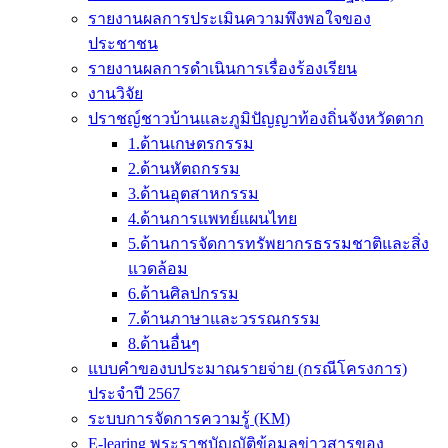
รายงานผลการประเมินความพึงพอใจของ
ประชาชน
รายงานผลการดำเนินการเรื่องร้องเรียน
งานวิจัย
ปราชญ์ชาวบ้านและภูมิปัญญาท้องถิ่นจังหวัดตาก
1.ด้านเกษตรกรรม
2.ด้านหัตถกรรม
3.ด้านอุตสาหกรรม
4.ด้านการแพทย์แผนไทย
5.ด้านการจัดการทรัพยากรธรรมชาติและสิ่ง
แวดล้อม
6.ด้านศิลปกรรม
7.ด้านภาษาและวรรณกรรม
8.ด้านอื่นๆ
แบบคำของบประมาณรายจ่าย (กรณีโครงการ)
ประจำปี 2567
ระบบการจัดการความรู้ (KM)
E-learing พระราชบัญญัติข้อมูลข่าวสารของ