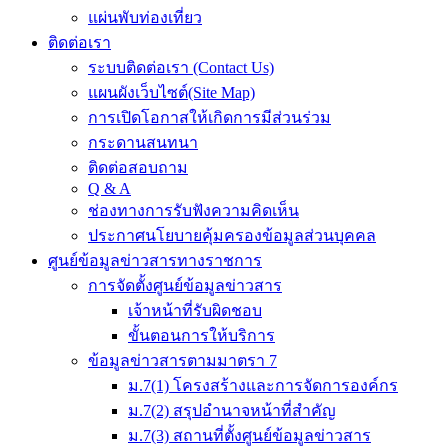
แผ่นพับท่องเที่ยว
ติดต่อเรา
ระบบติดต่อเรา (Contact Us)
แผนผังเว็บไซต์(Site Map)
การเปิดโอกาสให้เกิดการมีส่วนร่วม
กระดานสนทนา
ติดต่อสอบถาม
Q & A
ช่องทางการรับฟังความคิดเห็น
ประกาศนโยบายคุ้มครองข้อมูลส่วนบุคคล
ศูนย์ข้อมูลข่าวสารทางราชการ
การจัดตั้งศูนย์ข้อมูลข่าวสาร
เจ้าหน้าที่รับผิดชอบ
ขั้นตอนการให้บริการ
ข้อมูลข่าวสารตามมาตรา 7
ม.7(1) โครงสร้างและการจัดการองค์กร
ม.7(2) สรุปอำนาจหน้าที่สำคัญ
ม.7(3) สถานที่ตั้งศูนย์ข้อมูลข่าวสาร