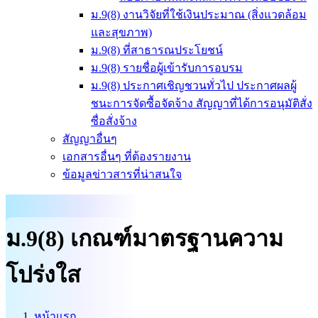
ม.9(8) งานวิจัยที่ใช้เงินประมาณ (สิ่งแวดล้อม
และสุขภาพ)
ม.9(8) ที่สาธารณประโยชน์
ม.9(8) รายชื่อผู้เข้ารับการอบรม
ม.9(8) ประกาศเชิญชวนทั่วไป ประกาศผลผู้
ชนะการจัดซื้อจัดจ้าง สัญญาที่ได้การอนุมัติสั่ง
ซื่อสั่งจ้าง
สัญญาอื่นๆ
เอกสารอื่นๆ ที่ต้องรายงาน
ข้อมูลข่าวสารที่น่าสนใจ
ม.9(8) เกณฑ์มาตรฐานความ
โปร่งใส
หน้าแรก