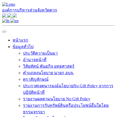
องค์การบริหารส่วนจังหวัดตาก
หน้าแรก
ข้อมูลทั่วไป
ประวัติความเป็นมา
อำนาจหน้าที่
วิสัยทัศน์ พันธกิจ ยุทธศาสตร์
คำแถลงนโยบาย นายก อบจ.
ตราสัญลักษณ์
ประกาศเจตนารมณ์นโยบายNo Gift Policy จากการ
ปฏิบัติหน้าที่
รายงานผลตามนโยบาย No Gift Policy
รายงานการรับทรัพย์สินหรือประโยชน์อื่นใดโดย
ธรรมจรรยา