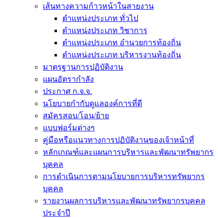
เส้นทางความก้าวหน้าในสายงาน
ตำแหน่งประเภท ทั่วไป
ตำแหน่งประเภท วิชาการ
ตำแหน่งประเภท อำนวยการท้องถิ่น
ตำแหน่งประเภท บริหารงานท้องถิ่น
มาตรฐานการปฏิบัติงาน
แผนอัตรากำลัง
ประกาศ ก.จ.จ.
นโยบายกำกับดูแลองค์การที่ดี
สมัครสอบ/โอน/ย้าย
แบบฟอร์มต่างๆ
คู่มือหรือแนวทางการปฏิบัติงานของเจ้าหน้าที่
หลักเกณฑ์และแผนการบริหารและพัฒนาทรัพยากร
บุคคล
การดำเนินการตามนโยบายการบริหารทรัพยากร
บุคคล
รายงานผลการบริหารและพัฒนาทรัพยากรบุคคล
ประจำปี