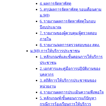
4. ผลการจัดหาพัสดุ
5. สรุปผลการจัดหาพัสดุ รอบเดือนตาม
ม.9(8)
6. รายงานผลการจัดหาพัสดุในรอบ
ปีงบประมาณ
7. รายงานของผู้ควบคุม/ผู้ตรวจสอบ
ภายใน
8. รายงาน/ผลการตรวจสอบของ สตง.
ม.9(8) การให้บริการประชาชน
1. หลักเกณฑ์และขั้นตอนการให้บริการ
ประชาชน
2. เอกสารและคู่มือการปฎิบัติงานของ
บุคลากร
3. สถิติการให้บริการประชาชนของ
หน่วยงาน
4. รายงานผลการประเมินความพึงพอใจ
5. หลักเกณฑ์/ขั้นตอนการแก้ปัญหา
กรณีการร้องเรียนการให้บริการ