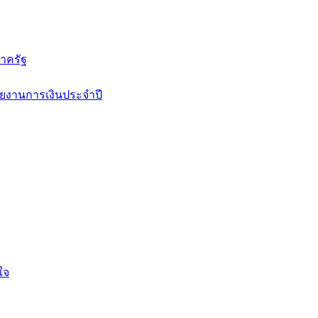
าครัฐ
ยงานการเงินประจำปี
ใจ