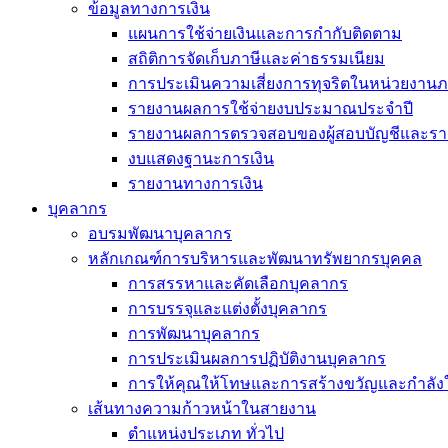
ข้อมูลทางการเงิน
แผนการใช้จ่ายเงินและการกำกับติดตาม
สถิติการจัดเก็บภาษีและค่าธรรมเนียม
การประเมินความเสี่ยงการทุจริตในหน่วยงานภ
รายงานผลการใช้จ่ายงบประมาณประจำปี
รายงานผลการตรวจสอบของผู้สอบบัญชีและรา
งบแสดงฐานะการเงิน
รายงานทางการเงิน
บุคลากร
อบรมพัฒนาบุคลากร
หลักเกณฑ์การบริหารและพัฒนาทรัพยากรบุคคล
การสรรหาและคัดเลือกบุคลากร
การบรรจุและแต่งตั้งบุคลากร
การพัฒนาบุคลากร
การประเมินผลการปฏิบัติงานบุคลากร
การให้คุณให้โทษและการสร้างขวัญและกำลัง
เส้นทางความก้าวหน้าในสายงาน
ตำแหน่งประเภท ทั่วไป