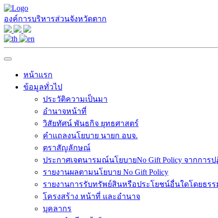
องค์การบริหารส่วนจังหวัดตาก
หน้าแรก
ข้อมูลทั่วไป
ประวัติความเป็นมา
อำนาจหน้าที่
วิสัยทัศน์ พันธกิจ ยุทธศาสตร์
คำแถลงนโยบาย นายก อบจ.
ตราสัญลักษณ์
ประกาศเจตนารมณ์นโยบายNo Gift Policy จากการปฏิบ
รายงานผลตามนโยบาย No Gift Policy
รายงานการรับทรัพย์สินหรือประโยชน์อื่นใดโดยธร
โครงสร้าง หน้าที่ และอำนาจ
บุคลากร