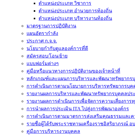
ตำแหน่งประเภท วิชาการ
ตำแหน่งประเภท อำนวยการท้องถิ่น
ตำแหน่งประเภท บริหารงานท้องถิ่น
มาตรฐานการปฏิบัติงาน
แผนอัตรากำลัง
ประกาศ ก.จ.จ.
นโยบายกำกับดูแลองค์การที่ดี
สมัครสอบ/โอน/ย้าย
แบบฟอร์มต่างๆ
คู่มือหรือแนวทางการปฏิบัติงานของเจ้าหน้าที่
หลักเกณฑ์และแผนการบริหารและพัฒนาทรัพยากรบ
การดำเนินการตามนโยบายการบริหารทรัพยากรบุค
รายงานผลการบริหารและพัฒนาทรัพยากรบุคคลประ
รายงานผลการดำเนินการเพื่อจัดการความเสี่ยงการท
การนำผลการประเมิน ITA ไปสู่งการพัฒนาองค์กร
การดำเนินการตามมาตรการส่งเสริมคุณธรรมและค
รายชื่อผู้ได้รับพระราชทานเครื่องราชอิสริยาภรณ์ อ
คู่มือการบริหารงานบุคคล