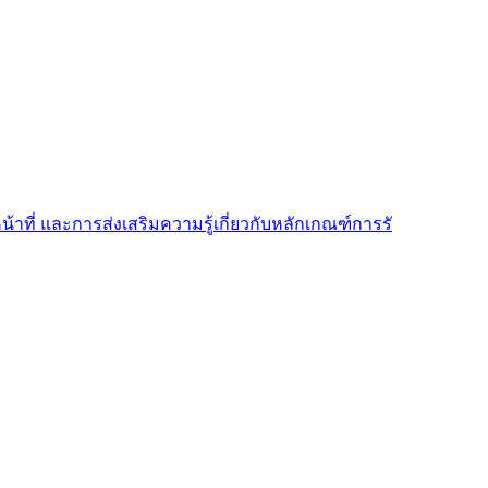
้าที่ และการส่งเสริมความรู้เกี่ยวกับหลักเกณฑ์การรั