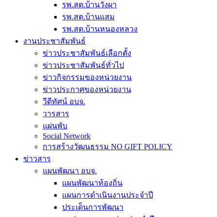
รพ.สต.บ้านวังผา
รพ.สต.บ้านแสม
รพ.สต.บ้านหนองหลวง
งานประชาสัมพันธ์
ข่าวประชาสัมพันธ์เลือกตั้ง
ข่าวประชาสัมพันธ์ทั่วไป
ข่าวกิจกรรมของหน่วยงาน
ข่าวประกาศของหน่วยงาน
วีดีทัศน์ อบจ.
วารสาร
แผ่นพับ
Social Network
การสร้างวัฒนธรรม NO GIFT POLICY
ข่าวสาร
แผนพัฒนา อบจ.
แผนพัฒนาท้องถิ่น
แผนการดำเนินงานประจำปี
ประเด็นการพัฒนา