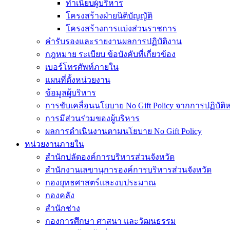
ทำเนียบผู้บริหาร
โครงสร้างฝ่ายนิติบัญญัติ
โครงสร้างการแบ่งส่วนราชการ
คำรับรองและรายงานผลการปฏิบัติงาน
กฎหมาย ระเบียบ ข้อบังคับที่เกี่ยวข้อง
เบอร์โทรศัพท์ภายใน
แผนที่ตั้งหน่วยงาน
ข้อมูลผู้บริหาร
การขับเคลื่อนนโยบาย No Gift Policy จากการปฏิบัติหน
การมีส่วนร่วมของผู้บริหาร
ผลการดำเนินงานตามนโยบาย No Gift Policy
หน่วยงานภายใน
สำนักปลัดองค์การบริหารส่วนจังหวัด
สำนักงานเลขานุการองค์การบริหารส่วนจังหวัด
กองยุทธศาสตร์และงบประมาณ
กองคลัง
สำนักช่าง
กองการศึกษา ศาสนา และวัฒนธรรม