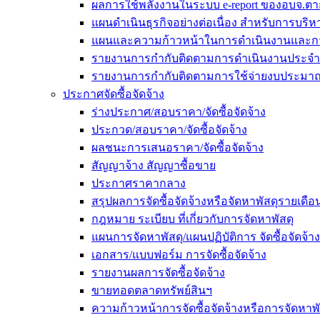
ผลการใช้พลังงานในระบบ e-report ของอบจ.ตา
แผนดำเนินธุรกิจอย่างต่อเนื่อง สำหรับการบร
แผนและความก้าวหน้าในการดำเนินงานและก
รายงานการกำกับติดตามการดำเนินงานประจำ
รายงานการกำกับติดตามการใช้จ่ายงบประมาณ
ประกาศจัดซื้อจัดจ้าง
ร่างประกาศ/สอบราคา/จัดซื้อจัดจ้าง
ประกวด/สอบราคา/จัดซื้อจัดจ้าง
ผลชนะการเสนอราคา/จัดซื้อจัดจ้าง
สัญญาจ้าง สัญญาซื้อขาย
ประกาศราคากลาง
สรุปผลการจัดซื้อจัดจ้างหรือจัดหาพัสดุรายเด
กฎหมาย ระเบียบ ที่เกี่ยวกับการจัดหาพัสดุ
แผนการจัดหาพัสดุ/แผนปฏิบัติการ จัดซื้อจัดจ้าง
เอกสาร/แบบฟอร์ม การจัดซื้อจัดจ้าง
รายงานผลการจัดซื้อจัดจ้าง
ขายทอดตลาดทรัพย์สินฯ
ความก้าวหน้าการจัดซื้อจัดจ้างหรือการจัดหาพั