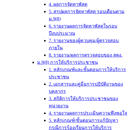
4. ผลการจัดหาพัสดุ
5. สรุปผลการจัดหาพัสดุ รอบเดือนตาม
ม.9(8)
6. รายงานผลการจัดหาพัสดุในรอบ
ปีงบประมาณ
7. รายงานของผู้ควบคุม/ผู้ตรวจสอบ
ภายใน
8. รายงาน/ผลการตรวจสอบของ สตง.
ม.9(8) การให้บริการประชาชน
1. หลักเกณฑ์และขั้นตอนการให้บริการ
ประชาชน
2. เอกสารและคู่มือการปฎิบัติงานของ
บุคลากร
3. สถิติการให้บริการประชาชนของ
หน่วยงาน
4. รายงานผลการประเมินความพึงพอใจ
5. หลักเกณฑ์/ขั้นตอนการแก้ปัญหา
กรณีการร้องเรียนการให้บริการ