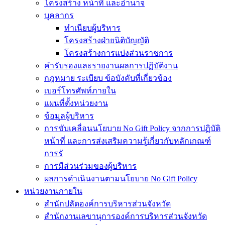
โครงสร้าง หน้าที่ และอำนาจ
บุคลากร
ทำเนียบผู้บริหาร
โครงสร้างฝ่ายนิติบัญญัติ
โครงสร้างการแบ่งส่วนราชการ
คำรับรองและรายงานผลการปฏิบัติงาน
กฎหมาย ระเบียบ ข้อบังคับที่เกี่ยวข้อง
เบอร์โทรศัพท์ภายใน
แผนที่ตั้งหน่วยงาน
ข้อมูลผู้บริหาร
การขับเคลื่อนนโยบาย No Gift Policy จากการปฏิบัติ
หน้าที่ และการส่งเสริมความรู้เกี่ยวกับหลักเกณฑ์
การรั
การมีส่วนร่วมของผู้บริหาร
ผลการดำเนินงานตามนโยบาย No Gift Policy
หน่วยงานภายใน
สำนักปลัดองค์การบริหารส่วนจังหวัด
สำนักงานเลขานุการองค์การบริหารส่วนจังหวัด