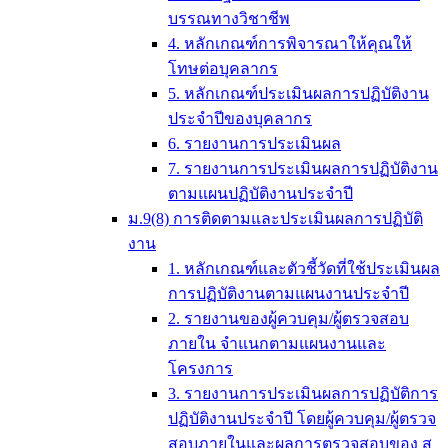
บรรณทางวิชาชีพ
4. หลักเกณฑ์การพิจารณาให้คุณให้
โทษต่อบุคลากร
5. หลักเกณฑ์ประเมินผลการปฏิบัติงาน
ประจำปีของบุคลากร
6. รายงานการประเมินผล
7. รายงานการประเมินผลการปฏิบัติงาน
ตามแผนปฏิบัติงานประจำปี
ม.9(8) การติดตามและประเมินผลการปฏิบัติ
งาน
1. หลักเกณฑ์และตัวชี้วัดที่ใช้ประเมินผล
การปฏิบัติงานตามแผนงานประจำปี
2. รายงานของผู้ควบคุม/ผู้ตรวจสอบ
ภายใน จำแนกตามแผนงานและ
โครงการ
3. รายงานการประเมินผลการปฏิบัติการ
ปฏิบัติงานประจำปี โดยผู้ควบคุม/ผู้ตรวจ
สอบภายในและผลการตรวจสอบของ ส