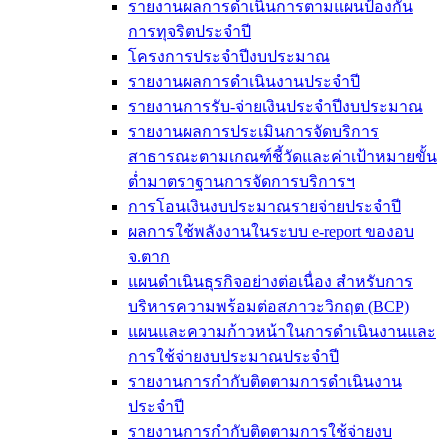
รายงานผลการดำเนินการตามแผนป้องกัน
การทุจริตประจำปี
โครงการประจำปีงบประมาณ
รายงานผลการดำเนินงานประจำปี
รายงานการรับ-จ่ายเงินประจำปีงบประมาณ
รายงานผลการประเมินการจัดบริการ
สาธารณะตามเกณฑ์ชี้วัดและค่าเป้าหมายขั้น
ต่ำมาตราฐานการจัดการบริการฯ
การโอนเงินงบประมาณรายจ่ายประจำปี
ผลการใช้พลังงานในระบบ e-report ของอบ
จ.ตาก
แผนดำเนินธุรกิจอย่างต่อเนื่อง สำหรับการ
บริหารความพร้อมต่อสภาวะวิกฤต (BCP)
แผนและความก้าวหน้าในการดำเนินงานและ
การใช้จ่ายงบประมาณประจำปี
รายงานการกำกับติดตามการดำเนินงาน
ประจำปี
รายงานการกำกับติดตามการใช้จ่ายงบ