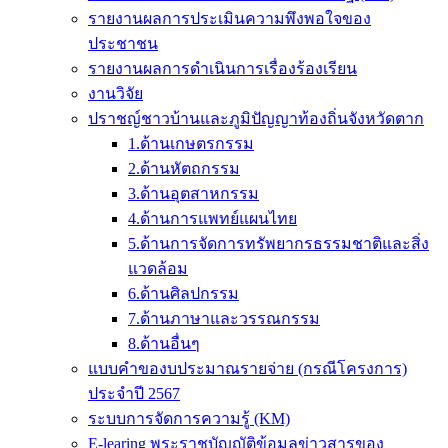
รายงานผลการประเมินความพึงพอใจของ
ประชาชน
รายงานผลการดำเนินการเรื่องร้องเรียน
งานวิจัย
ปราชญ์ชาวบ้านและภูมิปัญญาท้องถิ่นจังหวัดตาก
1.ด้านเกษตรกรรม
2.ด้านหัตถกรรม
3.ด้านอุตสาหกรรม
4.ด้านการแพทย์แผนไทย
5.ด้านการจัดการทรัพยากรธรรมชาติและสิ่ง
แวดล้อม
6.ด้านศิลปกรรม
7.ด้านภาษาและวรรณกรรม
8.ด้านอื่นๆ
แบบคำของบประมาณรายจ่าย (กรณีโครงการ)
ประจำปี 2567
ระบบการจัดการความรู้ (KM)
E-learing พระราชบัญญัติข้อมูลข่าวสารของ