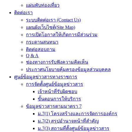
แผ่นพับท่องเที่ยว
ติดต่อเรา
ระบบติดต่อเรา (Contact Us)
แผนผังเว็บไซต์(Site Map)
การเปิดโอกาสให้เกิดการมีส่วนร่วม
กระดานสนทนา
ติดต่อสอบถาม
Q & A
ช่องทางการรับฟังความคิดเห็น
ประกาศนโยบายคุ้มครองข้อมูลส่วนบุคคล
ศูนย์ข้อมูลข่าวสารทางราชการ
การจัดตั้งศูนย์ข้อมูลข่าวสาร
เจ้าหน้าที่รับผิดชอบ
ขั้นตอนการให้บริการ
ข้อมูลข่าวสารตามมาตรา 7
ม.7(1) โครงสร้างและการจัดการองค์กร
ม.7(2) สรุปอำนาจหน้าที่สำคัญ
ม.7(3) สถานที่ตั้งศูนย์ข้อมูลข่าวสาร