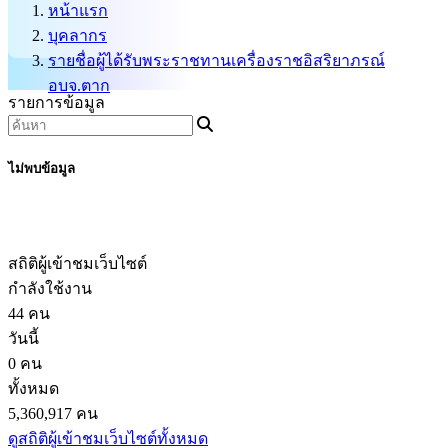
หน้าแรก
บุคลากร
รายชื่อผู้ได้รับพระราชทานเครื่องราชอิสริยาภรณ์
อบจ.ตาก
รายการข้อมูล
ไม่พบข้อมูล
สถิติผู้เข้าชมเว็บไซต์
กำลังใช้งาน
44 คน
วันนี้
0 คน
ทั้งหมด
5,360,917 คน
ดูสถิติผู้เข้าชมเว็บไซต์ทั้งหมด