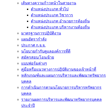
เส้นทางความก้าวหน้าในสายงาน
ตำแหน่งประเภท ทั่วไป
ตำแหน่งประเภท วิชาการ
ตำแหน่งประเภท อำนวยการท้องถิ่น
ตำแหน่งประเภท บริหารงานท้องถิ่น
มาตรฐานการปฏิบัติงาน
แผนอัตรากำลัง
ประกาศ ก.จ.จ.
นโยบายกำกับดูแลองค์การที่ดี
สมัครสอบ/โอน/ย้าย
แบบฟอร์มต่างๆ
คู่มือหรือแนวทางการปฏิบัติงานของเจ้าหน้าที่
หลักเกณฑ์และแผนการบริหารและพัฒนาทรัพยากร
บุคคล
การดำเนินการตามนโยบายการบริหารทรัพยากร
บุคคล
รายงานผลการบริหารและพัฒนาทรัพยากรบุคคล
ประจำปี