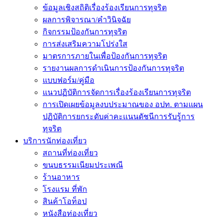
ข้อมูลเชิงสถิติเรื่องร้องเรียนการทุจริต
ผลการพิจารณา/คำวินิจฉัย
กิจกรรมป้องกันการทุจริต
การส่งเสริมความโปร่งใส
มาตรการภายในเพื่อป้องกันการทุจริต
รายงานผลการดำเนินการป้องกันการทุจริต
แบบฟอร์ม/คู่มือ
แนวปฏิบัติการจัดการเรื่องร้องเรียนการทุจริต
การเปิดเผยข้อมูลงบประมาณของ อปท. ตามแผน
ปฏิบัติการยกระดับค่าคะเเนนดัชนีการรับรู้การ
ทุจริต
บริการนักท่องเที่ยว
สถานที่ท่องเที่ยว
ขนบธรรมเนียมประเพณี
ร้านอาหาร
โรงแรม ที่พัก
สินค้าโอท็อป
หนังสือท่องเที่ยว