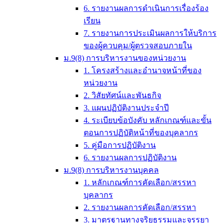
6. รายงานผลการดำเนินการเรื่องร้อง
เรียน
7. รายงานการประเมินผลการให้บริการ
ของผู้ควบคุม/ผู้ตรวจสอบภายใน
ม.9(8) การบริหารงานของหน่วยงาน
1. โครงสร้างและอำนาจหน้าที่ของ
หน่วยงาน
2. วิสัยทัศน์และพันธกิจ
3. แผนปฏิบัติงานประจำปี
4. ระเบียบข้อบังคับ หลักเกณฑ์และขั้น
ตอนการปฏิบัติหน้าที่ของบุคลากร
5. คู่มือการปฏิบัติงาน
6. รายงานผลการปฏิบัติงาน
ม.9(8) การบริหารงานบุคคล
1. หลักเกณฑ์การคัดเลือก/สรรหา
บุคลากร
2. รายงานผลการคัดเลือก/สรรหา
3. มาตรฐานทางจริยธรรมและจรรยา