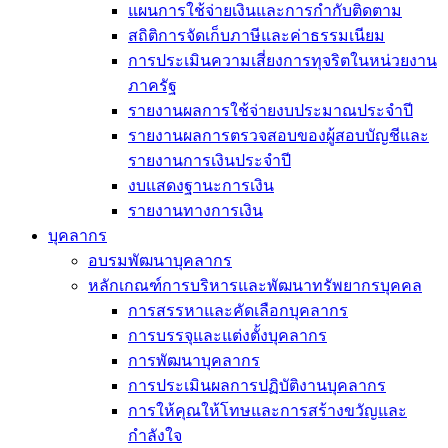
แผนการใช้จ่ายเงินและการกำกับติดตาม
สถิติการจัดเก็บภาษีและค่าธรรมเนียม
การประเมินความเสี่ยงการทุจริตในหน่วยงาน
ภาครัฐ
รายงานผลการใช้จ่ายงบประมาณประจำปี
รายงานผลการตรวจสอบของผู้สอบบัญชีและ
รายงานการเงินประจำปี
งบแสดงฐานะการเงิน
รายงานทางการเงิน
บุคลากร
อบรมพัฒนาบุคลากร
หลักเกณฑ์การบริหารและพัฒนาทรัพยากรบุคคล
การสรรหาและคัดเลือกบุคลากร
การบรรจุและแต่งตั้งบุคลากร
การพัฒนาบุคลากร
การประเมินผลการปฏิบัติงานบุคลากร
การให้คุณให้โทษและการสร้างขวัญและ
กำลังใจ