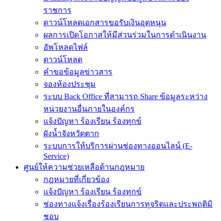
ราชการ
ดาวน์โหลดเอกสารขอรับเงินอุดหนุน
ผลการเปิดโอกาสให้มีส่วนร่วมในการดำเนินงาน
อัพโหลดไฟล์
ดาวน์โหลด
คำขอข้อมูลข่าวสาร
จองห้องประชุม
ระบบ Back Office ที่สามารถ Share ข้อมูลระหว่าง
หน่วยงานอื่นภายในองค์กร
แจ้งปัญหา ร้องเรียน ร้องทุกข์
ผังน้ำจังหวัดตาก
ระบบการให้บริการผ่านช่องทางออนไลน์ (E-
Service)
ศูนย์ให้ความช่วยเหลือด้านกฎหมาย
กฎหมายที่เกี่ยวข้อง
แจ้งปัญหา ร้องเรียน ร้องทุกข์
ช่องทางแจ้งเรื่องร้องเรียนการทุจริตและประพฤติมิ
ชอบ