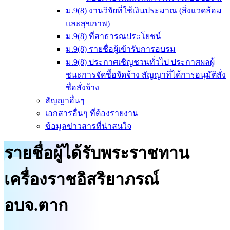
ม.9(8) งานวิจัยที่ใช้เงินประมาณ (สิ่งแวดล้อม
และสุขภาพ)
ม.9(8) ที่สาธารณประโยชน์
ม.9(8) รายชื่อผู้เข้ารับการอบรม
ม.9(8) ประกาศเชิญชวนทั่วไป ประกาศผลผู้
ชนะการจัดซื้อจัดจ้าง สัญญาที่ได้การอนุมัติสั่ง
ซื่อสั่งจ้าง
สัญญาอื่นๆ
เอกสารอื่นๆ ที่ต้องรายงาน
ข้อมูลข่าวสารที่น่าสนใจ
รายชื่อผู้ได้รับพระราชทาน
เครื่องราชอิสริยาภรณ์
อบจ.ตาก