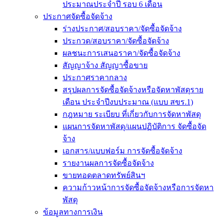
ประมาณประจำปี รอบ 6 เดือน
ประกาศจัดซื้อจัดจ้าง
ร่างประกาศ/สอบราคา/จัดซื้อจัดจ้าง
ประกวด/สอบราคา/จัดซื้อจัดจ้าง
ผลชนะการเสนอราคา/จัดซื้อจัดจ้าง
สัญญาจ้าง สัญญาซื้อขาย
ประกาศราคากลาง
สรุปผลการจัดซื้อจัดจ้างหรือจัดหาพัสดุราย
เดือน ประจำปีงบประมาณ (แบบ สขร.1)
กฎหมาย ระเบียบ ที่เกี่ยวกับการจัดหาพัสดุ
แผนการจัดหาพัสดุ/แผนปฏิบัติการ จัดซื้อจัด
จ้าง
เอกสาร/แบบฟอร์ม การจัดซื้อจัดจ้าง
รายงานผลการจัดซื้อจัดจ้าง
ขายทอดตลาดทรัพย์สินฯ
ความก้าวหน้าการจัดซื้อจัดจ้างหรือการจัดหา
พัสดุ
ข้อมูลทางการเงิน