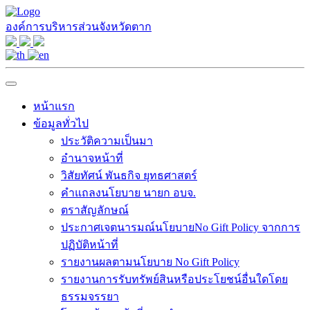
องค์การบริหารส่วนจังหวัดตาก
หน้าแรก
ข้อมูลทั่วไป
ประวัติความเป็นมา
อำนาจหน้าที่
วิสัยทัศน์ พันธกิจ ยุทธศาสตร์
คำแถลงนโยบาย นายก อบจ.
ตราสัญลักษณ์
ประกาศเจตนารมณ์นโยบายNo Gift Policy จากการ
ปฏิบัติหน้าที่
รายงานผลตามนโยบาย No Gift Policy
รายงานการรับทรัพย์สินหรือประโยชน์อื่นใดโดย
ธรรมจรรยา