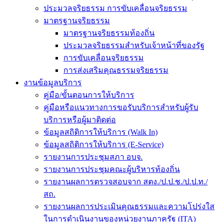
ประมวลจริยธรรม การขับเคลื่อนจริยธรรม
มาตรฐานจริยธรรม
มาตรฐานจริยธรรมท้องถิ่น
ประมวลจริยธรรมสำหรับเจ้าหน้าที่ของรัฐ
การขับเคลื่อนจริยธรรม
การส่งเสริมคุณธรรมจริยธรรม
งานข้อมูลบริการ
คู่มือ/ขั้นตอนการให้บริการ
คู่มือหรือแนวทางการขอรับบริการสำหรับผู้รับ
บริการหรือผู้มาติดต่อ
ข้อมูลสถิติการให้บริการ (Walk In)
ข้อมูลสถิติการให้บริการ (E-Service)
รายงานการประชุมสภา อบจ.
รายงานการประชุมคณะผู้บริหารท้องถิ่น
รายงานผลการตรวจสอบจาก สตง./ป.ป.ช./ป.ป.ท./
สถ.
รายงานผลการประเมินคุณธรรมและความโปร่งใส
ในการดำเนินงานของหน่วยงานภาครัฐ (ITA)