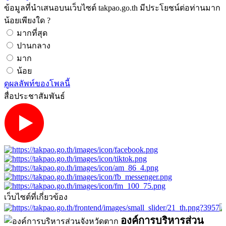
ข้อมูลที่นำเสนอบนเว็บไซต์ takpao.go.th มีประโยชน์ต่อท่านมาก
น้อยเพียงใด ?
มากที่สุด
ปานกลาง
มาก
น้อย
ดูผลลัพท์ของโพลนี้
สื่อประชาสัมพันธ์
เว็บไซต์ที่เกี่ยวข้อง
องค์การบริหารส่วน