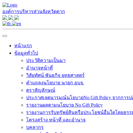
องค์การบริหารส่วนจังหวัดตาก
หน้าแรก
ข้อมูลทั่วไป
ประวัติความเป็นมา
อำนาจหน้าที่
วิสัยทัศน์ พันธกิจ ยุทธศาสตร์
คำแถลงนโยบาย นายก อบจ.
ตราสัญลักษณ์
ประกาศเจตนารมณ์นโยบายNo Gift Policy จากการปฏิบ
รายงานผลตามนโยบาย No Gift Policy
รายงานการรับทรัพย์สินหรือประโยชน์อื่นใดโดยธร
โครงสร้าง หน้าที่ และอำนาจ
บุคลากร