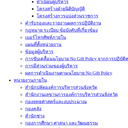
ทำเนียบผู้บริหาร
โครงสร้างฝ่ายนิติบัญญัติ
โครงสร้างการแบ่งส่วนราชการ
คำรับรองและรายงานผลการปฏิบัติงาน
กฎหมาย ระเบียบ ข้อบังคับที่เกี่ยวข้อง
เบอร์โทรศัพท์ภายใน
แผนที่ตั้งหน่วยงาน
ข้อมูลผู้บริหาร
การขับเคลื่อนนโยบาย No Gift Policy จากการปฏิบัติหน
การมีส่วนร่วมของผู้บริหาร
ผลการดำเนินงานตามนโยบาย No Gift Policy
หน่วยงานภายใน
สำนักปลัดองค์การบริหารส่วนจังหวัด
สำนักงานเลขานุการองค์การบริหารส่วนจังหวัด
กองยุทธศาสตร์และงบประมาณ
กองคลัง
สำนักช่าง
กองการศึกษา ศาสนา และวัฒนธรรม