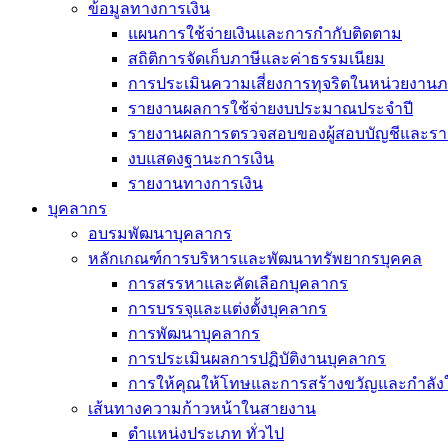
ข้อมูลทางการเงิน
แผนการใช้จ่ายเงินและการกำกับติดตาม
สถิติการจัดเก็บภาษีและค่าธรรมเนียม
การประเมินความเสี่ยงการทุจริตในหน่วยงานภ
รายงานผลการใช้จ่ายงบประมาณประจำปี
รายงานผลการตรวจสอบของผู้สอบบัญชีและรา
งบแสดงฐานะการเงิน
รายงานทางการเงิน
บุคลากร
อบรมพัฒนาบุคลากร
หลักเกณฑ์การบริหารและพัฒนาทรัพยากรบุคคล
การสรรหาและคัดเลือกบุคลากร
การบรรจุและแต่งตั้งบุคลากร
การพัฒนาบุคลากร
การประเมินผลการปฏิบัติงานบุคลากร
การให้คุณให้โทษและการสร้างขวัญและกำลัง
เส้นทางความก้าวหน้าในสายงาน
ตำแหน่งประเภท ทั่วไป