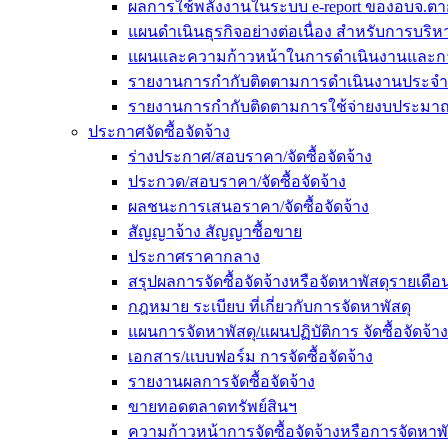
ผลการใช้พลังงานในระบบ e-report ของอบจ.ตา
แผนดำเนินธุรกิจอย่างต่อเนื่อง สำหรับการบร
แผนและความก้าวหน้าในการดำเนินงานและก
รายงานการกำกับติดตามการดำเนินงานประจำ
รายงานการกำกับติดตามการใช้จ่ายงบประมาณ
ประกาศจัดซื้อจัดจ้าง
ร่างประกาศ/สอบราคา/จัดซื้อจัดจ้าง
ประกวด/สอบราคา/จัดซื้อจัดจ้าง
ผลชนะการเสนอราคา/จัดซื้อจัดจ้าง
สัญญาจ้าง สัญญาซื้อขาย
ประกาศราคากลาง
สรุปผลการจัดซื้อจัดจ้างหรือจัดหาพัสดุรายเด
กฎหมาย ระเบียบ ที่เกี่ยวกับการจัดหาพัสดุ
แผนการจัดหาพัสดุ/แผนปฏิบัติการ จัดซื้อจัดจ้าง
เอกสาร/แบบฟอร์ม การจัดซื้อจัดจ้าง
รายงานผลการจัดซื้อจัดจ้าง
ขายทอดตลาดทรัพย์สินฯ
ความก้าวหน้าการจัดซื้อจัดจ้างหรือการจัดหาพั