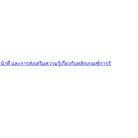
้าที่ และการส่งเสริมความรู้เกี่ยวกับหลักเกณฑ์การรั