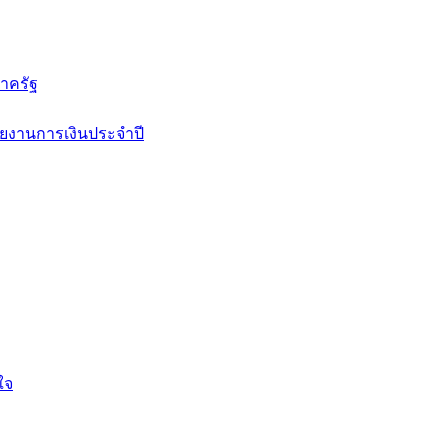
าครัฐ
ยงานการเงินประจำปี
ใจ