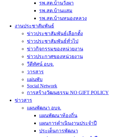
รพ.สต.บ้านวังผา
รพ.สต.บ้านแสม
รพ.สต.บ้านหนองหลวง
งานประชาสัมพันธ์
ข่าวประชาสัมพันธ์เลือกตั้ง
ข่าวประชาสัมพันธ์ทั่วไป
ข่าวกิจกรรมของหน่วยงาน
ข่าวประกาศของหน่วยงาน
วีดีทัศน์ อบจ.
วารสาร
แผ่นพับ
Social Network
การสร้างวัฒนธรรม NO GIFT POLICY
ข่าวสาร
แผนพัฒนา อบจ.
แผนพัฒนาท้องถิ่น
แผนการดำเนินงานประจำปี
ประเด็นการพัฒนา