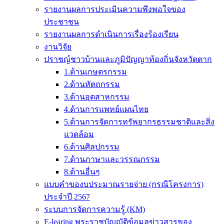
รายงานผลการประเมินความพึงพอใจของ
ประชาชน
รายงานผลการดำเนินการเรื่องร้องเรียน
งานวิจัย
ปราชญ์ชาวบ้านและภูมิปัญญาท้องถิ่นจังหวัดตาก
1.ด้านเกษตรกรรม
2.ด้านหัตถกรรม
3.ด้านอุตสาหกรรม
4.ด้านการแพทย์แผนไทย
5.ด้านการจัดการทรัพยากรธรรมชาติและสิ่ง
แวดล้อม
6.ด้านศิลปกรรม
7.ด้านภาษาและวรรณกรรม
8.ด้านอื่นๆ
แบบคำของบประมาณรายจ่าย (กรณีโครงการ)
ประจำปี 2567
ระบบการจัดการความรู้ (KM)
E-learing พระราชบัญญัติข้อมูลข่าวสารของ