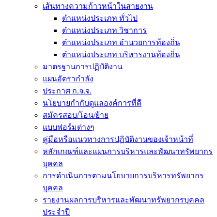
เส้นทางความก้าวหน้าในสายงาน
ตำแหน่งประเภท ทั่วไป
ตำแหน่งประเภท วิชาการ
ตำแหน่งประเภท อำนวยการท้องถิ่น
ตำแหน่งประเภท บริหารงานท้องถิ่น
มาตรฐานการปฏิบัติงาน
แผนอัตรากำลัง
ประกาศ ก.จ.จ.
นโยบายกำกับดูแลองค์การที่ดี
สมัครสอบ/โอน/ย้าย
แบบฟอร์มต่างๆ
คู่มือหรือแนวทางการปฏิบัติงานของเจ้าหน้าที่
หลักเกณฑ์และแผนการบริหารและพัฒนาทรัพยากร
บุคคล
การดำเนินการตามนโยบายการบริหารทรัพยากร
บุคคล
รายงานผลการบริหารและพัฒนาทรัพยากรบุคคล
ประจำปี