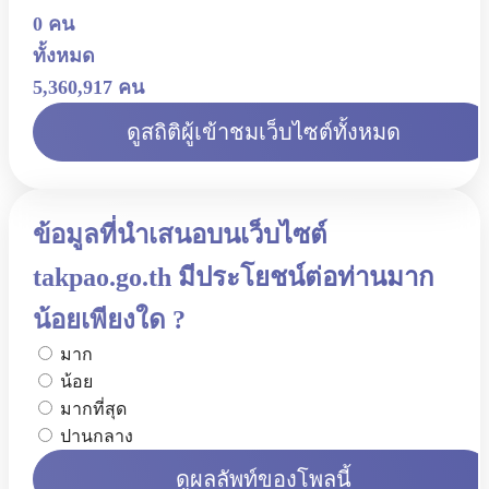
0 คน
ทั้งหมด
5,360,917 คน
ดูสถิติผู้เข้าชมเว็บไซต์ทั้งหมด
ข้อมูลที่นำเสนอบนเว็บไซต์
takpao.go.th มีประโยชน์ต่อท่านมาก
น้อยเพียงใด ?
มาก
น้อย
มากที่สุด
ปานกลาง
ดูผลลัพท์ของโพลนี้