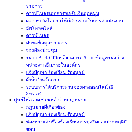
ราชการ
ดาวน์โหลดเอกสารขอรับเงินอุดหนุน
ผลการเปิดโอกาสให้มีส่วนร่วมในการดำเนินงาน
อัพโหลดไฟล์
ดาวน์โหลด
คำขอข้อมูลข่าวสาร
จองห้องประชุม
ระบบ Back Office ที่สามารถ Share ข้อมูลระหว่าง
หน่วยงานอื่นภายในองค์กร
แจ้งปัญหา ร้องเรียน ร้องทุกข์
ผังน้ำจังหวัดตาก
ระบบการให้บริการผ่านช่องทางออนไลน์ (E-
Service)
ศูนย์ให้ความช่วยเหลือด้านกฎหมาย
กฎหมายที่เกี่ยวข้อง
แจ้งปัญหา ร้องเรียน ร้องทุกข์
ช่องทางแจ้งเรื่องร้องเรียนการทุจริตและประพฤติมิ
ชอบ