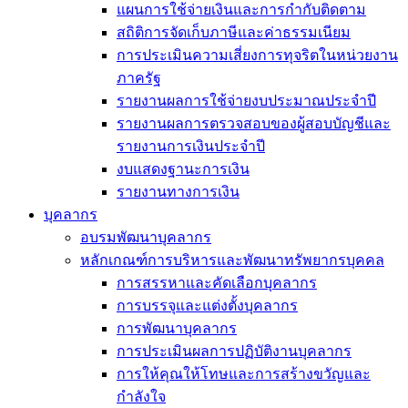
แผนการใช้จ่ายเงินและการกำกับติดตาม
สถิติการจัดเก็บภาษีและค่าธรรมเนียม
การประเมินความเสี่ยงการทุจริตในหน่วยงาน
ภาครัฐ
รายงานผลการใช้จ่ายงบประมาณประจำปี
รายงานผลการตรวจสอบของผู้สอบบัญชีและ
รายงานการเงินประจำปี
งบแสดงฐานะการเงิน
รายงานทางการเงิน
บุคลากร
อบรมพัฒนาบุคลากร
หลักเกณฑ์การบริหารและพัฒนาทรัพยากรบุคคล
การสรรหาและคัดเลือกบุคลากร
การบรรจุและแต่งตั้งบุคลากร
การพัฒนาบุคลากร
การประเมินผลการปฏิบัติงานบุคลากร
การให้คุณให้โทษและการสร้างขวัญและ
กำลังใจ