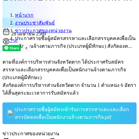
หน้าแรก
งานประชาสัมพันธ์
ข่าวประกาศของหน่วยงาน
28 เมษายน 2569
ประกาศรายชื่อผู้สมัครสรรหาและเลือกสรรบุคคลเพื่อเป็น
256
พนักงานจ้างตามภารกิจ (ประเภทผู้มีทักษะ) สังกัดองค...
ตามที่องค์การบริหารส่วนจังหวัดตาก ได้ประกาศ
รับสมัคร
สรรหาและเลือกสรรบุคคลเพื่อเป็นพนักงานจ้างตามภารกิจ
(ประเภทผู้มีทักษะ)
สังกัดองค์การบริหารส่วนจังหวัดตาก จำนวน 1 ตำแหน่ง 6 อัตรา
ได้สิ้นสุดระยะเวลาการรับสมัครแล้ว
ประกาศรายชื่อผู้สมัครเข้ารับการสรรหาและและเลือก
สรรบัคคลเพื่อเป็นพนักงานจ้างตามภารกิจ.pdf
ข่าวประกาศของหน่วยงาน