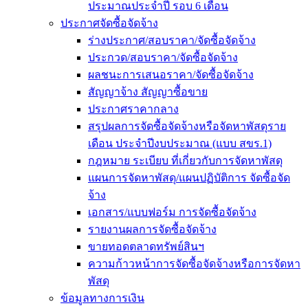
ประมาณประจำปี รอบ 6 เดือน
ประกาศจัดซื้อจัดจ้าง
ร่างประกาศ/สอบราคา/จัดซื้อจัดจ้าง
ประกวด/สอบราคา/จัดซื้อจัดจ้าง
ผลชนะการเสนอราคา/จัดซื้อจัดจ้าง
สัญญาจ้าง สัญญาซื้อขาย
ประกาศราคากลาง
สรุปผลการจัดซื้อจัดจ้างหรือจัดหาพัสดุราย
เดือน ประจำปีงบประมาณ (แบบ สขร.1)
กฎหมาย ระเบียบ ที่เกี่ยวกับการจัดหาพัสดุ
แผนการจัดหาพัสดุ/แผนปฏิบัติการ จัดซื้อจัด
จ้าง
เอกสาร/แบบฟอร์ม การจัดซื้อจัดจ้าง
รายงานผลการจัดซื้อจัดจ้าง
ขายทอดตลาดทรัพย์สินฯ
ความก้าวหน้าการจัดซื้อจัดจ้างหรือการจัดหา
พัสดุ
ข้อมูลทางการเงิน