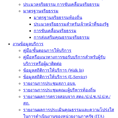
ประมวลจริยธรรม การขับเคลื่อนจริยธรรม
มาตรฐานจริยธรรม
มาตรฐานจริยธรรมท้องถิ่น
ประมวลจริยธรรมสำหรับเจ้าหน้าที่ของรัฐ
การขับเคลื่อนจริยธรรม
การส่งเสริมคุณธรรมจริยธรรม
งานข้อมูลบริการ
คู่มือ/ขั้นตอนการให้บริการ
คู่มือหรือแนวทางการขอรับบริการสำหรับผู้รับ
บริการหรือผู้มาติดต่อ
ข้อมูลสถิติการให้บริการ (Walk In)
ข้อมูลสถิติการให้บริการ (E-Service)
รายงานการประชุมสภา อบจ.
รายงานการประชุมคณะผู้บริหารท้องถิ่น
รายงานผลการตรวจสอบจาก สตง./ป.ป.ช./ป.ป.ท./
สถ.
รายงานผลการประเมินคุณธรรมและความโปร่งใส
ในการดำเนินงานของหน่วยงานภาครัฐ (ITA)