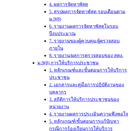
4. ผลการจัดหาพัสดุ
5. สรุปผลการจัดหาพัสดุ รอบเดือนตาม
ม.9(8)
6. รายงานผลการจัดหาพัสดุในรอบ
ปีงบประมาณ
7. รายงานของผู้ควบคุม/ผู้ตรวจสอบ
ภายใน
8. รายงาน/ผลการตรวจสอบของ สตง.
ม.9(8) การให้บริการประชาชน
1. หลักเกณฑ์และขั้นตอนการให้บริการ
ประชาชน
2. เอกสารและคู่มือการปฎิบัติงานของ
บุคลากร
3. สถิติการให้บริการประชาชนของ
หน่วยงาน
4. รายงานผลการประเมินความพึงพอใจ
5. หลักเกณฑ์/ขั้นตอนการแก้ปัญหา
กรณีการร้องเรียนการให้บริการ