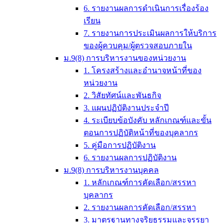
6. รายงานผลการดำเนินการเรื่องร้อง
เรียน
7. รายงานการประเมินผลการให้บริการ
ของผู้ควบคุม/ผู้ตรวจสอบภายใน
ม.9(8) การบริหารงานของหน่วยงาน
1. โครงสร้างและอำนาจหน้าที่ของ
หน่วยงาน
2. วิสัยทัศน์และพันธกิจ
3. แผนปฏิบัติงานประจำปี
4. ระเบียบข้อบังคับ หลักเกณฑ์และขั้น
ตอนการปฏิบัติหน้าที่ของบุคลากร
5. คู่มือการปฏิบัติงาน
6. รายงานผลการปฏิบัติงาน
ม.9(8) การบริหารงานบุคคล
1. หลักเกณฑ์การคัดเลือก/สรรหา
บุคลากร
2. รายงานผลการคัดเลือก/สรรหา
3. มาตรฐานทางจริยธรรมและจรรยา