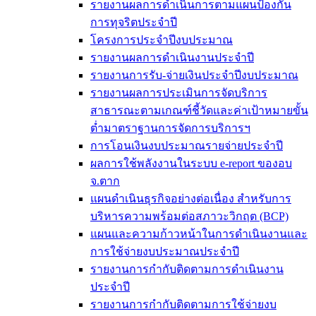
รายงานผลการดำเนินการตามแผนป้องกัน
การทุจริตประจำปี
โครงการประจำปีงบประมาณ
รายงานผลการดำเนินงานประจำปี
รายงานการรับ-จ่ายเงินประจำปีงบประมาณ
รายงานผลการประเมินการจัดบริการ
สาธารณะตามเกณฑ์ชี้วัดและค่าเป้าหมายขั้น
ต่ำมาตราฐานการจัดการบริการฯ
การโอนเงินงบประมาณรายจ่ายประจำปี
ผลการใช้พลังงานในระบบ e-report ของอบ
จ.ตาก
แผนดำเนินธุรกิจอย่างต่อเนื่อง สำหรับการ
บริหารความพร้อมต่อสภาวะวิกฤต (BCP)
แผนและความก้าวหน้าในการดำเนินงานและ
การใช้จ่ายงบประมาณประจำปี
รายงานการกำกับติดตามการดำเนินงาน
ประจำปี
รายงานการกำกับติดตามการใช้จ่ายงบ