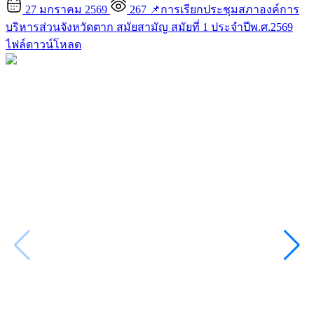
27 มกราคม 2569
267
📌การเรียกประชุมสภาองค์การ
บริหารส่วนจังหวัดตาก สมัยสามัญ สมัยที่ 1 ประจำปีพ.ศ.2569
ไฟล์ดาวน์โหลด