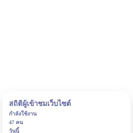
สถิติผู้เข้าชมเว็บไซต์
กำลังใช้งาน
47 คน
วันนี้