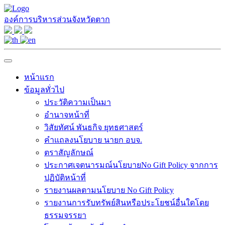
องค์การบริหารส่วนจังหวัดตาก
หน้าแรก
ข้อมูลทั่วไป
ประวัติความเป็นมา
อำนาจหน้าที่
วิสัยทัศน์ พันธกิจ ยุทธศาสตร์
คำแถลงนโยบาย นายก อบจ.
ตราสัญลักษณ์
ประกาศเจตนารมณ์นโยบายNo Gift Policy จากการ
ปฏิบัติหน้าที่
รายงานผลตามนโยบาย No Gift Policy
รายงานการรับทรัพย์สินหรือประโยชน์อื่นใดโดย
ธรรมจรรยา