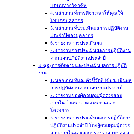
บรรณทางวิชาชีพ
4. หลักเกณฑ์การพิจารณาให้คุณให้
โทษต่อบุคลากร
5. หลักเกณฑ์ประเมินผลการปฏิบัติงาน
ประจำปีของบุคลากร
6. รายงานการประเมินผล
7. รายงานการประเมินผลการปฏิบัติงาน
ตามแผนปฏิบัติงานประจำปี
ม.9(8) การติดตามและประเมินผลการปฏิบัติ
งาน
1. หลักเกณฑ์และตัวชี้วัดที่ใช้ประเมินผล
การปฏิบัติงานตามแผนงานประจำปี
2. รายงานของผู้ควบคุม/ผู้ตรวจสอบ
ภายใน จำแนกตามแผนงานและ
โครงการ
3. รายงานการประเมินผลการปฏิบัติการ
ปฏิบัติงานประจำปี โดยผู้ควบคุม/ผู้ตรวจ
สอบภายในและผลการตรวจสอบของ ส