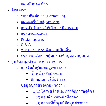
แผ่นพับท่องเที่ยว
ติดต่อเรา
ระบบติดต่อเรา (Contact Us)
แผนผังเว็บไซต์(Site Map)
การเปิดโอกาสให้เกิดการมีส่วนร่วม
กระดานสนทนา
ติดต่อสอบถาม
Q & A
ช่องทางการรับฟังความคิดเห็น
ประกาศนโยบายคุ้มครองข้อมูลส่วนบุคคล
ศูนย์ข้อมูลข่าวสารทางราชการ
การจัดตั้งศูนย์ข้อมูลข่าวสาร
เจ้าหน้าที่รับผิดชอบ
ขั้นตอนการให้บริการ
ข้อมูลข่าวสารตามมาตรา 7
ม.7(1) โครงสร้างและการจัดการองค์กร
ม.7(2) สรุปอำนาจหน้าที่สำคัญ
ม.7(3) สถานที่ตั้งศูนย์ข้อมูลข่าวสาร