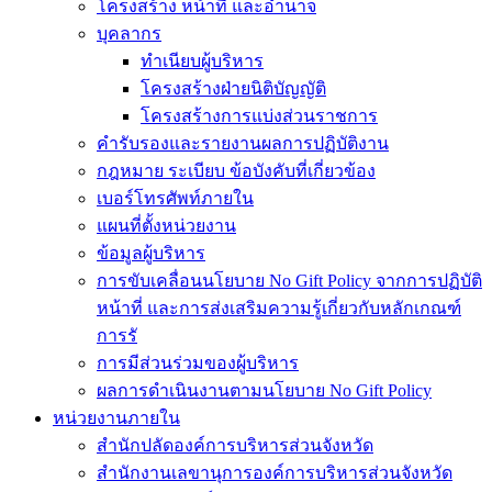
โครงสร้าง หน้าที่ และอำนาจ
บุคลากร
ทำเนียบผู้บริหาร
โครงสร้างฝ่ายนิติบัญญัติ
โครงสร้างการแบ่งส่วนราชการ
คำรับรองและรายงานผลการปฏิบัติงาน
กฎหมาย ระเบียบ ข้อบังคับที่เกี่ยวข้อง
เบอร์โทรศัพท์ภายใน
แผนที่ตั้งหน่วยงาน
ข้อมูลผู้บริหาร
การขับเคลื่อนนโยบาย No Gift Policy จากการปฏิบัติ
หน้าที่ และการส่งเสริมความรู้เกี่ยวกับหลักเกณฑ์
การรั
การมีส่วนร่วมของผู้บริหาร
ผลการดำเนินงานตามนโยบาย No Gift Policy
หน่วยงานภายใน
สำนักปลัดองค์การบริหารส่วนจังหวัด
สำนักงานเลขานุการองค์การบริหารส่วนจังหวัด