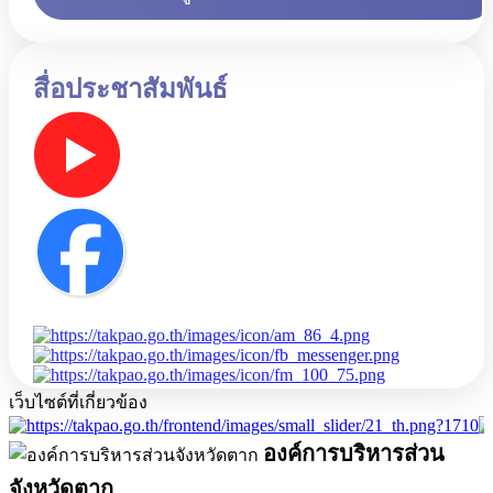
สื่อประชาสัมพันธ์
เว็บไซต์ที่เกี่ยวข้อง
องค์การบริหารส่วน
จังหวัดตาก