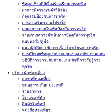
ข้อมูลเชิงสถิติเรื่องร้องเรียนการทุจริต
ผลการพิจารณา/คำวินิจฉัย
กิจกรรมป้องกันการทุจริต
การส่งเสริมความโปร่งใส
มาตรการภายในเพื่อป้องกันการทุจริต
รายงานผลการดำเนินการป้องกันการทุจริต
แบบฟอร์ม/คู่มือ
แนวปฏิบัติการจัดการเรื่องร้องเรียนการทุจริต
การเปิดเผยข้อมูลงบประมาณของ อปท. ตามแผน
ปฏิบัติการยกระดับค่าคะเเนนดัชนีการรับรู้การ
ทุจริต
บริการนักท่องเที่ยว
สถานที่ท่องเที่ยว
ขนบธรรมเนียมประเพณี
ร้านอาหาร
โรงแรม ที่พัก
สินค้าโอท็อป
หนังสือท่องเที่ยว