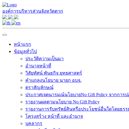
องค์การบริหารส่วนจังหวัดตาก
หน้าแรก
ข้อมูลทั่วไป
ประวัติความเป็นมา
อำนาจหน้าที่
วิสัยทัศน์ พันธกิจ ยุทธศาสตร์
คำแถลงนโยบาย นายก อบจ.
ตราสัญลักษณ์
ประกาศเจตนารมณ์นโยบายNo Gift Policy จากการปฏิบ
รายงานผลตามนโยบาย No Gift Policy
รายงานการรับทรัพย์สินหรือประโยชน์อื่นใดโดยธร
โครงสร้าง หน้าที่ และอำนาจ
บุคลากร