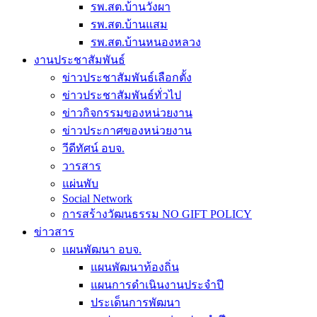
รพ.สต.บ้านวังผา
รพ.สต.บ้านแสม
รพ.สต.บ้านหนองหลวง
งานประชาสัมพันธ์
ข่าวประชาสัมพันธ์เลือกตั้ง
ข่าวประชาสัมพันธ์ทั่วไป
ข่าวกิจกรรมของหน่วยงาน
ข่าวประกาศของหน่วยงาน
วีดีทัศน์ อบจ.
วารสาร
แผ่นพับ
Social Network
การสร้างวัฒนธรรม NO GIFT POLICY
ข่าวสาร
แผนพัฒนา อบจ.
แผนพัฒนาท้องถิ่น
แผนการดำเนินงานประจำปี
ประเด็นการพัฒนา