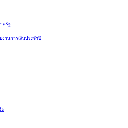
าครัฐ
ยงานการเงินประจำปี
ใจ