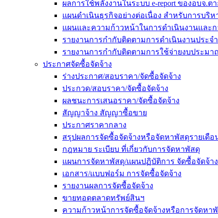
ผลการใช้พลังงานในระบบ e-report ของอบจ.ตา
แผนดำเนินธุรกิจอย่างต่อเนื่อง สำหรับการบร
แผนและความก้าวหน้าในการดำเนินงานและก
รายงานการกำกับติดตามการดำเนินงานประจำ
รายงานการกำกับติดตามการใช้จ่ายงบประมาณ
ประกาศจัดซื้อจัดจ้าง
ร่างประกาศ/สอบราคา/จัดซื้อจัดจ้าง
ประกวด/สอบราคา/จัดซื้อจัดจ้าง
ผลชนะการเสนอราคา/จัดซื้อจัดจ้าง
สัญญาจ้าง สัญญาซื้อขาย
ประกาศราคากลาง
สรุปผลการจัดซื้อจัดจ้างหรือจัดหาพัสดุรายเด
กฎหมาย ระเบียบ ที่เกี่ยวกับการจัดหาพัสดุ
แผนการจัดหาพัสดุ/แผนปฏิบัติการ จัดซื้อจัดจ้าง
เอกสาร/แบบฟอร์ม การจัดซื้อจัดจ้าง
รายงานผลการจัดซื้อจัดจ้าง
ขายทอดตลาดทรัพย์สินฯ
ความก้าวหน้าการจัดซื้อจัดจ้างหรือการจัดหาพั