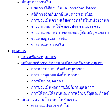
ข้อมูลทางการเงิน
แผนการใช้จ่ายเงินและการกำกับติดตาม
สถิติการจัดเก็บภาษีและค่าธรรมเนียม
การประเมินความเสี่ยงการทุจริตในหน่วยงานภ
รายงานผลการใช้จ่ายงบประมาณประจำปี
รายงานผลการตรวจสอบของผู้สอบบัญชีและรา
งบแสดงฐานะการเงิน
รายงานทางการเงิน
บุคลากร
อบรมพัฒนาบุคลากร
หลักเกณฑ์การบริหารและพัฒนาทรัพยากรบุคคล
การสรรหาและคัดเลือกบุคลากร
การบรรจุและแต่งตั้งบุคลากร
การพัฒนาบุคลากร
การประเมินผลการปฏิบัติงานบุคลากร
การให้คุณให้โทษและการสร้างขวัญและกำลัง
เส้นทางความก้าวหน้าในสายงาน
ตำแหน่งประเภท ทั่วไป