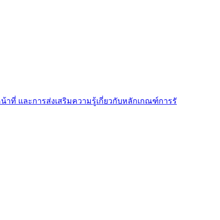
้าที่ และการส่งเสริมความรู้เกี่ยวกับหลักเกณฑ์การรั