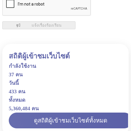
แจ้งเรื่องร้องเรียน
สถิติผู้เข้าชมเว็บไซต์
กำลังใช้งาน
37 คน
วันนี้
433 คน
ทั้งหมด
5,360,484 คน
ดูสถิติผู้เข้าชมเว็บไซต์ทั้งหมด