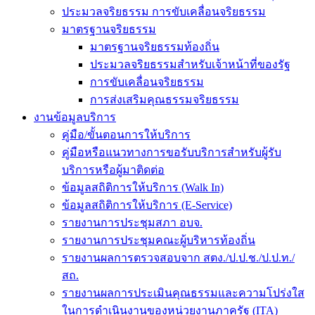
ประมวลจริยธรรม การขับเคลื่อนจริยธรรม
มาตรฐานจริยธรรม
มาตรฐานจริยธรรมท้องถิ่น
ประมวลจริยธรรมสำหรับเจ้าหน้าที่ของรัฐ
การขับเคลื่อนจริยธรรม
การส่งเสริมคุณธรรมจริยธรรม
งานข้อมูลบริการ
คู่มือ/ขั้นตอนการให้บริการ
คู่มือหรือแนวทางการขอรับบริการสำหรับผู้รับ
บริการหรือผู้มาติดต่อ
ข้อมูลสถิติการให้บริการ (Walk In)
ข้อมูลสถิติการให้บริการ (E-Service)
รายงานการประชุมสภา อบจ.
รายงานการประชุมคณะผู้บริหารท้องถิ่น
รายงานผลการตรวจสอบจาก สตง./ป.ป.ช./ป.ป.ท./
สถ.
รายงานผลการประเมินคุณธรรมและความโปร่งใส
ในการดำเนินงานของหน่วยงานภาครัฐ (ITA)