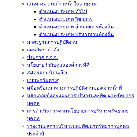
เส้นทางความก้าวหน้าในสายงาน
ตำแหน่งประเภท ทั่วไป
ตำแหน่งประเภท วิชาการ
ตำแหน่งประเภท อำนวยการท้องถิ่น
ตำแหน่งประเภท บริหารงานท้องถิ่น
มาตรฐานการปฏิบัติงาน
แผนอัตรากำลัง
ประกาศ ก.จ.จ.
นโยบายกำกับดูแลองค์การที่ดี
สมัครสอบ/โอน/ย้าย
แบบฟอร์มต่างๆ
คู่มือหรือแนวทางการปฏิบัติงานของเจ้าหน้าที่
หลักเกณฑ์และแผนการบริหารและพัฒนาทรัพยากร
บุคคล
การดำเนินการตามนโยบายการบริหารทรัพยากร
บุคคล
รายงานผลการบริหารและพัฒนาทรัพยากรบุคคล
ประจำปี