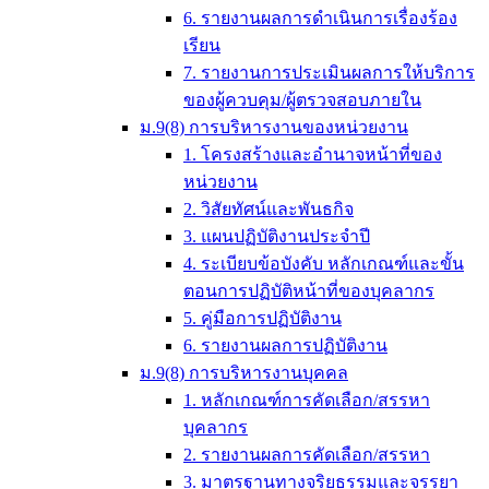
6. รายงานผลการดำเนินการเรื่องร้อง
เรียน
7. รายงานการประเมินผลการให้บริการ
ของผู้ควบคุม/ผู้ตรวจสอบภายใน
ม.9(8) การบริหารงานของหน่วยงาน
1. โครงสร้างและอำนาจหน้าที่ของ
หน่วยงาน
2. วิสัยทัศน์และพันธกิจ
3. แผนปฏิบัติงานประจำปี
4. ระเบียบข้อบังคับ หลักเกณฑ์และขั้น
ตอนการปฏิบัติหน้าที่ของบุคลากร
5. คู่มือการปฏิบัติงาน
6. รายงานผลการปฏิบัติงาน
ม.9(8) การบริหารงานบุคคล
1. หลักเกณฑ์การคัดเลือก/สรรหา
บุคลากร
2. รายงานผลการคัดเลือก/สรรหา
3. มาตรฐานทางจริยธรรมและจรรยา