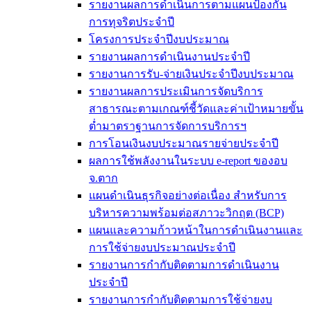
รายงานผลการดำเนินการตามแผนป้องกัน
การทุจริตประจำปี
โครงการประจำปีงบประมาณ
รายงานผลการดำเนินงานประจำปี
รายงานการรับ-จ่ายเงินประจำปีงบประมาณ
รายงานผลการประเมินการจัดบริการ
สาธารณะตามเกณฑ์ชี้วัดและค่าเป้าหมายขั้น
ต่ำมาตราฐานการจัดการบริการฯ
การโอนเงินงบประมาณรายจ่ายประจำปี
ผลการใช้พลังงานในระบบ e-report ของอบ
จ.ตาก
แผนดำเนินธุรกิจอย่างต่อเนื่อง สำหรับการ
บริหารความพร้อมต่อสภาวะวิกฤต (BCP)
แผนและความก้าวหน้าในการดำเนินงานและ
การใช้จ่ายงบประมาณประจำปี
รายงานการกำกับติดตามการดำเนินงาน
ประจำปี
รายงานการกำกับติดตามการใช้จ่ายงบ