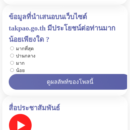
ข้อมูลที่นำเสนอบนเว็บไซต์
takpao.go.th มีประโยชน์ต่อท่านมาก
น้อยเพียงใด ?
มากที่สุด
ปานกลาง
มาก
น้อย
ดูผลลัพท์ของโพลนี้
สื่อประชาสัมพันธ์