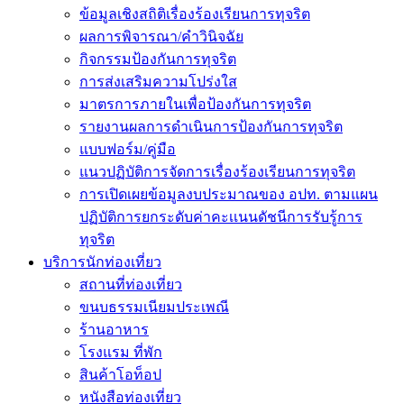
ข้อมูลเชิงสถิติเรื่องร้องเรียนการทุจริต
ผลการพิจารณา/คำวินิจฉัย
กิจกรรมป้องกันการทุจริต
การส่งเสริมความโปร่งใส
มาตรการภายในเพื่อป้องกันการทุจริต
รายงานผลการดำเนินการป้องกันการทุจริต
แบบฟอร์ม/คู่มือ
แนวปฏิบัติการจัดการเรื่องร้องเรียนการทุจริต
การเปิดเผยข้อมูลงบประมาณของ อปท. ตามแผน
ปฏิบัติการยกระดับค่าคะเเนนดัชนีการรับรู้การ
ทุจริต
บริการนักท่องเที่ยว
สถานที่ท่องเที่ยว
ขนบธรรมเนียมประเพณี
ร้านอาหาร
โรงแรม ที่พัก
สินค้าโอท็อป
หนังสือท่องเที่ยว