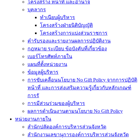
โครงสร้าง หน้าที่ และอำนาจ
บุคลากร
ทำเนียบผู้บริหาร
โครงสร้างฝ่ายนิติบัญญัติ
โครงสร้างการแบ่งส่วนราชการ
คำรับรองและรายงานผลการปฏิบัติงาน
กฎหมาย ระเบียบ ข้อบังคับที่เกี่ยวข้อง
เบอร์โทรศัพท์ภายใน
แผนที่ตั้งหน่วยงาน
ข้อมูลผู้บริหาร
การขับเคลื่อนนโยบาย No Gift Policy จากการปฏิบัติ
หน้าที่ และการส่งเสริมความรู้เกี่ยวกับหลักเกณฑ์
การรั
การมีส่วนร่วมของผู้บริหาร
ผลการดำเนินงานตามนโยบาย No Gift Policy
หน่วยงานภายใน
สำนักปลัดองค์การบริหารส่วนจังหวัด
สำนักงานเลขานุการองค์การบริหารส่วนจังหวัด