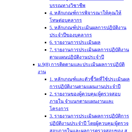
บรรณทางวิชาชีพ
4. หลักเกณฑ์การพิจารณาให้คุณให้
โทษต่อบุคลากร
5. หลักเกณฑ์ประเมินผลการปฏิบัติงาน
ประจำปีของบุคลากร
6. รายงานการประเมินผล
7. รายงานการประเมินผลการปฏิบัติงาน
ตามแผนปฏิบัติงานประจำปี
ม.9(8) การติดตามและประเมินผลการปฏิบัติ
งาน
1. หลักเกณฑ์และตัวชี้วัดที่ใช้ประเมินผล
การปฏิบัติงานตามแผนงานประจำปี
2. รายงานของผู้ควบคุม/ผู้ตรวจสอบ
ภายใน จำแนกตามแผนงานและ
โครงการ
3. รายงานการประเมินผลการปฏิบัติการ
ปฏิบัติงานประจำปี โดยผู้ควบคุม/ผู้ตรวจ
สอบภายในและผลการตรวจสอบของ ส