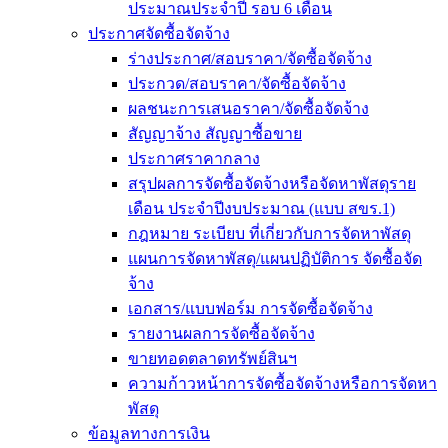
ประมาณประจำปี รอบ 6 เดือน
ประกาศจัดซื้อจัดจ้าง
ร่างประกาศ/สอบราคา/จัดซื้อจัดจ้าง
ประกวด/สอบราคา/จัดซื้อจัดจ้าง
ผลชนะการเสนอราคา/จัดซื้อจัดจ้าง
สัญญาจ้าง สัญญาซื้อขาย
ประกาศราคากลาง
สรุปผลการจัดซื้อจัดจ้างหรือจัดหาพัสดุราย
เดือน ประจำปีงบประมาณ (แบบ สขร.1)
กฎหมาย ระเบียบ ที่เกี่ยวกับการจัดหาพัสดุ
แผนการจัดหาพัสดุ/แผนปฏิบัติการ จัดซื้อจัด
จ้าง
เอกสาร/แบบฟอร์ม การจัดซื้อจัดจ้าง
รายงานผลการจัดซื้อจัดจ้าง
ขายทอดตลาดทรัพย์สินฯ
ความก้าวหน้าการจัดซื้อจัดจ้างหรือการจัดหา
พัสดุ
ข้อมูลทางการเงิน