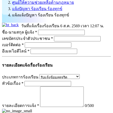
ศูนย์ให้ความช่วยเหลือด้านกฎหมาย
แจ้งปัญหา ร้องเรียน ร้องทุกข์
แจ้งแจ้งปัญหา ร้องเรียน ร้องทุกข์
วันที่แจ้งเรื่องร้องเรียน
6 ส.ค. 2569 เวลา 12:07 น.
ชื่อ-นามสกุล ผู้แจ้ง
*
เลขบัตรประจำตัวประชาชน
*
เบอร์ติดต่อ
*
อีเมล/ไอดีไลน์
*
รายละเอียดแจ้งเรื่องร้องเรียน
ประเภทการร้องเรียน
หัวข้อเรื่อง
*
รายละเอียดการแจ้ง
*
0/500