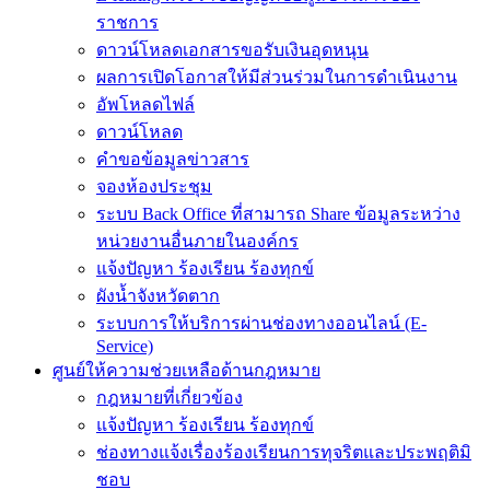
ราชการ
ดาวน์โหลดเอกสารขอรับเงินอุดหนุน
ผลการเปิดโอกาสให้มีส่วนร่วมในการดำเนินงาน
อัพโหลดไฟล์
ดาวน์โหลด
คำขอข้อมูลข่าวสาร
จองห้องประชุม
ระบบ Back Office ที่สามารถ Share ข้อมูลระหว่าง
หน่วยงานอื่นภายในองค์กร
แจ้งปัญหา ร้องเรียน ร้องทุกข์
ผังน้ำจังหวัดตาก
ระบบการให้บริการผ่านช่องทางออนไลน์ (E-
Service)
ศูนย์ให้ความช่วยเหลือด้านกฎหมาย
กฎหมายที่เกี่ยวข้อง
แจ้งปัญหา ร้องเรียน ร้องทุกข์
ช่องทางแจ้งเรื่องร้องเรียนการทุจริตและประพฤติมิ
ชอบ