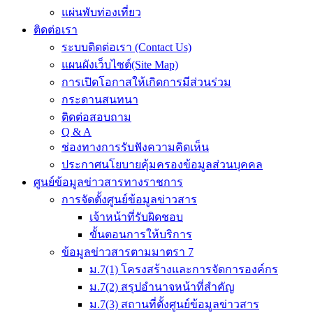
แผ่นพับท่องเที่ยว
ติดต่อเรา
ระบบติดต่อเรา (Contact Us)
แผนผังเว็บไซต์(Site Map)
การเปิดโอกาสให้เกิดการมีส่วนร่วม
กระดานสนทนา
ติดต่อสอบถาม
Q & A
ช่องทางการรับฟังความคิดเห็น
ประกาศนโยบายคุ้มครองข้อมูลส่วนบุคคล
ศูนย์ข้อมูลข่าวสารทางราชการ
การจัดตั้งศูนย์ข้อมูลข่าวสาร
เจ้าหน้าที่รับผิดชอบ
ขั้นตอนการให้บริการ
ข้อมูลข่าวสารตามมาตรา 7
ม.7(1) โครงสร้างและการจัดการองค์กร
ม.7(2) สรุปอำนาจหน้าที่สำคัญ
ม.7(3) สถานที่ตั้งศูนย์ข้อมูลข่าวสาร