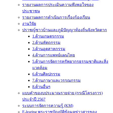
รายงานผลการประเมินความพึงพอใจของ
ประชาชน
รายงานผลการดำเนินการเรื่องร้องเรียน
งานวิจัย
ปราชญ์ชาวบ้านและภูมิปัญญาท้องถิ่นจังหวัดตาก
1.ด้านเกษตรกรรม
2.ด้านหัตถกรรม
3.ด้านอุตสาหกรรม
4.ด้านการแพทย์แผนไทย
5.ด้านการจัดการทรัพยากรธรรมชาติและสิ่ง
แวดล้อม
6.ด้านศิลปกรรม
7.ด้านภาษาและวรรณกรรม
8.ด้านอื่นๆ
แบบคำของบประมาณรายจ่าย (กรณีโครงการ)
ประจำปี 2567
ระบบการจัดการความรู้ (KM)
E-learing พระราชบัญญัติข้อมูลข่าวสารของ