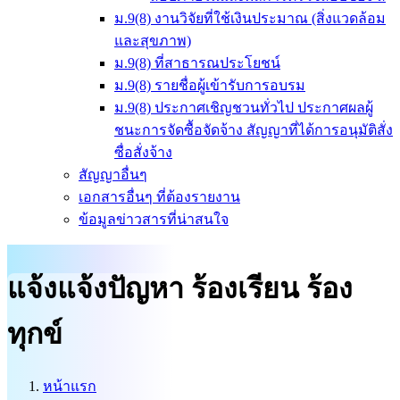
ม.9(8) งานวิจัยที่ใช้เงินประมาณ (สิ่งแวดล้อม
และสุขภาพ)
ม.9(8) ที่สาธารณประโยชน์
ม.9(8) รายชื่อผู้เข้ารับการอบรม
ม.9(8) ประกาศเชิญชวนทั่วไป ประกาศผลผู้
ชนะการจัดซื้อจัดจ้าง สัญญาที่ได้การอนุมัติสั่ง
ซื่อสั่งจ้าง
สัญญาอื่นๆ
เอกสารอื่นๆ ที่ต้องรายงาน
ข้อมูลข่าวสารที่น่าสนใจ
แจ้งแจ้งปัญหา ร้องเรียน ร้อง
ทุกข์
หน้าแรก