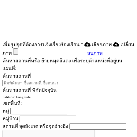
เพิ่มรูปจุดที่ต้องการแจ้งเรื่องร้องเรียน
*
เลือกภาพ
เปลี่ยน
ภาพ
ลบภาพ
ค้นหาสถานที่หรือ ย้ายหมุดสีแดง เพื่อระบุตำแหน่งที่อยู่บน
แผนที่:
ค้นหาสถานที่
ค้นหาสถานที่
พิกัดปัจจุบัน
Latitude:
Longitude:
เขตพื้นที่:
หมู่
หมู่บ้าน
สถานที่ จุดสังเกต หรือจุดอ้างอิง