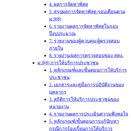
4. ผลการจัดหาพัสดุ
5. สรุปผลการจัดหาพัสดุ รอบเดือนตาม
ม.9(8)
6. รายงานผลการจัดหาพัสดุในรอบ
ปีงบประมาณ
7. รายงานของผู้ควบคุม/ผู้ตรวจสอบ
ภายใน
8. รายงาน/ผลการตรวจสอบของ สตง.
ม.9(8) การให้บริการประชาชน
1. หลักเกณฑ์และขั้นตอนการให้บริการ
ประชาชน
2. เอกสารและคู่มือการปฎิบัติงานของ
บุคลากร
3. สถิติการให้บริการประชาชนของ
หน่วยงาน
4. รายงานผลการประเมินความพึงพอใจ
5. หลักเกณฑ์/ขั้นตอนการแก้ปัญหา
กรณีการร้องเรียนการให้บริการ