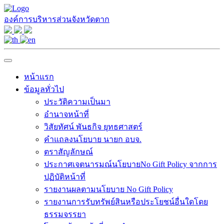
องค์การบริหารส่วนจังหวัดตาก
หน้าแรก
ข้อมูลทั่วไป
ประวัติความเป็นมา
อำนาจหน้าที่
วิสัยทัศน์ พันธกิจ ยุทธศาสตร์
คำแถลงนโยบาย นายก อบจ.
ตราสัญลักษณ์
ประกาศเจตนารมณ์นโยบายNo Gift Policy จากการ
ปฏิบัติหน้าที่
รายงานผลตามนโยบาย No Gift Policy
รายงานการรับทรัพย์สินหรือประโยชน์อื่นใดโดย
ธรรมจรรยา