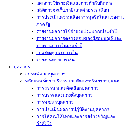
แผนการใช้จ่ายเงินและการกำกับติดตาม
สถิติการจัดเก็บภาษีและค่าธรรมเนียม
การประเมินความเสี่ยงการทุจริตในหน่วยงาน
ภาครัฐ
รายงานผลการใช้จ่ายงบประมาณประจำปี
รายงานผลการตรวจสอบของผู้สอบบัญชีและ
รายงานการเงินประจำปี
งบแสดงฐานะการเงิน
รายงานทางการเงิน
บุคลากร
อบรมพัฒนาบุคลากร
หลักเกณฑ์การบริหารและพัฒนาทรัพยากรบุคคล
การสรรหาและคัดเลือกบุคลากร
การบรรจุและแต่งตั้งบุคลากร
การพัฒนาบุคลากร
การประเมินผลการปฏิบัติงานบุคลากร
การให้คุณให้โทษและการสร้างขวัญและ
กำลังใจ