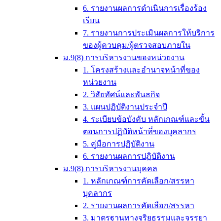
6. รายงานผลการดำเนินการเรื่องร้อง
เรียน
7. รายงานการประเมินผลการให้บริการ
ของผู้ควบคุม/ผู้ตรวจสอบภายใน
ม.9(8) การบริหารงานของหน่วยงาน
1. โครงสร้างและอำนาจหน้าที่ของ
หน่วยงาน
2. วิสัยทัศน์และพันธกิจ
3. แผนปฏิบัติงานประจำปี
4. ระเบียบข้อบังคับ หลักเกณฑ์และขั้น
ตอนการปฏิบัติหน้าที่ของบุคลากร
5. คู่มือการปฏิบัติงาน
6. รายงานผลการปฏิบัติงาน
ม.9(8) การบริหารงานบุคคล
1. หลักเกณฑ์การคัดเลือก/สรรหา
บุคลากร
2. รายงานผลการคัดเลือก/สรรหา
3. มาตรฐานทางจริยธรรมและจรรยา