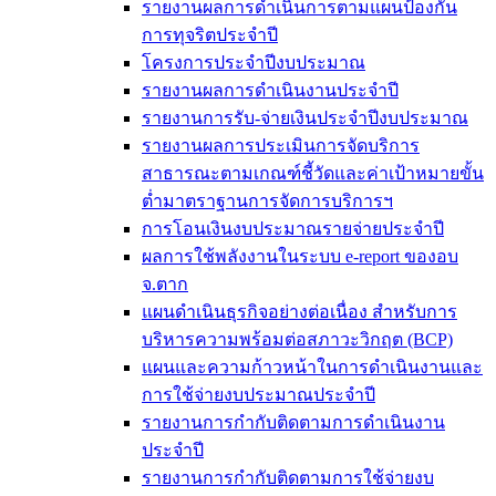
รายงานผลการดำเนินการตามแผนป้องกัน
การทุจริตประจำปี
โครงการประจำปีงบประมาณ
รายงานผลการดำเนินงานประจำปี
รายงานการรับ-จ่ายเงินประจำปีงบประมาณ
รายงานผลการประเมินการจัดบริการ
สาธารณะตามเกณฑ์ชี้วัดและค่าเป้าหมายขั้น
ต่ำมาตราฐานการจัดการบริการฯ
การโอนเงินงบประมาณรายจ่ายประจำปี
ผลการใช้พลังงานในระบบ e-report ของอบ
จ.ตาก
แผนดำเนินธุรกิจอย่างต่อเนื่อง สำหรับการ
บริหารความพร้อมต่อสภาวะวิกฤต (BCP)
แผนและความก้าวหน้าในการดำเนินงานและ
การใช้จ่ายงบประมาณประจำปี
รายงานการกำกับติดตามการดำเนินงาน
ประจำปี
รายงานการกำกับติดตามการใช้จ่ายงบ