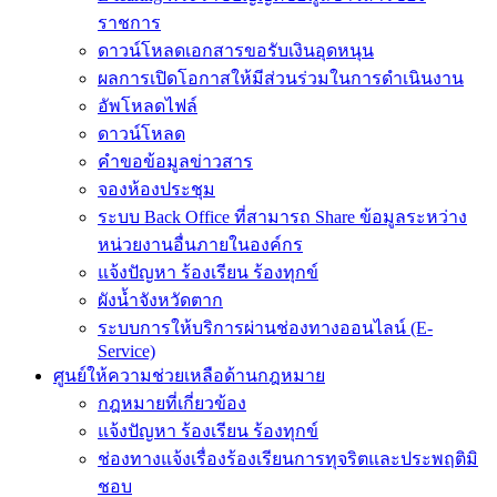
ราชการ
ดาวน์โหลดเอกสารขอรับเงินอุดหนุน
ผลการเปิดโอกาสให้มีส่วนร่วมในการดำเนินงาน
อัพโหลดไฟล์
ดาวน์โหลด
คำขอข้อมูลข่าวสาร
จองห้องประชุม
ระบบ Back Office ที่สามารถ Share ข้อมูลระหว่าง
หน่วยงานอื่นภายในองค์กร
แจ้งปัญหา ร้องเรียน ร้องทุกข์
ผังน้ำจังหวัดตาก
ระบบการให้บริการผ่านช่องทางออนไลน์ (E-
Service)
ศูนย์ให้ความช่วยเหลือด้านกฎหมาย
กฎหมายที่เกี่ยวข้อง
แจ้งปัญหา ร้องเรียน ร้องทุกข์
ช่องทางแจ้งเรื่องร้องเรียนการทุจริตและประพฤติมิ
ชอบ