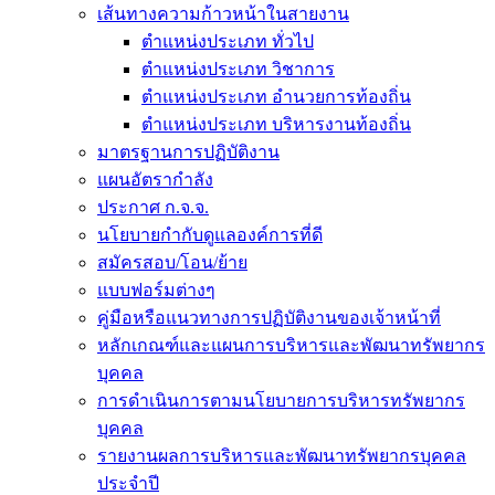
เส้นทางความก้าวหน้าในสายงาน
ตำแหน่งประเภท ทั่วไป
ตำแหน่งประเภท วิชาการ
ตำแหน่งประเภท อำนวยการท้องถิ่น
ตำแหน่งประเภท บริหารงานท้องถิ่น
มาตรฐานการปฏิบัติงาน
แผนอัตรากำลัง
ประกาศ ก.จ.จ.
นโยบายกำกับดูแลองค์การที่ดี
สมัครสอบ/โอน/ย้าย
แบบฟอร์มต่างๆ
คู่มือหรือแนวทางการปฏิบัติงานของเจ้าหน้าที่
หลักเกณฑ์และแผนการบริหารและพัฒนาทรัพยากร
บุคคล
การดำเนินการตามนโยบายการบริหารทรัพยากร
บุคคล
รายงานผลการบริหารและพัฒนาทรัพยากรบุคคล
ประจำปี