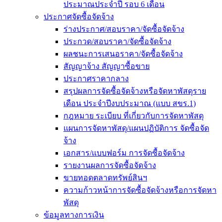
ประมาณประจำปี รอบ 6 เดือน
ประกาศจัดซื้อจัดจ้าง
ร่างประกาศ/สอบราคา/จัดซื้อจัดจ้าง
ประกวด/สอบราคา/จัดซื้อจัดจ้าง
ผลชนะการเสนอราคา/จัดซื้อจัดจ้าง
สัญญาจ้าง สัญญาซื้อขาย
ประกาศราคากลาง
สรุปผลการจัดซื้อจัดจ้างหรือจัดหาพัสดุราย
เดือน ประจำปีงบประมาณ (แบบ สขร.1)
กฎหมาย ระเบียบ ที่เกี่ยวกับการจัดหาพัสดุ
แผนการจัดหาพัสดุ/แผนปฏิบัติการ จัดซื้อจัด
จ้าง
เอกสาร/แบบฟอร์ม การจัดซื้อจัดจ้าง
รายงานผลการจัดซื้อจัดจ้าง
ขายทอดตลาดทรัพย์สินฯ
ความก้าวหน้าการจัดซื้อจัดจ้างหรือการจัดหา
พัสดุ
ข้อมูลทางการเงิน