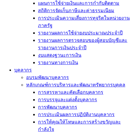
แผนการใช้จ่ายเงินและการกำกับติดตาม
สถิติการจัดเก็บภาษีและค่าธรรมเนียม
การประเมินความเสี่ยงการทุจริตในหน่วยงาน
ภาครัฐ
รายงานผลการใช้จ่ายงบประมาณประจำปี
รายงานผลการตรวจสอบของผู้สอบบัญชีและ
รายงานการเงินประจำปี
งบแสดงฐานะการเงิน
รายงานทางการเงิน
บุคลากร
อบรมพัฒนาบุคลากร
หลักเกณฑ์การบริหารและพัฒนาทรัพยากรบุคคล
การสรรหาและคัดเลือกบุคลากร
การบรรจุและแต่งตั้งบุคลากร
การพัฒนาบุคลากร
การประเมินผลการปฏิบัติงานบุคลากร
การให้คุณให้โทษและการสร้างขวัญและ
กำลังใจ