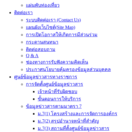
แผ่นพับท่องเที่ยว
ติดต่อเรา
ระบบติดต่อเรา (Contact Us)
แผนผังเว็บไซต์(Site Map)
การเปิดโอกาสให้เกิดการมีส่วนร่วม
กระดานสนทนา
ติดต่อสอบถาม
Q & A
ช่องทางการรับฟังความคิดเห็น
ประกาศนโยบายคุ้มครองข้อมูลส่วนบุคคล
ศูนย์ข้อมูลข่าวสารทางราชการ
การจัดตั้งศูนย์ข้อมูลข่าวสาร
เจ้าหน้าที่รับผิดชอบ
ขั้นตอนการให้บริการ
ข้อมูลข่าวสารตามมาตรา 7
ม.7(1) โครงสร้างและการจัดการองค์กร
ม.7(2) สรุปอำนาจหน้าที่สำคัญ
ม.7(3) สถานที่ตั้งศูนย์ข้อมูลข่าวสาร