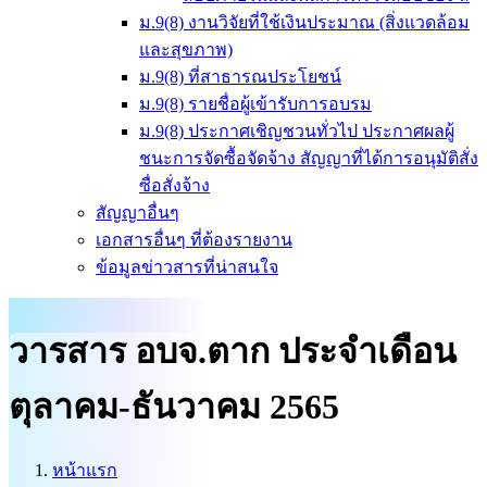
ม.9(8) งานวิจัยที่ใช้เงินประมาณ (สิ่งแวดล้อม
และสุขภาพ)
ม.9(8) ที่สาธารณประโยชน์
ม.9(8) รายชื่อผู้เข้ารับการอบรม
ม.9(8) ประกาศเชิญชวนทั่วไป ประกาศผลผู้
ชนะการจัดซื้อจัดจ้าง สัญญาที่ได้การอนุมัติสั่ง
ซื่อสั่งจ้าง
สัญญาอื่นๆ
เอกสารอื่นๆ ที่ต้องรายงาน
ข้อมูลข่าวสารที่น่าสนใจ
วารสาร อบจ.ตาก ประจำเดือน
ตุลาคม-ธันวาคม 2565
หน้าแรก