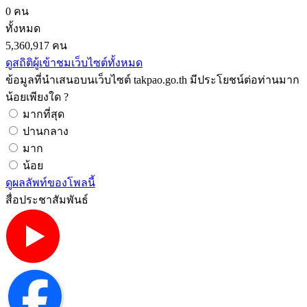
0 คน
ทั้งหมด
5,360,917 คน
ดูสถิติผู้เข้าชมเว็บไซต์ทั้งหมด
ข้อมูลที่นำเสนอบนเว็บไซต์ takpao.go.th มีประโยชน์ต่อท่านมาก
น้อยเพียงใด ?
มากที่สุด
ปานกลาง
มาก
น้อย
ดูผลลัพท์ของโพลนี้
สื่อประชาสัมพันธ์