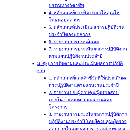
บรรณทางวิชาชีพ
4. หลักเกณฑ์การพิจารณาให้คุณให้
โทษต่อบุคลากร
5. หลักเกณฑ์ประเมินผลการปฏิบัติงาน
ประจำปีของบุคลากร
6. รายงานการประเมินผล
7. รายงานการประเมินผลการปฏิบัติงาน
ตามแผนปฏิบัติงานประจำปี
ม.9(8) การติดตามและประเมินผลการปฏิบัติ
งาน
1. หลักเกณฑ์และตัวชี้วัดที่ใช้ประเมินผล
การปฏิบัติงานตามแผนงานประจำปี
2. รายงานของผู้ควบคุม/ผู้ตรวจสอบ
ภายใน จำแนกตามแผนงานและ
โครงการ
3. รายงานการประเมินผลการปฏิบัติการ
ปฏิบัติงานประจำปี โดยผู้ควบคุม/ผู้ตรวจ
สอบภายในและผลการตรวจสอบของ ส