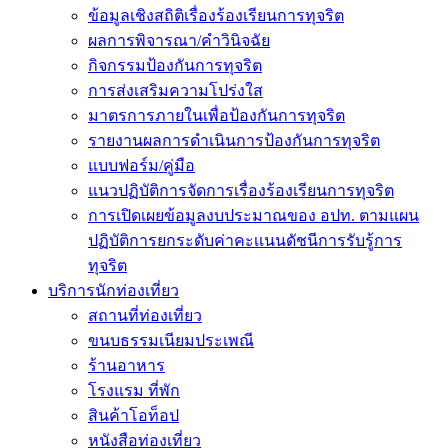
ข้อมูลเชิงสถิติเรื่องร้องเรียนการทุจริต
ผลการพิจารณา/คำวินิจฉัย
กิจกรรมป้องกันการทุจริต
การส่งเสริมความโปร่งใส
มาตรการภายในเพื่อป้องกันการทุจริต
รายงานผลการดำเนินการป้องกันการทุจริต
แบบฟอร์ม/คู่มือ
แนวปฏิบัติการจัดการเรื่องร้องเรียนการทุจริต
การเปิดเผยข้อมูลงบประมาณของ อปท. ตามแผน
ปฏิบัติการยกระดับค่าคะเเนนดัชนีการรับรู้การ
ทุจริต
บริการนักท่องเที่ยว
สถานที่ท่องเที่ยว
ขนบธรรมเนียมประเพณี
ร้านอาหาร
โรงแรม ที่พัก
สินค้าโอท็อป
หนังสือท่องเที่ยว