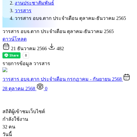
งานประชาสัมพันธ์
วารสาร
วารสาร อบจ.ตาก ประจำเดือน ตุลาคม-ธันวาคม 2565
วารสาร อบจ.ตาก ประจำเดือน ตุลาคม-ธันวาคม 2565
ดาวน์โหลด
21 ธันวาคม 2566
482
รายการข้อมูล วารสาร
วารสาร อบจ.ตาก ประจำเดือน กรกฏาคม - กันยายน 2568
28 ตุลาคม 2568
0
สถิติผู้เข้าชมเว็บไซต์
กำลังใช้งาน
32 คน
วันนี้