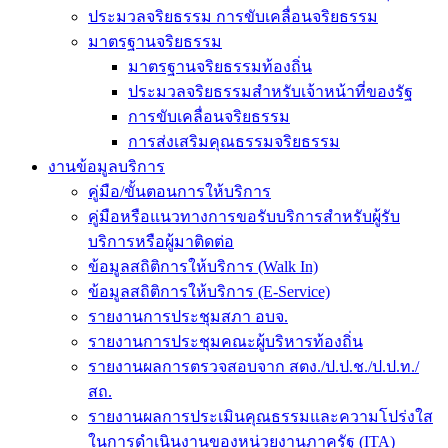
ประมวลจริยธรรม การขับเคลื่อนจริยธรรม
มาตรฐานจริยธรรม
มาตรฐานจริยธรรมท้องถิ่น
ประมวลจริยธรรมสำหรับเจ้าหน้าที่ของรัฐ
การขับเคลื่อนจริยธรรม
การส่งเสริมคุณธรรมจริยธรรม
งานข้อมูลบริการ
คู่มือ/ขั้นตอนการให้บริการ
คู่มือหรือแนวทางการขอรับบริการสำหรับผู้รับ
บริการหรือผู้มาติดต่อ
ข้อมูลสถิติการให้บริการ (Walk In)
ข้อมูลสถิติการให้บริการ (E-Service)
รายงานการประชุมสภา อบจ.
รายงานการประชุมคณะผู้บริหารท้องถิ่น
รายงานผลการตรวจสอบจาก สตง./ป.ป.ช./ป.ป.ท./
สถ.
รายงานผลการประเมินคุณธรรมและความโปร่งใส
ในการดำเนินงานของหน่วยงานภาครัฐ (ITA)