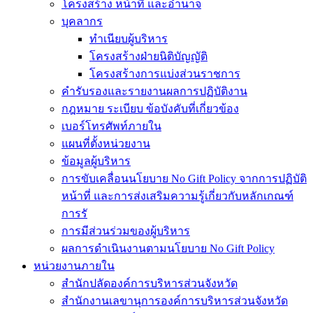
โครงสร้าง หน้าที่ และอำนาจ
บุคลากร
ทำเนียบผู้บริหาร
โครงสร้างฝ่ายนิติบัญญัติ
โครงสร้างการแบ่งส่วนราชการ
คำรับรองและรายงานผลการปฏิบัติงาน
กฎหมาย ระเบียบ ข้อบังคับที่เกี่ยวข้อง
เบอร์โทรศัพท์ภายใน
แผนที่ตั้งหน่วยงาน
ข้อมูลผู้บริหาร
การขับเคลื่อนนโยบาย No Gift Policy จากการปฏิบัติ
หน้าที่ และการส่งเสริมความรู้เกี่ยวกับหลักเกณฑ์
การรั
การมีส่วนร่วมของผู้บริหาร
ผลการดำเนินงานตามนโยบาย No Gift Policy
หน่วยงานภายใน
สำนักปลัดองค์การบริหารส่วนจังหวัด
สำนักงานเลขานุการองค์การบริหารส่วนจังหวัด