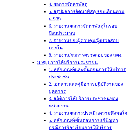
4. ผลการจัดหาพัสดุ
5. สรุปผลการจัดหาพัสดุ รอบเดือนตาม
ม.9(8)
6. รายงานผลการจัดหาพัสดุในรอบ
ปีงบประมาณ
7. รายงานของผู้ควบคุม/ผู้ตรวจสอบ
ภายใน
8. รายงาน/ผลการตรวจสอบของ สตง.
ม.9(8) การให้บริการประชาชน
1. หลักเกณฑ์และขั้นตอนการให้บริการ
ประชาชน
2. เอกสารและคู่มือการปฎิบัติงานของ
บุคลากร
3. สถิติการให้บริการประชาชนของ
หน่วยงาน
4. รายงานผลการประเมินความพึงพอใจ
5. หลักเกณฑ์/ขั้นตอนการแก้ปัญหา
กรณีการร้องเรียนการให้บริการ