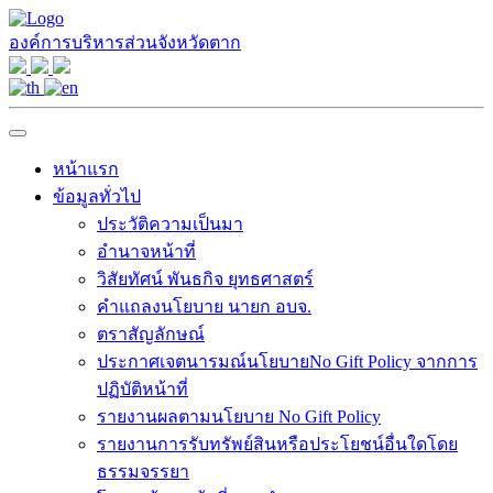
องค์การบริหารส่วนจังหวัดตาก
หน้าแรก
ข้อมูลทั่วไป
ประวัติความเป็นมา
อำนาจหน้าที่
วิสัยทัศน์ พันธกิจ ยุทธศาสตร์
คำแถลงนโยบาย นายก อบจ.
ตราสัญลักษณ์
ประกาศเจตนารมณ์นโยบายNo Gift Policy จากการ
ปฏิบัติหน้าที่
รายงานผลตามนโยบาย No Gift Policy
รายงานการรับทรัพย์สินหรือประโยชน์อื่นใดโดย
ธรรมจรรยา