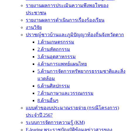
รายงานผลการประเมินความพึงพอใจของ
ประชาชน
รายงานผลการดำเนินการเรื่องร้องเรียน
งานวิจัย
ปราชญ์ชาวบ้านและภูมิปัญญาท้องถิ่นจังหวัดตาก
1.ด้านเกษตรกรรม
2.ด้านหัตถกรรม
3.ด้านอุตสาหกรรม
4.ด้านการแพทย์แผนไทย
5.ด้านการจัดการทรัพยากรธรรมชาติและสิ่ง
แวดล้อม
6.ด้านศิลปกรรม
7.ด้านภาษาและวรรณกรรม
8.ด้านอื่นๆ
แบบคำของบประมาณรายจ่าย (กรณีโครงการ)
ประจำปี 2567
ระบบการจัดการความรู้ (KM)
E-learing พระราชบัญญัติข้อมูลข่าวสารของ