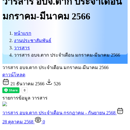
วารสาร อบจ.ตาก ประจำเดือน
บริการนักท่องเที่ยว
มกราคม-มีนาคม 2566
ติดต่อเรา
ศูนย์ข้อมูลข่าวสารทางราชการ
หน้าแรก
งานประชาสัมพันธ์
วารสาร
วารสาร อบจ.ตาก ประจำเดือน มกราคม-มีนาคม 2566
วารสาร อบจ.ตาก ประจำเดือน มกราคม-มีนาคม 2566
ดาวน์โหลด
21 ธันวาคม 2566
526
รายการข้อมูล วารสาร
วารสาร อบจ.ตาก ประจำเดือน กรกฏาคม - กันยายน 2568
28 ตุลาคม 2568
0