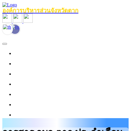
องค์การบริหารส่วนจังหวัดตาก
หน้าแรก
ข้อมูลทั่วไป
หน่วยงานภายใน
งานประชาสัมพันธ์
ข่าวสาร
บุคลากร
งานข้อมูลบริการ
ศูนย์ให้ความช่วยเหลือด้านกฎหมาย