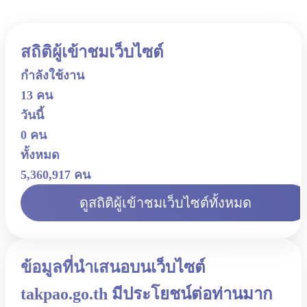
สถิติผู้เข้าชมเว็บไซต์
กำลังใช้งาน
13 คน
วันนี้
0 คน
ทั้งหมด
5,360,917 คน
ดูสถิติผู้เข้าชมเว็บไซต์ทั้งหมด
ข้อมูลที่นำเสนอบนเว็บไซต์
takpao.go.th มีประโยชน์ต่อท่านมาก