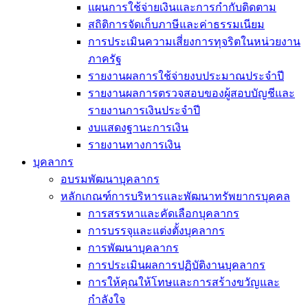
แผนการใช้จ่ายเงินและการกำกับติดตาม
สถิติการจัดเก็บภาษีและค่าธรรมเนียม
การประเมินความเสี่ยงการทุจริตในหน่วยงาน
ภาครัฐ
รายงานผลการใช้จ่ายงบประมาณประจำปี
รายงานผลการตรวจสอบของผู้สอบบัญชีและ
รายงานการเงินประจำปี
งบแสดงฐานะการเงิน
รายงานทางการเงิน
บุคลากร
อบรมพัฒนาบุคลากร
หลักเกณฑ์การบริหารและพัฒนาทรัพยากรบุคคล
การสรรหาและคัดเลือกบุคลากร
การบรรจุและแต่งตั้งบุคลากร
การพัฒนาบุคลากร
การประเมินผลการปฏิบัติงานบุคลากร
การให้คุณให้โทษและการสร้างขวัญและ
กำลังใจ