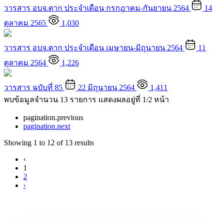
วารสาร อบจ.ตาก ประจำเดือน กรกฎาคม-กันยายน 2564
14
ตุลาคม 2565
1,030
วารสาร อบจ.ตาก ประจำเดือน เมษายน-มิถุนายน 2564
11
ตุลาคม 2564
1,226
วารสาร ฉบับที่ 85
22 มิถุนายน 2564
1,411
พบข้อมูลจำนวน 13 รายการ แสดงผลอยู่ที่ 1/2 หน้า
pagination.previous
pagination.next
Showing
1
to
12
of
13
results
‹
1
2
›