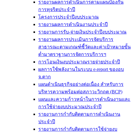
รายงานผลการดำเนินการตามแผนป้องกัน
การทุจริตประจำปี
โครงการประจำปีงบประมาณ
รายงานผลการดำเนินงานประจำปี
รายงานการรับ-จ่ายเงินประจำปีงบประมาณ
รายงานผลการประเมินการจัดบริการ
สาธารณะตามเกณฑ์ชี้วัดและค่าเป้าหมายขั้น
ต่ำมาตราฐานการจัดการบริการฯ
การโอนเงินงบประมาณรายจ่ายประจำปี
ผลการใช้พลังงานในระบบ e-report ของอบ
จ.ตาก
แผนดำเนินธุรกิจอย่างต่อเนื่อง สำหรับการ
บริหารความพร้อมต่อสภาวะวิกฤต (BCP)
แผนและความก้าวหน้าในการดำเนินงานและ
การใช้จ่ายงบประมาณประจำปี
รายงานการกำกับติดตามการดำเนินงาน
ประจำปี
รายงานการกำกับติดตามการใช้จ่ายงบ