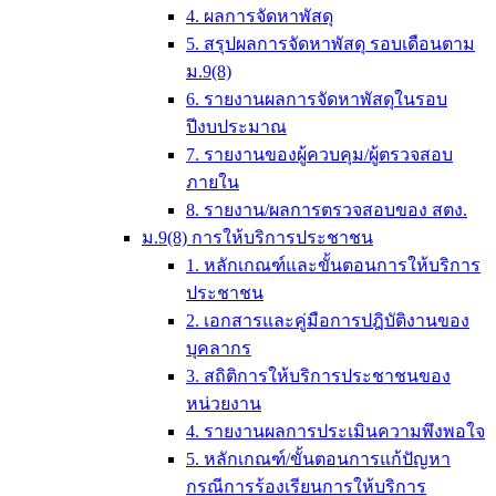
4. ผลการจัดหาพัสดุ
5. สรุปผลการจัดหาพัสดุ รอบเดือนตาม
ม.9(8)
6. รายงานผลการจัดหาพัสดุในรอบ
ปีงบประมาณ
7. รายงานของผู้ควบคุม/ผู้ตรวจสอบ
ภายใน
8. รายงาน/ผลการตรวจสอบของ สตง.
ม.9(8) การให้บริการประชาชน
1. หลักเกณฑ์และขั้นตอนการให้บริการ
ประชาชน
2. เอกสารและคู่มือการปฎิบัติงานของ
บุคลากร
3. สถิติการให้บริการประชาชนของ
หน่วยงาน
4. รายงานผลการประเมินความพึงพอใจ
5. หลักเกณฑ์/ขั้นตอนการแก้ปัญหา
กรณีการร้องเรียนการให้บริการ