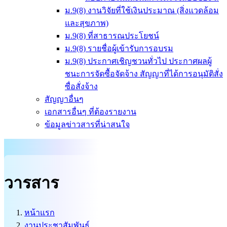
ม.9(8) งานวิจัยที่ใช้เงินประมาณ (สิ่งแวดล้อม
และสุขภาพ)
ม.9(8) ที่สาธารณประโยชน์
ม.9(8) รายชื่อผู้เข้ารับการอบรม
ม.9(8) ประกาศเชิญชวนทั่วไป ประกาศผลผู้
ชนะการจัดซื้อจัดจ้าง สัญญาที่ได้การอนุมัติสั่ง
ซื่อสั่งจ้าง
สัญญาอื่นๆ
เอกสารอื่นๆ ที่ต้องรายงาน
ข้อมูลข่าวสารที่น่าสนใจ
วารสาร
หน้าแรก
งานประชาสัมพันธ์