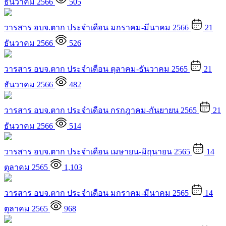
ธันวาคม 2566
505
วารสาร อบจ.ตาก ประจำเดือน มกราคม-มีนาคม 2566
21
ธันวาคม 2566
526
วารสาร อบจ.ตาก ประจำเดือน ตุลาคม-ธันวาคม 2565
21
ธันวาคม 2566
482
วารสาร อบจ.ตาก ประจำเดือน กรกฎาคม-กันยายน 2565
21
ธันวาคม 2566
514
วารสาร อบจ.ตาก ประจำเดือน เมษายน-มิถุนายน 2565
14
ตุลาคม 2565
1,103
วารสาร อบจ.ตาก ประจำเดือน มกราคม-มีนาคม 2565
14
ตุลาคม 2565
968