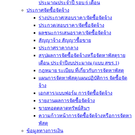
ประมาณประจำปี รอบ 6 เดือน
ประกาศจัดซื้อจัดจ้าง
ร่างประกาศ/สอบราคา/จัดซื้อจัดจ้าง
ประกวด/สอบราคา/จัดซื้อจัดจ้าง
ผลชนะการเสนอราคา/จัดซื้อจัดจ้าง
สัญญาจ้าง สัญญาซื้อขาย
ประกาศราคากลาง
สรุปผลการจัดซื้อจัดจ้างหรือจัดหาพัสดุราย
เดือน ประจำปีงบประมาณ (แบบ สขร.1)
กฎหมาย ระเบียบ ที่เกี่ยวกับการจัดหาพัสดุ
แผนการจัดหาพัสดุ/แผนปฏิบัติการ จัดซื้อจัด
จ้าง
เอกสาร/แบบฟอร์ม การจัดซื้อจัดจ้าง
รายงานผลการจัดซื้อจัดจ้าง
ขายทอดตลาดทรัพย์สินฯ
ความก้าวหน้าการจัดซื้อจัดจ้างหรือการจัดหา
พัสดุ
ข้อมูลทางการเงิน