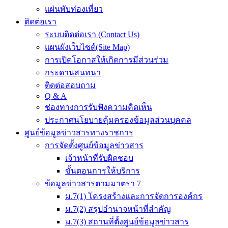
แผ่นพับท่องเที่ยว
ติดต่อเรา
ระบบติดต่อเรา (Contact Us)
แผนผังเว็บไซต์(Site Map)
การเปิดโอกาสให้เกิดการมีส่วนร่วม
กระดานสนทนา
ติดต่อสอบถาม
Q & A
ช่องทางการรับฟังความคิดเห็น
ประกาศนโยบายคุ้มครองข้อมูลส่วนบุคคล
ศูนย์ข้อมูลข่าวสารทางราชการ
การจัดตั้งศูนย์ข้อมูลข่าวสาร
เจ้าหน้าที่รับผิดชอบ
ขั้นตอนการให้บริการ
ข้อมูลข่าวสารตามมาตรา 7
ม.7(1) โครงสร้างและการจัดการองค์กร
ม.7(2) สรุปอำนาจหน้าที่สำคัญ
ม.7(3) สถานที่ตั้งศูนย์ข้อมูลข่าวสาร