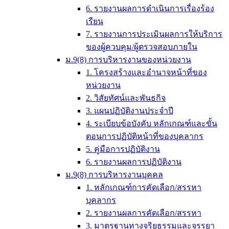
6. รายงานผลการดำเนินการเรื่องร้อง
เรียน
7. รายงานการประเมินผลการให้บริการ
ของผู้ควบคุม/ผู้ตรวจสอบภายใน
ม.9(8) การบริหารงานของหน่วยงาน
1. โครงสร้างและอำนาจหน้าที่ของ
หน่วยงาน
2. วิสัยทัศน์และพันธกิจ
3. แผนปฏิบัติงานประจำปี
4. ระเบียบข้อบังคับ หลักเกณฑ์และขั้น
ตอนการปฏิบัติหน้าที่ของบุคลากร
5. คู่มือการปฏิบัติงาน
6. รายงานผลการปฏิบัติงาน
ม.9(8) การบริหารงานบุคคล
1. หลักเกณฑ์การคัดเลือก/สรรหา
บุคลากร
2. รายงานผลการคัดเลือก/สรรหา
3. มาตรฐานทางจริยธรรมและจรรยา