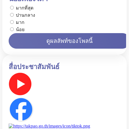
มากที่สุด
ปานกลาง
มาก
น้อย
ดูผลลัพท์ของโพลนี้
สื่อประชาสัมพันธ์