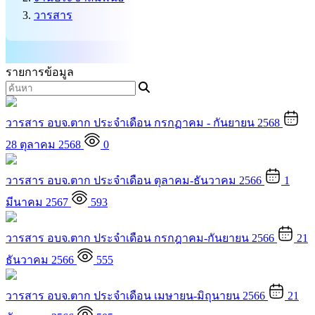
วารสาร
รายการข้อมูล
วารสาร อบจ.ตาก ประจำเดือน กรกฏาคม - กันยายน 2568
28 ตุลาคม 2568
0
วารสาร อบจ.ตาก ประจำเดือน ตุลาคม-ธันวาคม 2566
1
มีนาคม 2567
593
วารสาร อบจ.ตาก ประจำเดือน กรกฎาคม-กันยายน 2566
21
ธันวาคม 2566
555
วารสาร อบจ.ตาก ประจำเดือน เมษายน-มิถุนายน 2566
21