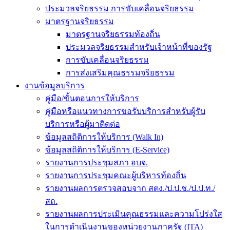
ประมวลจริยธรรม การขับเคลื่อนจริยธรรม
มาตรฐานจริยธรรม
มาตรฐานจริยธรรมท้องถิ่น
ประมวลจริยธรรมสำหรับเจ้าหน้าที่ของรัฐ
การขับเคลื่อนจริยธรรม
การส่งเสริมคุณธรรมจริยธรรม
งานข้อมูลบริการ
คู่มือ/ขั้นตอนการให้บริการ
คู่มือหรือแนวทางการขอรับบริการสำหรับผู้รับ
บริการหรือผู้มาติดต่อ
ข้อมูลสถิติการให้บริการ (Walk In)
ข้อมูลสถิติการให้บริการ (E-Service)
รายงานการประชุมสภา อบจ.
รายงานการประชุมคณะผู้บริหารท้องถิ่น
รายงานผลการตรวจสอบจาก สตง./ป.ป.ช./ป.ป.ท./
สถ.
รายงานผลการประเมินคุณธรรมและความโปร่งใส
ในการดำเนินงานของหน่วยงานภาครัฐ (ITA)