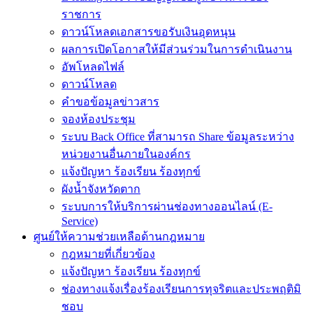
ราชการ
ดาวน์โหลดเอกสารขอรับเงินอุดหนุน
ผลการเปิดโอกาสให้มีส่วนร่วมในการดำเนินงาน
อัพโหลดไฟล์
ดาวน์โหลด
คำขอข้อมูลข่าวสาร
จองห้องประชุม
ระบบ Back Office ที่สามารถ Share ข้อมูลระหว่าง
หน่วยงานอื่นภายในองค์กร
แจ้งปัญหา ร้องเรียน ร้องทุกข์
ผังน้ำจังหวัดตาก
ระบบการให้บริการผ่านช่องทางออนไลน์ (E-
Service)
ศูนย์ให้ความช่วยเหลือด้านกฎหมาย
กฎหมายที่เกี่ยวข้อง
แจ้งปัญหา ร้องเรียน ร้องทุกข์
ช่องทางแจ้งเรื่องร้องเรียนการทุจริตและประพฤติมิ
ชอบ