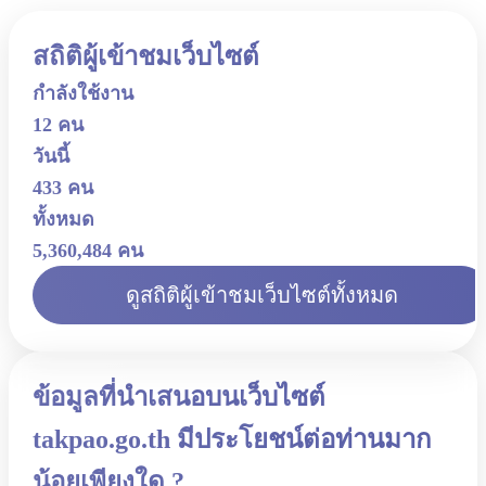
สถิติผู้เข้าชมเว็บไซต์
กำลังใช้งาน
12 คน
วันนี้
433 คน
ทั้งหมด
5,360,484 คน
ดูสถิติผู้เข้าชมเว็บไซต์ทั้งหมด
ข้อมูลที่นำเสนอบนเว็บไซต์
takpao.go.th มีประโยชน์ต่อท่านมาก
น้อยเพียงใด ?