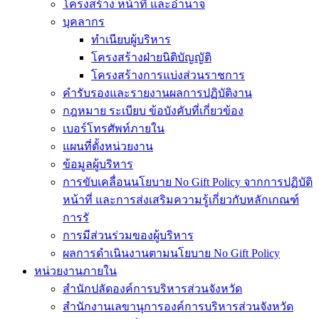
โครงสร้าง หน้าที่ และอำนาจ
บุคลากร
ทำเนียบผู้บริหาร
โครงสร้างฝ่ายนิติบัญญัติ
โครงสร้างการแบ่งส่วนราชการ
คำรับรองและรายงานผลการปฏิบัติงาน
กฎหมาย ระเบียบ ข้อบังคับที่เกี่ยวข้อง
เบอร์โทรศัพท์ภายใน
แผนที่ตั้งหน่วยงาน
ข้อมูลผู้บริหาร
การขับเคลื่อนนโยบาย No Gift Policy จากการปฏิบัติ
หน้าที่ และการส่งเสริมความรู้เกี่ยวกับหลักเกณฑ์
การรั
การมีส่วนร่วมของผู้บริหาร
ผลการดำเนินงานตามนโยบาย No Gift Policy
หน่วยงานภายใน
สำนักปลัดองค์การบริหารส่วนจังหวัด
สำนักงานเลขานุการองค์การบริหารส่วนจังหวัด