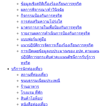
ข้อมูลเชิงสถิติเรื่องร้องเรียนการทุจริต
ผลการพิจารณา/คำวินิจฉัย
กิจกรรมป้องกันการทุจริต
การส่งเสริมความโปร่งใส
มาตรการภายในเพื่อป้องกันการทุจริต
รายงานผลการดำเนินการป้องกันการทุจริต
แบบฟอร์ม/คู่มือ
แนวปฏิบัติการจัดการเรื่องร้องเรียนการทุจริต
การเปิดเผยข้อมูลงบประมาณของ อปท. ตามแผน
ปฏิบัติการยกระดับค่าคะเเนนดัชนีการรับรู้การ
ทุจริต
บริการนักท่องเที่ยว
สถานที่ท่องเที่ยว
ขนบธรรมเนียมประเพณี
ร้านอาหาร
โรงแรม ที่พัก
สินค้าโอท็อป
หนังสือท่องเที่ยว