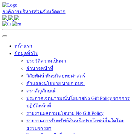
องค์การบริหารส่วนจังหวัดตาก
หน้าแรก
ข้อมูลทั่วไป
ประวัติความเป็นมา
อำนาจหน้าที่
วิสัยทัศน์ พันธกิจ ยุทธศาสตร์
คำแถลงนโยบาย นายก อบจ.
ตราสัญลักษณ์
ประกาศเจตนารมณ์นโยบายNo Gift Policy จากการ
ปฏิบัติหน้าที่
รายงานผลตามนโยบาย No Gift Policy
รายงานการรับทรัพย์สินหรือประโยชน์อื่นใดโดย
ธรรมจรรยา