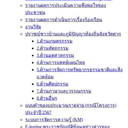
รายงานผลการประเมินความพึงพอใจของ
ประชาชน
รายงานผลการดำเนินการเรื่องร้องเรียน
งานวิจัย
ปราชญ์ชาวบ้านและภูมิปัญญาท้องถิ่นจังหวัดตาก
1.ด้านเกษตรกรรม
2.ด้านหัตถกรรม
3.ด้านอุตสาหกรรม
4.ด้านการแพทย์แผนไทย
5.ด้านการจัดการทรัพยากรธรรมชาติและสิ่ง
แวดล้อม
6.ด้านศิลปกรรม
7.ด้านภาษาและวรรณกรรม
8.ด้านอื่นๆ
แบบคำของบประมาณรายจ่าย (กรณีโครงการ)
ประจำปี 2567
ระบบการจัดการความรู้ (KM)
E-learing พระราชบัญญัติข้อมูลข่าวสารของ