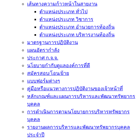
เส้นทางความก้าวหน้าในสายงาน
ตำแหน่งประเภท ทั่วไป
ตำแหน่งประเภท วิชาการ
ตำแหน่งประเภท อำนวยการท้องถิ่น
ตำแหน่งประเภท บริหารงานท้องถิ่น
มาตรฐานการปฏิบัติงาน
แผนอัตรากำลัง
ประกาศ ก.จ.จ.
นโยบายกำกับดูแลองค์การที่ดี
สมัครสอบ/โอน/ย้าย
แบบฟอร์มต่างๆ
คู่มือหรือแนวทางการปฏิบัติงานของเจ้าหน้าที่
หลักเกณฑ์และแผนการบริหารและพัฒนาทรัพยากร
บุคคล
การดำเนินการตามนโยบายการบริหารทรัพยากร
บุคคล
รายงานผลการบริหารและพัฒนาทรัพยากรบุคคล
ประจำปี