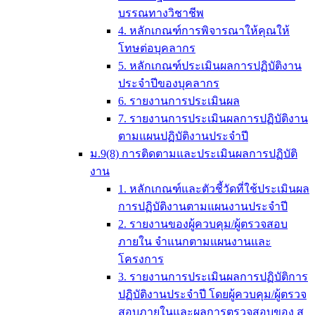
บรรณทางวิชาชีพ
4. หลักเกณฑ์การพิจารณาให้คุณให้
โทษต่อบุคลากร
5. หลักเกณฑ์ประเมินผลการปฏิบัติงาน
ประจำปีของบุคลากร
6. รายงานการประเมินผล
7. รายงานการประเมินผลการปฏิบัติงาน
ตามแผนปฏิบัติงานประจำปี
ม.9(8) การติดตามและประเมินผลการปฏิบัติ
งาน
1. หลักเกณฑ์และตัวชี้วัดที่ใช้ประเมินผล
การปฏิบัติงานตามแผนงานประจำปี
2. รายงานของผู้ควบคุม/ผู้ตรวจสอบ
ภายใน จำแนกตามแผนงานและ
โครงการ
3. รายงานการประเมินผลการปฏิบัติการ
ปฏิบัติงานประจำปี โดยผู้ควบคุม/ผู้ตรวจ
สอบภายในและผลการตรวจสอบของ ส